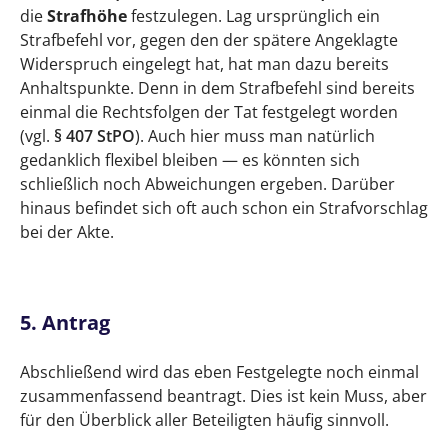
die
Strafhöhe
festzulegen. Lag ursprünglich ein
Strafbefehl vor, gegen den der spätere Angeklagte
Widerspruch eingelegt hat, hat man dazu bereits
Anhaltspunkte. Denn in dem Strafbefehl sind bereits
einmal die Rechtsfolgen der Tat festgelegt worden
(vgl.
§ 407 StPO
). Auch hier muss man natürlich
gedanklich flexibel bleiben — es könnten sich
schließlich noch Abweichungen ergeben. Darüber
hinaus befindet sich oft auch schon ein Strafvorschlag
bei der Akte.
5. Antrag
Abschließend wird das eben Festgelegte noch einmal
zusammenfassend beantragt. Dies ist kein Muss, aber
für den Überblick aller Beteiligten häufig sinnvoll.