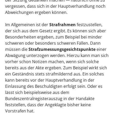
der Sitzung Gedanken machen — natürlich ohne zu
vergessen, dass sich in der Hauptverhandlung noch
Abweichungen ergeben können.
Im Allgemeinen ist der
Strafrahmen
festzustellen,
der sich aus dem Gesetz ergibt. Es können sich aber
Besonderheiten ergeben, zum Beispiel bei minder
schweren oder besonders schweren Fällen. Dann
müssen die
Strafzumessungsgesichtspunkte
einer
Abwägung unterzogen werden. Hierzu kann man sich
vorher schon Notizen machen, wenn sich solche
bereits aus der Akte ergeben. Zum Beispiel wirkt sich
ein Geständnis stets strafmildernd aus. Ein solches
kann bereits vor der Hauptverhandlung in der
Einlassung des Beschuldigten erfolgt sein. Oder es
lässt sich beispielsweise aus dem
Bundeszentralregisterauszug in der Handakte
feststellen, dass der Angeklagte bisher keine
Vorstrafen hat.