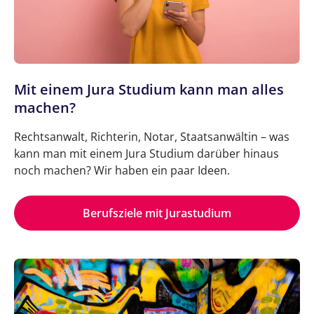
Mit einem Jura Studium kann man alles
machen?
Rechtsanwalt, Richterin, Notar, Staatsanwältin – was
kann man mit einem Jura Studium darüber hinaus
noch machen? Wir haben ein paar Ideen.
Berufsziele mit Jurastudium