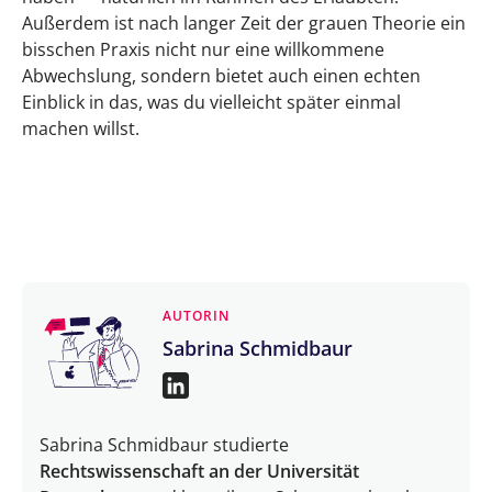
Außerdem ist nach langer Zeit der grauen Theorie ein
bisschen Praxis nicht nur eine willkommene
Abwechslung, sondern bietet auch einen echten
Einblick in das, was du vielleicht später einmal
machen willst.
AUTORIN
Sabrina Schmidbaur
Sabrina Schmidbaur studierte
Rechtswissenschaft an der Universität