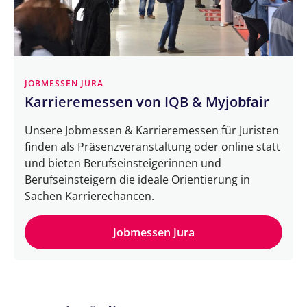
JOBMESSEN JURA
Karrieremessen von IQB & Myjobfair
Unsere Jobmessen & Karrieremessen für Juristen
finden als Präsenzveranstaltung oder online statt
und bieten Berufseinsteigerinnen und
Berufseinsteigern die ideale Orientierung in
Sachen Karrierechancen.
Jobmessen Jura