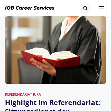
REFERENDARIAT JURA
Highlight im Referendariat: