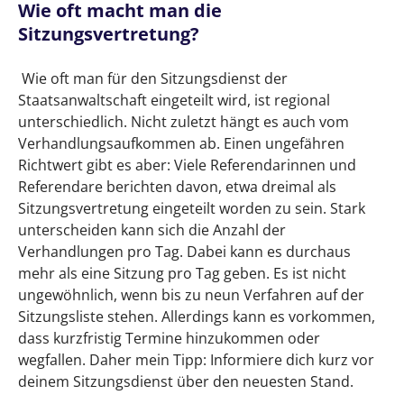
Wie oft macht man die
Sitzungsvertretung?
Wie oft man für den Sitzungsdienst der
Staatsanwaltschaft eingeteilt wird, ist regional
unterschiedlich. Nicht zuletzt hängt es auch vom
Verhandlungsaufkommen ab. Einen ungefähren
Richtwert gibt es aber: Viele Referendarinnen und
Referendare berichten davon, etwa dreimal als
Sitzungsvertretung eingeteilt worden zu sein. Stark
unterscheiden kann sich die Anzahl der
Verhandlungen pro Tag. Dabei kann es durchaus
mehr als eine Sitzung pro Tag geben. Es ist nicht
ungewöhnlich, wenn bis zu neun Verfahren auf der
Sitzungsliste stehen. Allerdings kann es vorkommen,
dass kurzfristig Termine hinzukommen oder
wegfallen. Daher mein Tipp: Informiere dich kurz vor
deinem Sitzungsdienst über den neuesten Stand.