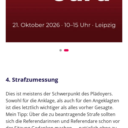
4. Strafzumessung
Dies ist meistens der Schwerpunkt des Plädoyers.
Sowohl für die Anklage, als auch für den Angeklagten
ist dies letztlich wichtiger als alles vorher Gesagte.
Mein Tipp: Über die zu beantragende Strafe sollten
sich die Referendarinnen und Referendare schon vor