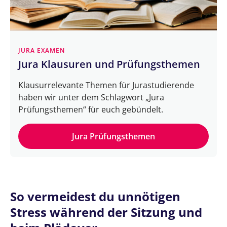
JURA EXAMEN
Jura Klausuren und Prüfungsthemen
Klausurrelevante Themen für Jurastudierende
haben wir unter dem Schlagwort „Jura
Prüfungsthemen“ für euch gebündelt.
Jura Prüfungsthemen
So vermeidest du unnötigen
Stress während der Sitzung und