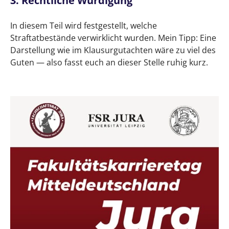
3. Rechtliche Würdigung
In diesem Teil wird festgestellt, welche
Straftatbestände verwirklicht wurden. Mein Tipp: Eine
Darstellung wie im Klausurgutachten wäre zu viel des
Guten — also fasst euch an dieser Stelle ruhig kurz.