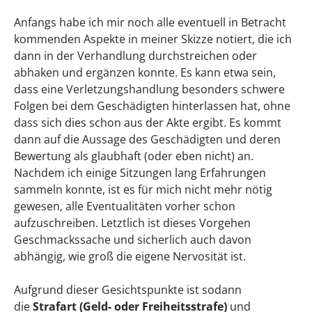
Anfangs habe ich mir noch alle eventuell in Betracht
kommenden Aspekte in meiner Skizze notiert, die ich
dann in der Verhandlung durchstreichen oder
abhaken und ergänzen konnte. Es kann etwa sein,
dass eine Verletzungshandlung besonders schwere
Folgen bei dem Geschädigten hinterlassen hat, ohne
dass sich dies schon aus der Akte ergibt. Es kommt
dann auf die Aussage des Geschädigten und deren
Bewertung als glaubhaft (oder eben nicht) an.
Nachdem ich einige Sitzungen lang Erfahrungen
sammeln konnte, ist es für mich nicht mehr nötig
gewesen, alle Eventualitäten vorher schon
aufzuschreiben. Letztlich ist dieses Vorgehen
Geschmackssache und sicherlich auch davon
abhängig, wie groß die eigene Nervosität ist.
Aufgrund dieser Gesichtspunkte ist sodann
die
Strafart
(Geld- oder Freiheitsstrafe)
und