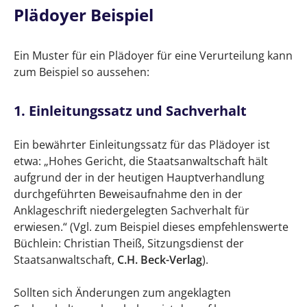
Plädoyer Beispiel
Ein Muster für ein Plädoyer für eine Verurteilung kann
zum Beispiel so aussehen:
1. Einleitungssatz und Sachverhalt
Ein bewährter Einleitungssatz für das Plädoyer ist
etwa: „Hohes Gericht, die Staatsanwaltschaft hält
aufgrund der in der heutigen Hauptverhandlung
durchgeführten Beweisaufnahme den in der
Anklageschrift niedergelegten Sachverhalt für
erwiesen.“ (Vgl. zum Beispiel dieses empfehlenswerte
Büchlein: Christian Theiß, Sitzungsdienst der
Staatsanwaltschaft,
C.H. Beck-Verlag
).
Sollten sich Änderungen zum angeklagten