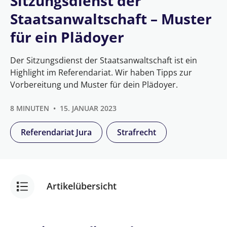
Sitzungsdienst der
Staatsanwaltschaft – Muster
für ein Plädoyer
Der Sitzungsdienst der Staatsanwaltschaft ist ein
Highlight im Referendariat. Wir haben Tipps zur
Vorbereitung und Muster für dein Plädoyer.
8 MINUTEN
15. JANUAR 2023
Referendariat Jura
Strafrecht
Artikelübersicht
Highlight im Referendariat: Sitzungsdienst der