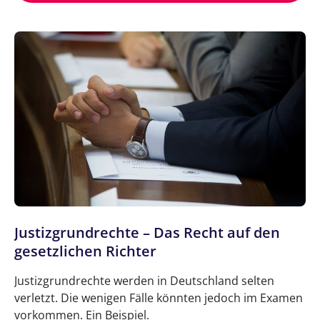
Justizgrundrechte – Das Recht auf den
gesetzlichen Richter
Justizgrundrechte werden in Deutschland selten
verletzt. Die wenigen Fälle könnten jedoch im Examen
vorkommen. Ein Beispiel.