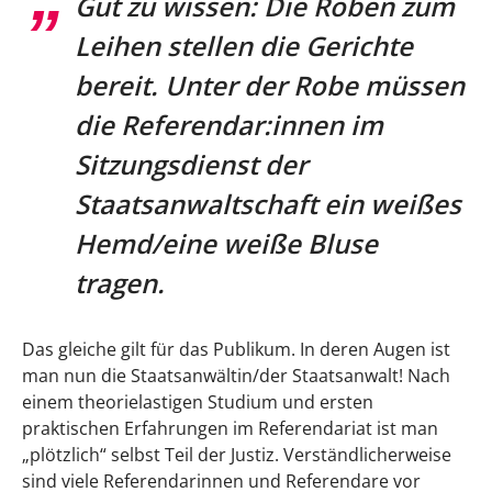
Gut zu wissen: Die Roben zum
Leihen stellen die Gerichte
bereit. Unter der Robe müssen
die Referendar:innen im
Sitzungsdienst der
Staatsanwaltschaft ein weißes
Hemd/eine weiße Bluse
tragen.
Das gleiche gilt für das Publikum. In deren Augen ist
man nun die Staatsanwältin/der Staatsanwalt! Nach
einem theorielastigen Studium und ersten
praktischen Erfahrungen im Referendariat ist man
„plötzlich“ selbst Teil der Justiz. Verständlicherweise
sind viele Referendarinnen und Referendare vor