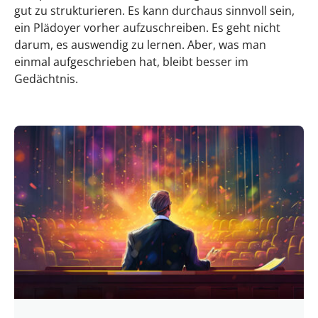
gut zu strukturieren. Es kann durchaus sinnvoll sein,
ein Plädoyer vorher aufzuschreiben. Es geht nicht
darum, es auswendig zu lernen. Aber, was man
einmal aufgeschrieben hat, bleibt besser im
Gedächtnis.