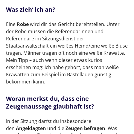
Was zieh‘ ich an?
Eine
Robe
wird dir das Gericht bereitstellen. Unter
der Robe müssen die Referendarinnen und
Referendare im Sitzungsdienst der
Staatsanwaltschaft ein weißes Hemd/eine weiße Bluse
tragen. Männer tragen oft noch eine weiße Krawatte.
Mein Tipp – auch wenn dieser etwas kurios
erscheinen mag: Ich habe gehört, dass man weiße
Krawatten zum Beispiel im Bastelladen günstig
bekommen kann.
Woran merkst du, dass eine
Zeugenaussage glaubhaft ist?
In der Sitzung darfst du insbesondere
den
Angeklagten
und die
Zeugen befragen
. Was