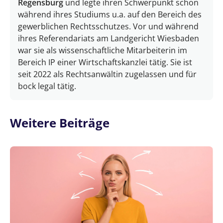
Regensburg
und legte ihren Schwerpunkt schon
während ihres Studiums u.a. auf den Bereich des
gewerblichen Rechtsschutzes. Vor und während
ihres Referendariats am Landgericht Wiesbaden
war sie als wissenschaftliche Mitarbeiterin im
Bereich IP einer Wirtschaftskanzlei tätig. Sie ist
seit 2022 als Rechtsanwältin zugelassen und für
bock legal tätig.
Weitere Beiträge