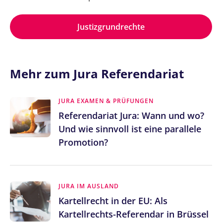
Justizgrundrechte
Mehr zum Jura Referendariat
JURA EXAMEN & PRÜFUNGEN
Referendariat Jura: Wann und wo?
Und wie sinnvoll ist eine parallele
Promotion?
JURA IM AUSLAND
Kartellrecht in der EU: Als
Kartellrechts-Referendar in Brüssel