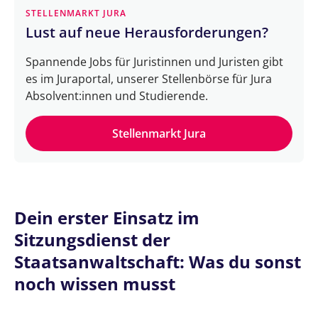
STELLENMARKT JURA
Lust auf neue Herausforderungen?
Spannende Jobs für Juristinnen und Juristen gibt
es im Juraportal, unserer Stellenbörse für Jura
Absolvent:innen und Studierende.
Stellenmarkt Jura
Dein erster Einsatz im
Sitzungsdienst der
Staatsanwaltschaft: Was du sonst
noch wissen musst