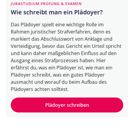
JURASTUDIUM PRÜFUNG & EXAMEN
Wie schreibt man ein Plädoyer?
Das Plädoyer spielt eine wichtige Rolle im
Rahmen juristischer Strafverfahren, denn es
markiert das Abschlusswort von Anklage und
Verteidigung, bevor das Gericht ein Urteil spricht
und kann daher maßgeblichen Einfluss auf den
Ausgang eines Strafprozesses haben. Hier
erfährst du, was ein Plädoyer ist, wie man ein
Plädoyer schreibt, was ein gutes Plädoyer
ausmacht und worauf du beim Aufbau des
Plädoyers achten solltest.
Plädoyer schreiben