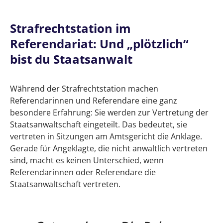
der Sitzung und beim Plädoyer
Strafrechtstation im
Referendariat: Und „plötzlich“
bist du Staatsanwalt
Während der Strafrechtstation machen
Referendarinnen und Referendare eine ganz
besondere Erfahrung: Sie werden zur Vertretung der
Staatsanwaltschaft eingeteilt. Das bedeutet, sie
vertreten in Sitzungen am Amtsgericht die Anklage.
Gerade für Angeklagte, die nicht anwaltlich vertreten
sind, macht es keinen Unterschied, wenn
Referendarinnen oder Referendare die
Staatsanwaltschaft vertreten.