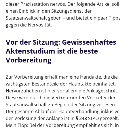
dieser Praxisstation nervös. Der folgende Artikel soll
einen Einblick in den Sitzungsdienst der
Staatsanwaltschaft geben – und bietet ein paar Tipps
gegen die Nervosität.
Vor der Sitzung: Gewissenhaftes
Aktenstudium ist die beste
Vorbereitung
Zur Vorbereitung erhält man eine Handakte, die die
wichtigsten Bestandteile der Hauptakte beinhaltet.
Hervorzuheben ist hier vor allem die Anklageschrift.
Diese wird durch die Vertreterin/den Vertreter der
Staatsanwaltschaft zu Beginn der Sitzung verlesen.
Der gesamte Ablauf der Hauptverhandlung inklusive
der Verlesung der Anklage ist in
§ 243
StPO geregelt.
Mein Tipp: Bei der Vorbereitung empfiehlt es sich, in