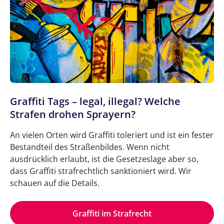
Graffiti Tags – legal, illegal? Welche
Strafen drohen Sprayern?
An vielen Orten wird Graffiti toleriert und ist ein fester
Bestandteil des Straßenbildes. Wenn nicht
ausdrücklich erlaubt, ist die Gesetzeslage aber so,
dass Graffiti strafrechtlich sanktioniert wird. Wir
schauen auf die Details.
Graffiti im Strafrecht