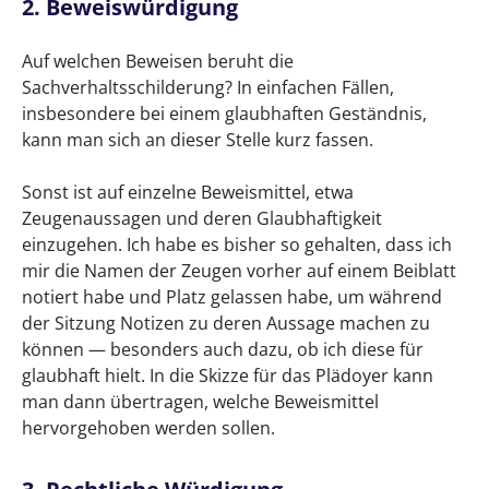
2. Beweiswürdigung
Auf welchen Beweisen beruht die
Sachverhaltsschilderung? In einfachen Fällen,
insbesondere bei einem glaubhaften Geständnis,
kann man sich an dieser Stelle kurz fassen.
Sonst ist auf einzelne Beweismittel, etwa
Zeugenaussagen und deren Glaubhaftigkeit
einzugehen. Ich habe es bisher so gehalten, dass ich
mir die Namen der Zeugen vorher auf einem Beiblatt
notiert habe und Platz gelassen habe, um während
der Sitzung Notizen zu deren Aussage machen zu
können — besonders auch dazu, ob ich diese für
glaubhaft hielt. In die Skizze für das Plädoyer kann
man dann übertragen, welche Beweismittel
hervorgehoben werden sollen.