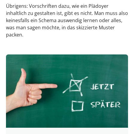
Übrigens: Vorschriften dazu, wie ein Plädoyer
inhaltlich zu gestalten ist, gibt es nicht. Man muss also
keinesfalls ein Schema auswendig lernen oder alles,
was man sagen möchte, in das skizzierte Muster
packen.