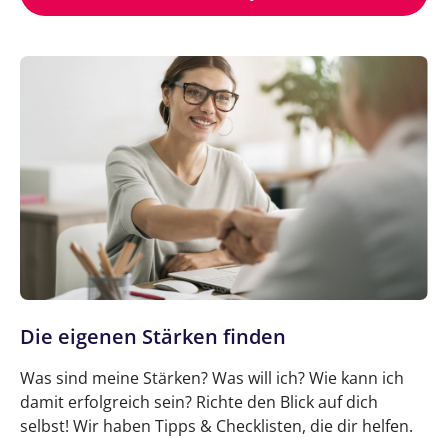
Die eigenen Stärken finden
Was sind meine Stärken? Was will ich? Wie kann ich
damit erfolgreich sein? Richte den Blick auf dich
selbst! Wir haben Tipps & Checklisten, die dir helfen.