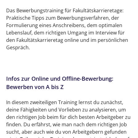
Das Bewerbungstraining für Fakultätskarrieretage:
Praktische Tipps zum Bewerbungsverfahren, der
Formulierung eines Anschreibens, dem optimalen
Lebenslauf, dem richtigen Umgang im Interview für
den Fakultätskarrieretag online und im persönlichen
Gespräch.
Infos zur Online und Offline-Bewerbung:
Bewerben von A bis Z
In diesem zweiteiligen Training lernst du zunächst,
deine Fähigkeiten und Vorlieben zu analysieren, um
den richtigen Job beim für dich besten Arbeitgeber zu
finden. Du erfährst, wie man nach dem richtigen Job
sucht, aber auch wie du von Arbeitgebern gefunden