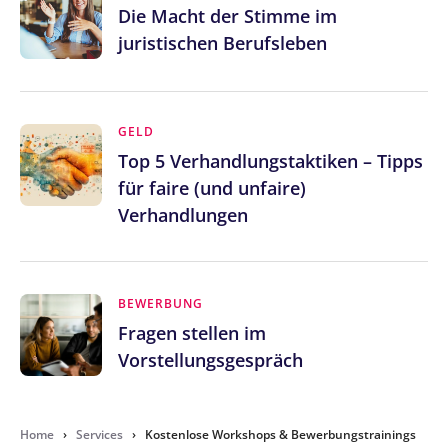
Die Macht der Stimme im
juristischen Berufsleben
GELD
Top 5 Verhandlungstaktiken – Tipps
für faire (und unfaire)
Verhandlungen
BEWERBUNG
Fragen stellen im
Vorstellungsgespräch
Home
›
Services
›
Kostenlose Workshops & Bewerbungstrainings