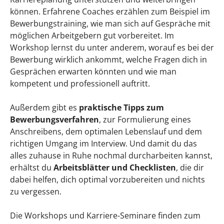
können. Erfahrene Coaches erzählen zum Beispiel im
Bewerbungstraining, wie man sich auf Gespräche mit
möglichen Arbeitgebern gut vorbereitet. Im
Workshop lernst du unter anderem, worauf es bei der
Bewerbung wirklich ankommt, welche Fragen dich in
Gesprächen erwarten könnten und wie man
kompetent und professionell auftritt.
Außerdem gibt es
praktische Tipps zum
Bewerbungsverfahren
, zur Formulierung eines
Anschreibens, dem optimalen Lebenslauf und dem
richtigen Umgang im Interview. Und damit du das
alles zuhause in Ruhe nochmal durcharbeiten kannst,
erhältst du
Arbeitsblätter und Checklisten
, die dir
dabei helfen, dich optimal vorzubereiten und nichts
zu vergessen.
Die Workshops und Karriere-Seminare finden zum