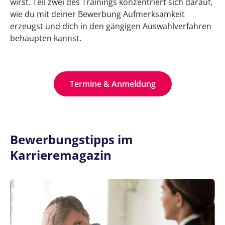
wirst. Teil zwei des Trainings konzentriert sich darauf,
wie du mit deiner Bewerbung Aufmerksamkeit
erzeugst und dich in den gängigen Auswahlverfahren
behaupten kannst.
Termine & Anmeldung
Bewerbungstipps im
Karrieremagazin