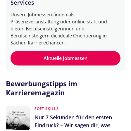
Services
Unsere Jobmessen finden als
Präsenzveranstaltung oder online statt und
bieten Berufseinsteigerinnen und
Berufseinsteigern die ideale Orientierung in
Sachen Karrierechancen.
Aktuelle Jobmessen
Bewerbungstipps im
Karrieremagazin
SOFT SKILLS
Nur 7 Sekunden für den ersten
Eindruck? – Wir sagen dir, was