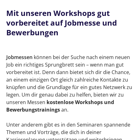
Mit unseren Workshops gut
vorbereitet auf Jobmesse und
Bewerbungen
Jobmessen
können bei der Suche nach einem neuen
Job ein richtiges Sprungbrett sein – wenn man gut
vorbereitet ist. Denn dann bietet sich dir die Chance,
an einem einzigen Ort gleich zahlreiche Kontakte zu
knüpfen und die Grundlage für ein gutes Netzwerk zu
legen. Um dir genau dabei zu helfen, bieten wir zu
unseren Messen
kostenlose Workshops und
Bewerbungstrainings
an.
Unter anderem gibt es in den Seminaren spannende
Themen und Vorträge, die dich in deiner
Karriereplanung unterstützen und weiterbringen