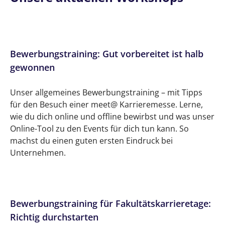
Bewerbungstraining: Gut vorbereitet ist halb
gewonnen
Unser allgemeines Bewerbungstraining – mit Tipps
für den Besuch einer meet@ Karrieremesse. Lerne,
wie du dich online und offline bewirbst und was unser
Online-Tool zu den Events für dich tun kann. So
machst du einen guten ersten Eindruck bei
Unternehmen.
Bewerbungstraining für Fakultätskarrieretage:
Richtig durchstarten