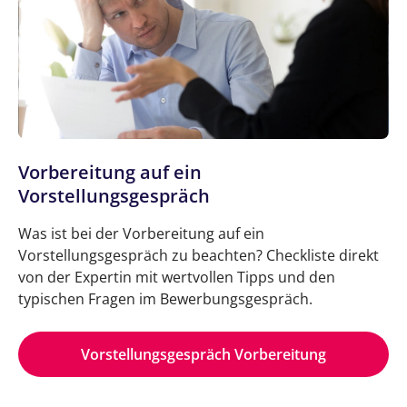
Vorbereitung auf ein
Vorstellungsgespräch
Was ist bei der Vorbereitung auf ein
Vorstellungsgespräch zu beachten? Checkliste direkt
von der Expertin mit wertvollen Tipps und den
typischen Fragen im Bewerbungsgespräch.
Vorstellungsgespräch Vorbereitung