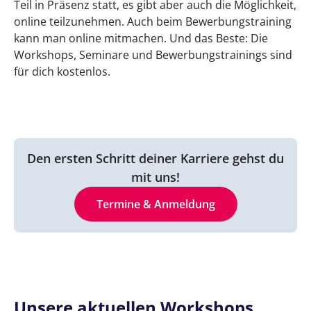
Teil in Präsenz statt, es gibt aber auch die Möglichkeit,
online teilzunehmen. Auch beim Bewerbungstraining
kann man online mitmachen. Und das Beste: Die
Workshops, Seminare und Bewerbungstrainings sind
für dich kostenlos.
Den ersten Schritt deiner Karriere gehst du
mit uns!
Termine & Anmeldung
Unsere aktuellen Workshops