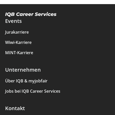
Events
Jurakarriere
Wiwi-Karriere
MINT-Karriere
Unternehmen
Über IQB & myjobfair
Jobs bei IQB Career Services
Kontakt