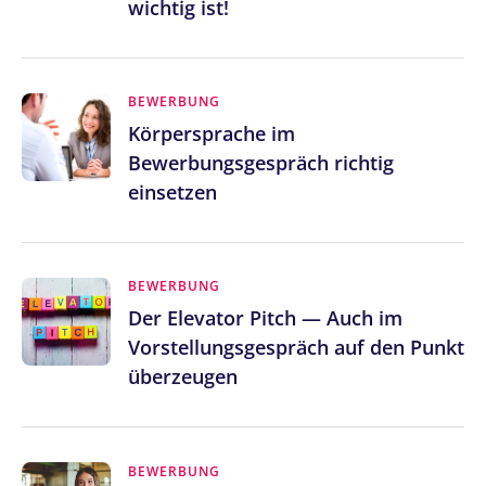
wichtig ist!
BEWERBUNG
Körpersprache im
Bewerbungsgespräch richtig
einsetzen
BEWERBUNG
Der Elevator Pitch — Auch im
Vorstellungsgespräch auf den Punkt
überzeugen
BEWERBUNG