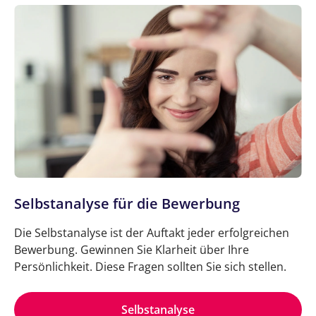
Selbstanalyse für die Bewerbung
Die Selbstanalyse ist der Auftakt jeder erfolgreichen
Bewerbung. Gewinnen Sie Klarheit über Ihre
Persönlichkeit. Diese Fragen sollten Sie sich stellen.
Selbstanalyse