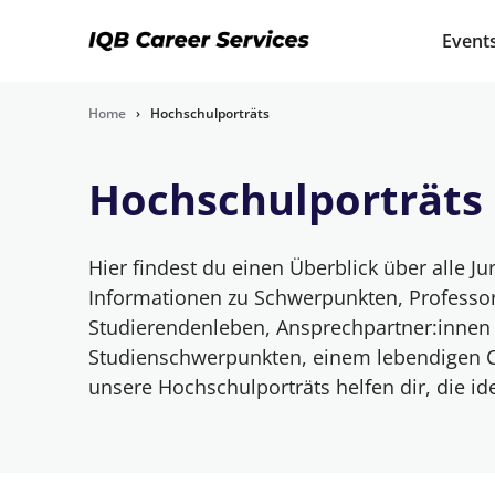
Event
Home
›
Hochschulporträts
Hochschulporträts
Hier findest du einen Überblick über alle Ju
Informationen zu Schwerpunkten, Professo
Studierendenleben, Ansprechpartner:innen 
Studienschwerpunkten, einem lebendigen 
unsere Hochschulporträts helfen dir, die id