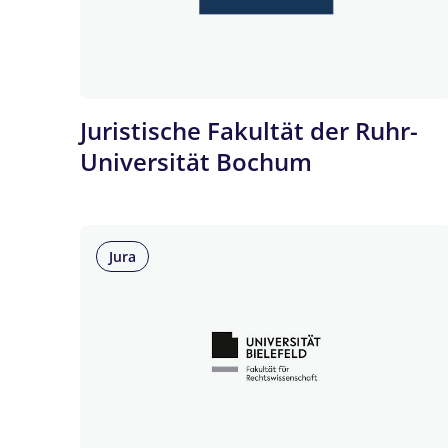
Juristische Fakultät der Ruhr-
Universität Bochum
Jura