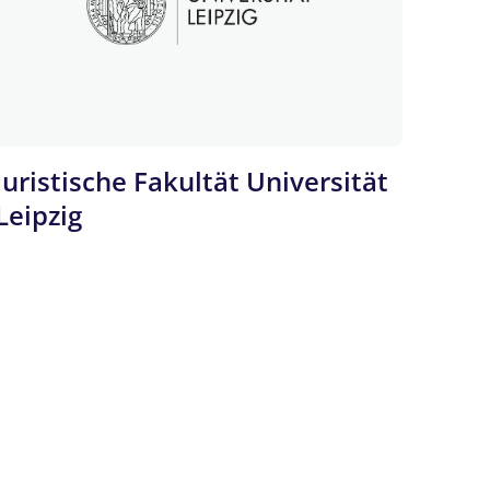
Juristische Fakultät Universität
Leipzig