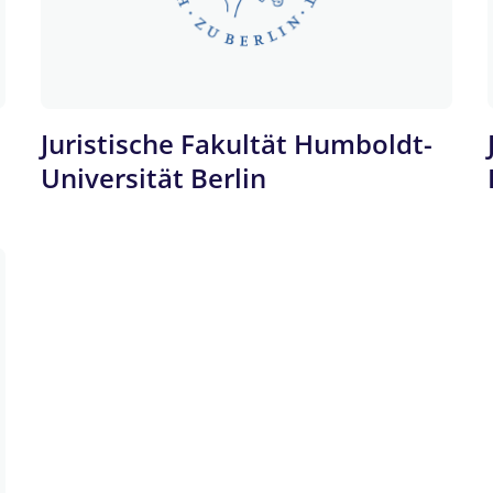
Juristische Fakultät Humboldt-
Universität Berlin