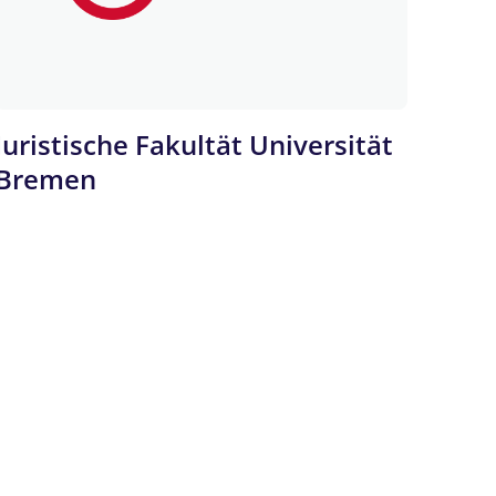
Juristische Fakultät Universität
Bremen