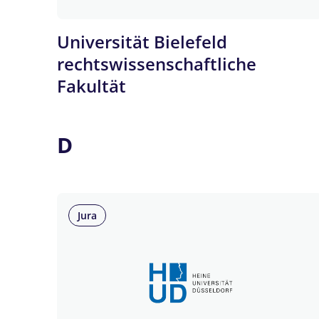
Universität Bielefeld
rechtswissenschaftliche
Fakultät
D
Jura