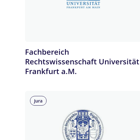
Fachbereich
Rechtswissenschaft Universität
Frankfurt a.M.
Jura