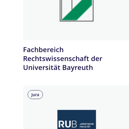
Fachbereich
Rechtswissenschaft der
Universität Bayreuth
Jura