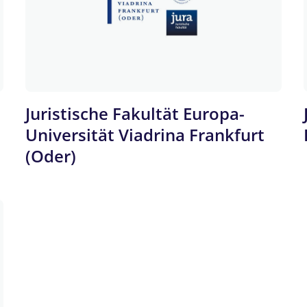
Juristische Fakultät Europa-
Universität Viadrina Frankfurt
(Oder)