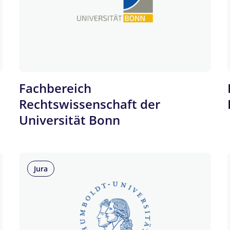
Fachbereich
Rechtswissenschaft der
Universität Bonn
Jura