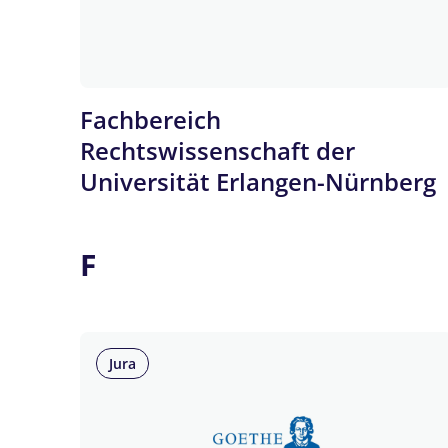
Fachbereich
Rechtswissenschaft der
Universität Erlangen-Nürnberg
F
Jura