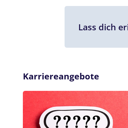
Lass dich er
Karriereangebote