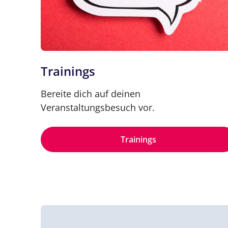
Trainings
Bereite dich auf deinen
Veranstaltungsbesuch vor.
Trainings