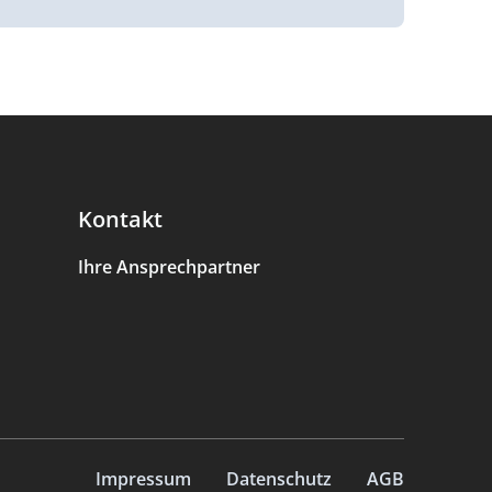
Kontakt
Ihre Ansprechpartner
Impressum
Datenschutz
AGB