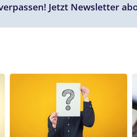
verpassen! Jetzt Newsletter ab