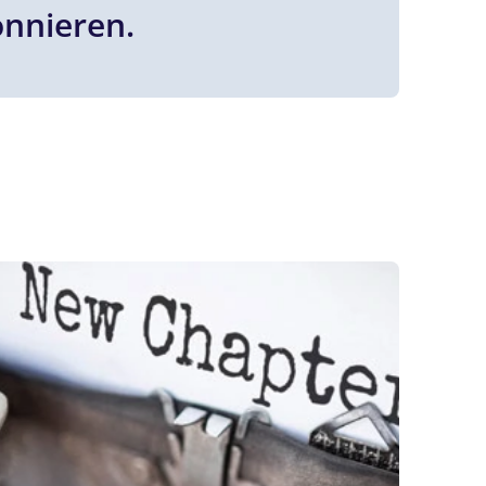
onnieren.