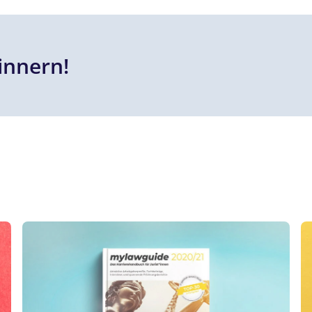
innern!