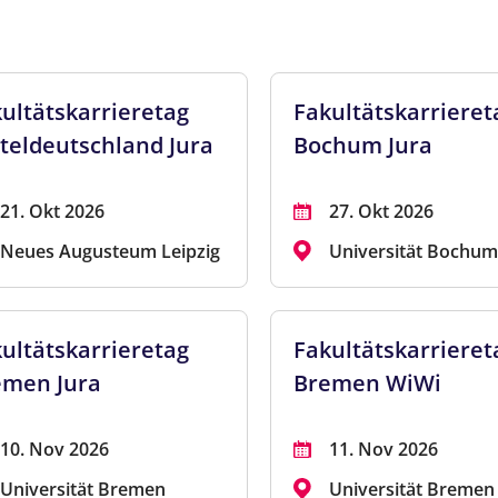
ultätskarrieretag
Fakultätskarrieret
teldeutschland Jura
Bochum Jura
21. Okt 2026
27. Okt 2026
Neues Augusteum Leipzig
Universität Bochu
ultätskarrieretag
Fakultätskarrieret
emen Jura
Bremen WiWi
10. Nov 2026
11. Nov 2026
Universität Bremen
Universität Bremen