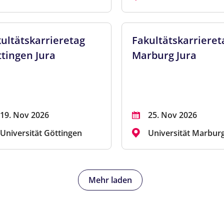
ultätskarrieretag
Fakultätskarrieret
tingen Jura
Marburg Jura
19. Nov 2026
25. Nov 2026
Universität Göttingen
Universität Marbur
Mehr laden