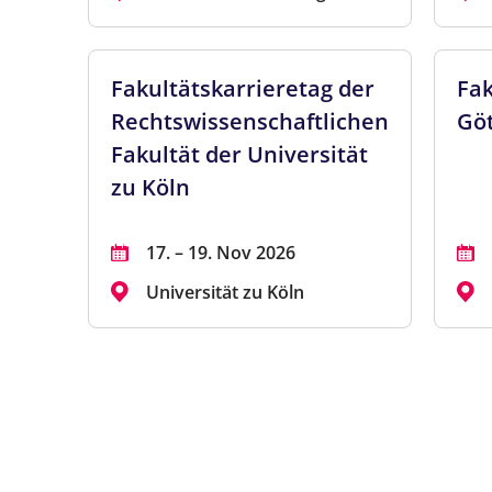
Fakultätskarrieretag der
Fak
Rechtswissenschaftlichen
Göt
Fakultät der Universität
zu Köln
17. – 19. Nov 2026
Universität zu Köln