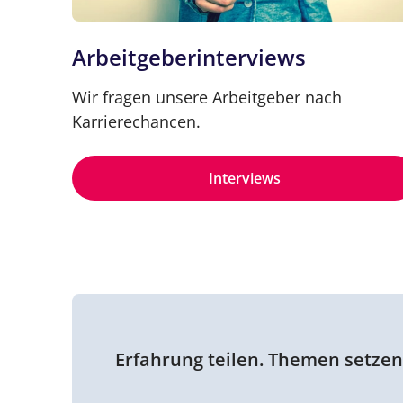
Arbeitgeberinterviews
Wir fragen unsere Arbeitgeber nach
Karrierechancen.
Interviews
Erfahrung teilen. Themen setze