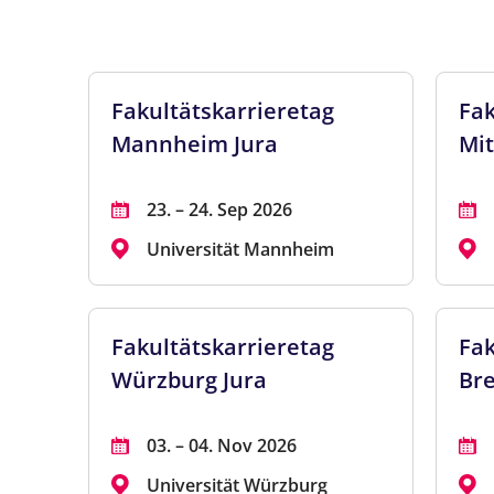
Fakultätskarrieretag
Fak
Mannheim Jura
Mit
23. – 24. Sep 2026
Universität Mannheim
Fakultätskarrieretag
Fak
Würzburg Jura
Br
03. – 04. Nov 2026
Universität Würzburg