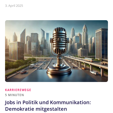
3. April 2025
KARRIEREWEGE
5 MINUTEN
Jobs in Politik und Kommunikation:
Demokratie mitgestalten