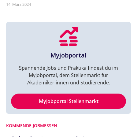
14. März 2024
Myjobportal
Spannende Jobs und Praktika findest du im
Myjobportal, dem Stellenmarkt für
Akademiker:innen und Studierende.
Myjobportal Stellenmarkt
KOMMENDE JOBMESSEN