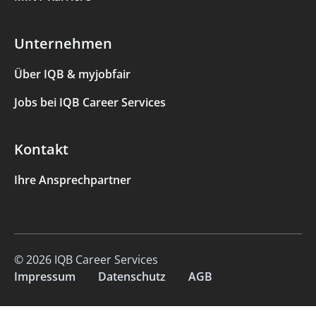
Unternehmen
Über IQB & myjobfair
Jobs bei IQB Career Services
Kontakt
Ihre Ansprechpartner
© 2026 IQB Career Services
Impressum
Datenschutz
AGB