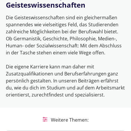
Geisteswissenschaften
Die Geisteswissenschaften sind ein gleichermaßen
spannendes wie vielseitiges Feld, das Studierenden
zahlreiche Möglichkeiten bei der Berufswahl bietet.
Ob Germanistik, Geschichte, Philosophie, Medien-,
Human- oder Sozialwissenschaft: Mit dem Abschluss
in der Tasche stehen einem viele Wege offen.
Die eigene Karriere kann man daher mit
Zusatzqualifikationen und Berufserfahrungen ganz
persönlich gestalten. In unseren Beiträgen erfährst
du, wie du dich im Studium und auf dem Arbeitsmarkt
orientierst, zurechtfindest und spezialisierst.
Weitere Themen: