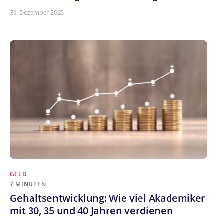
30. Dezember 2025
GELD
7 MINUTEN
Gehaltsentwicklung: Wie viel Akademiker
mit 30, 35 und 40 Jahren verdienen