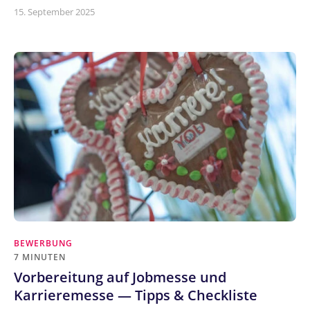
15. September 2025
BEWERBUNG
7 MINUTEN
Vorbereitung auf Jobmesse und
Karrieremesse — Tipps & Checkliste