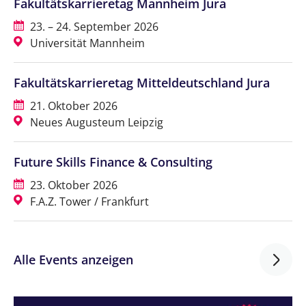
Fakultätskarrieretag Mannheim Jura
23. – 24. September 2026
Universität Mannheim
Fakultätskarrieretag Mitteldeutschland Jura
21. Oktober 2026
Neues Augusteum Leipzig
Future Skills Finance & Consulting
23. Oktober 2026
F.A.Z. Tower / Frankfurt
Alle Events anzeigen