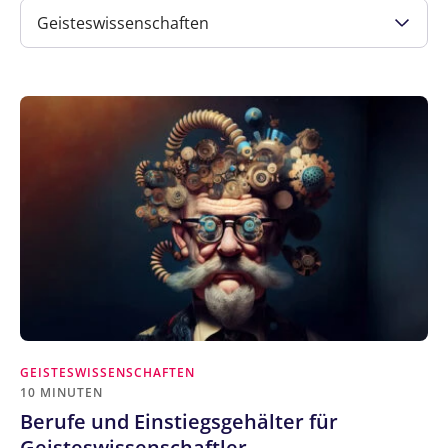
Geisteswissenschaften
GEISTESWISSENSCHAFTEN
10 MINUTEN
Berufe und Einstiegsgehälter für
Geisteswissenschaftler