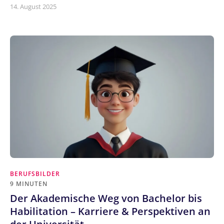
14. August 2025
BERUFSBILDER
9 MINUTEN
Der Akademische Weg von Bachelor bis
Habilitation – Karriere & Perspektiven an