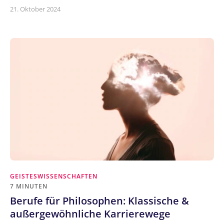
21. Oktober 2024
GEISTESWISSENSCHAFTEN
7 MINUTEN
Berufe für Philosophen: Klassische &
außergewöhnliche Karrierewege