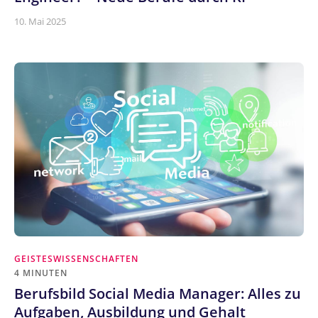
10. Mai 2025
GEISTESWISSENSCHAFTEN
4 MINUTEN
Berufsbild Social Media Manager: Alles zu
Aufgaben, Ausbildung und Gehalt