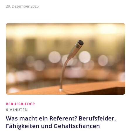
29. Dezember 2025
BERUFSBILDER
6 MINUTEN
Was macht ein Referent? Berufsfelder,
Fähigkeiten und Gehaltschancen