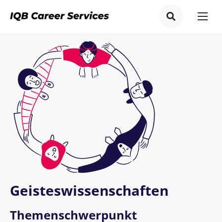
Geisteswissenschaften
Themenschwerpunkt