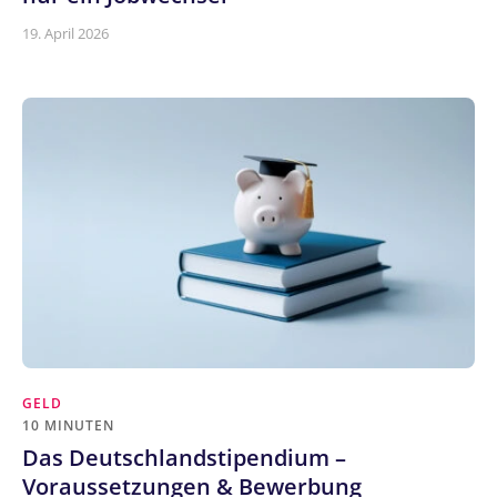
19. April 2026
GELD
10 MINUTEN
Das Deutschlandstipendium –
Voraussetzungen & Bewerbung