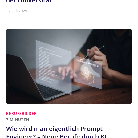
der Universität
22. Juli 2025
BERUFSBILDER
7 MINUTEN
Wie wird man eigentlich Prompt
Engineer? – Neue Berufe durch KI