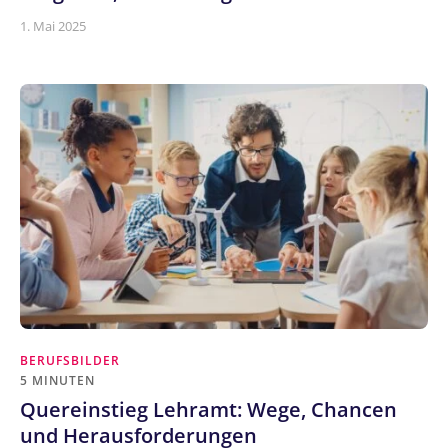
1. Mai 2025
BERUFSBILDER
5 MINUTEN
Quereinstieg Lehramt: Wege, Chancen
und Herausforderungen