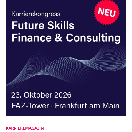
KARRIEREMAGAZIN