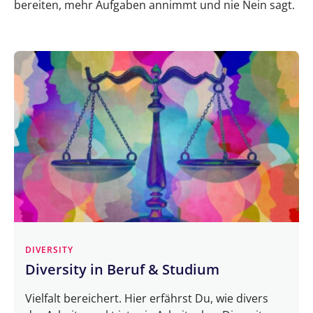
bereiten, mehr Aufgaben annimmt und nie Nein sagt.
DIVERSITY
Diversity in Beruf & Studium
Vielfalt bereichert. Hier erfährst Du, wie divers