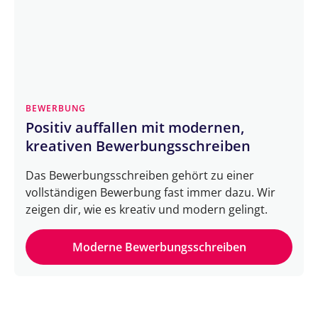
BEWERBUNG
Positiv auffallen mit modernen,
kreativen Bewerbungsschreiben
Das Bewerbungsschreiben gehört zu einer
vollständigen Bewerbung fast immer dazu. Wir
zeigen dir, wie es kreativ und modern gelingt.
Moderne Bewerbungsschreiben