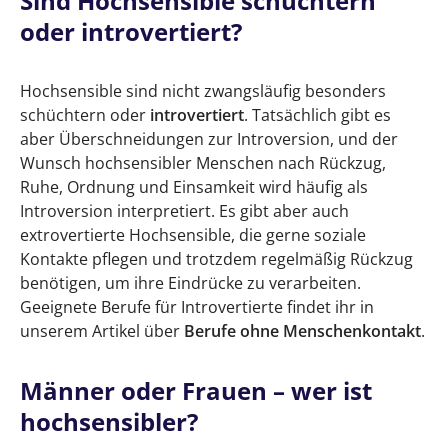
Sind Hochsensible schüchtern
oder introvertiert?
Hochsensible sind nicht zwangsläufig besonders
schüchtern oder
introvertiert
. Tatsächlich gibt es
aber Überschneidungen zur Introversion, und der
Wunsch hochsensibler Menschen nach Rückzug,
Ruhe, Ordnung und Einsamkeit wird häufig als
Introversion interpretiert. Es gibt aber auch
extrovertierte Hochsensible, die gerne soziale
Kontakte pflegen und trotzdem regelmäßig Rückzug
benötigen, um ihre Eindrücke zu verarbeiten.
Geeignete Berufe für Introvertierte findet ihr in
unserem Artikel über
Berufe ohne Menschenkontakt
.
Männer oder Frauen – wer ist
hochsensibler?