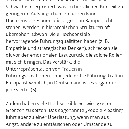
Schwäche interpretiert, was im beruflichen Kontext zu
geringeren Aufstiegschancen führen kann.
Hochsensible Frauen, die ungern im Rampenlicht
stehen, werden in hierarchischen Strukturen oft
übersehen. Obwohl viele Hochsensible
hervorragende Führungsqualitäten haben (z. B.
Empathie und strategisches Denken), schrecken sie
oft vor der emotionalen Last zurück, die solche Rollen
mit sich bringen. Das verstärkt die
Unterrepräsentation von Frauen in
Führungspositionen – nur jede dritte Führungskraft in
Europa ist weiblich, in Deutschland ist es sogar nur
jede vierte. (5).
Zudem haben viele Hochsensible Schwierigkeiten,
Grenzen zu setzen. Das sogenannte „People Pleasing“
führt aber zu einer Überlastung, wenn man aus
Angst, andere zu enttäuschen oder Umstände zu