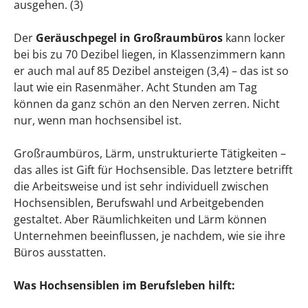
ausgehen. (3)
Der
Geräuschpegel in Großraumbüros
kann locker
bei bis zu 70 Dezibel liegen, in Klassenzimmern kann
er auch mal auf 85 Dezibel ansteigen (3,4) – das ist so
laut wie ein Rasenmäher. Acht Stunden am Tag
können da ganz schön an den Nerven zerren. Nicht
nur, wenn man hochsensibel ist.
Großraumbüros, Lärm, unstrukturierte Tätigkeiten –
das alles ist Gift für Hochsensible. Das letztere betrifft
die Arbeitsweise und ist sehr individuell zwischen
Hochsensiblen, Berufswahl und Arbeitgebenden
gestaltet. Aber Räumlichkeiten und Lärm können
Unternehmen beeinflussen, je nachdem, wie sie ihre
Büros ausstatten.
Was Hochsensiblen im Berufsleben hilft: