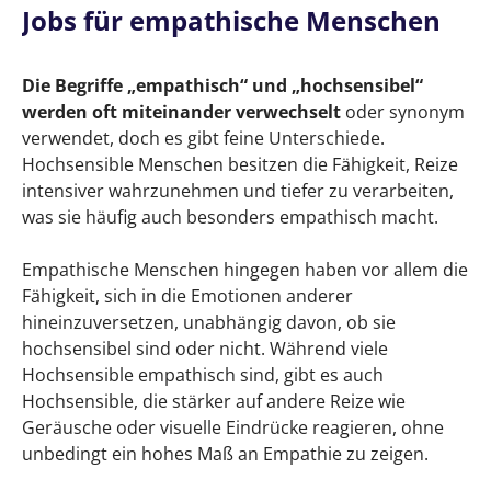
Jobs für empathische Menschen
Die Begriffe „empathisch“ und „hochsensibel“
werden oft miteinander verwechselt
oder synonym
verwendet, doch es gibt feine Unterschiede.
Hochsensible Menschen besitzen die Fähigkeit, Reize
intensiver wahrzunehmen und tiefer zu verarbeiten,
was sie häufig auch besonders empathisch macht.
Empathische Menschen hingegen haben vor allem die
Fähigkeit, sich in die Emotionen anderer
hineinzuversetzen, unabhängig davon, ob sie
hochsensibel sind oder nicht. Während viele
Hochsensible empathisch sind, gibt es auch
Hochsensible, die stärker auf andere Reize wie
Geräusche oder visuelle Eindrücke reagieren, ohne
unbedingt ein hohes Maß an Empathie zu zeigen.