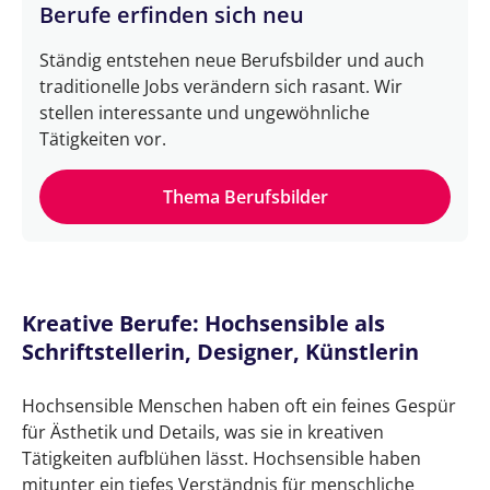
Berufe erfinden sich neu
Ständig entstehen neue Berufsbilder und auch
traditionelle Jobs verändern sich rasant. Wir
stellen interessante und ungewöhnliche
Tätigkeiten vor.
Thema Berufsbilder
Kreative Berufe: Hochsensible als
Schriftstellerin, Designer, Künstlerin
Hochsensible Menschen haben oft ein feines Gespür
für Ästhetik und Details, was sie in kreativen
Tätigkeiten aufblühen lässt. Hochsensible haben
mitunter ein tiefes Verständnis für menschliche