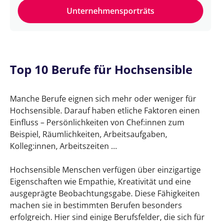
Unternehmensporträts
Top 10 Berufe für Hochsensible
Manche Berufe eignen sich mehr oder weniger für
Hochsensible. Darauf haben etliche Faktoren einen
Einfluss – Persönlichkeiten von Chef:innen zum
Beispiel, Räumlichkeiten, Arbeitsaufgaben,
Kolleg:innen, Arbeitszeiten …
Hochsensible Menschen verfügen über einzigartige
Eigenschaften wie Empathie, Kreativität und eine
ausgeprägte Beobachtungsgabe. Diese Fähigkeiten
machen sie in bestimmten Berufen besonders
erfolgreich. Hier sind einige Berufsfelder, die sich für