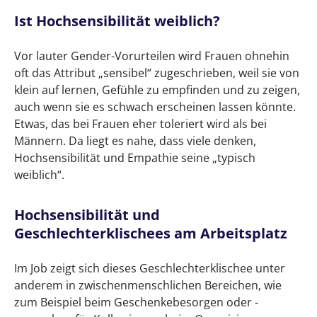
Ist Hochsensibilität weiblich?
Vor lauter Gender-Vorurteilen wird Frauen ohnehin
oft das Attribut „sensibel“ zugeschrieben, weil sie von
klein auf lernen, Gefühle zu empfinden und zu zeigen,
auch wenn sie es schwach erscheinen lassen könnte.
Etwas, das bei Frauen eher toleriert wird als bei
Männern. Da liegt es nahe, dass viele denken,
Hochsensibilität und Empathie seine „typisch
weiblich“.
Hochsensibilität und
Geschlechterklischees am Arbeitsplatz
Im Job zeigt sich dieses Geschlechterklischee unter
anderem in zwischenmenschlichen Bereichen, wie
zum Beispiel beim Geschenkebesorgen oder -