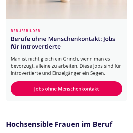
BERUFSBILDER
Berufe ohne Menschenkontakt: Jobs
für Introvertierte
Man ist nicht gleich ein Grinch, wenn man es
bevorzugt, alleine zu arbeiten. Diese Jobs sind für
Introvertierte und Einzelgänger ein Segen.
Jobs ohne Menschenkontakt
Hochsensible Frauen im Beruf