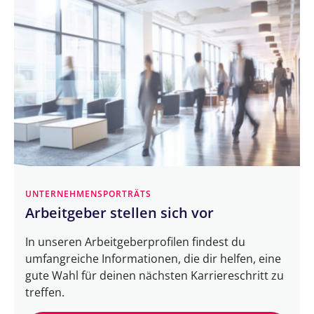
UNTERNEHMENSPORTRÄTS
Arbeitgeber stellen sich vor
In unseren Arbeitgeberprofilen findest du
umfangreiche Informationen, die dir helfen, eine
gute Wahl für deinen nächsten Karriereschritt zu
treffen.