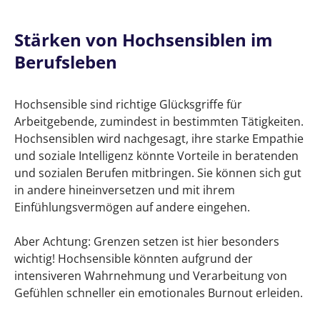
Stärken von Hochsensiblen im
Berufsleben
Hochsensible sind richtige Glücksgriffe für
Arbeitgebende, zumindest in bestimmten Tätigkeiten.
Hochsensiblen wird nachgesagt, ihre starke Empathie
und soziale Intelligenz könnte Vorteile in beratenden
und sozialen Berufen mitbringen. Sie können sich gut
in andere hineinversetzen und mit ihrem
Einfühlungsvermögen auf andere eingehen.
Aber Achtung: Grenzen setzen ist hier besonders
wichtig! Hochsensible könnten aufgrund der
intensiveren Wahrnehmung und Verarbeitung von
Gefühlen schneller ein emotionales Burnout erleiden.