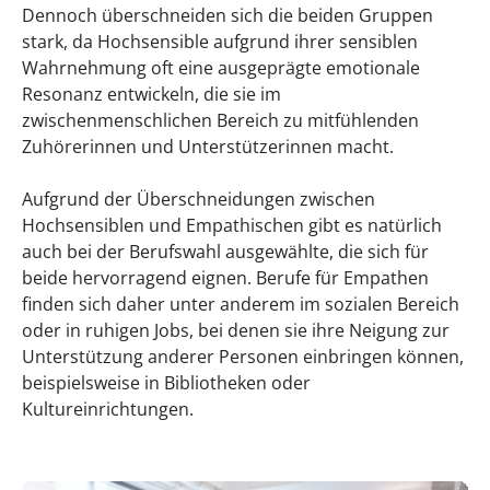
Dennoch überschneiden sich die beiden Gruppen
stark, da Hochsensible aufgrund ihrer sensiblen
Wahrnehmung oft eine ausgeprägte emotionale
Resonanz entwickeln, die sie im
zwischenmenschlichen Bereich zu mitfühlenden
Zuhörerinnen und Unterstützerinnen macht.
Aufgrund der Überschneidungen zwischen
Hochsensiblen und Empathischen gibt es natürlich
auch bei der Berufswahl ausgewählte, die sich für
beide hervorragend eignen. Berufe für Empathen
finden sich daher unter anderem im sozialen Bereich
oder in ruhigen Jobs, bei denen sie ihre Neigung zur
Unterstützung anderer Personen einbringen können,
beispielsweise in Bibliotheken oder
Kultureinrichtungen.