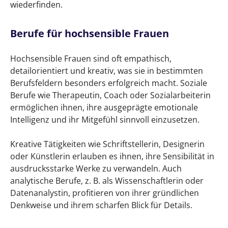
wiederfinden.
Berufe für hochsensible Frauen
Hochsensible Frauen sind oft empathisch,
detailorientiert und kreativ, was sie in bestimmten
Berufsfeldern besonders erfolgreich macht. Soziale
Berufe wie Therapeutin, Coach oder Sozialarbeiterin
ermöglichen ihnen, ihre ausgeprägte emotionale
Intelligenz und ihr Mitgefühl sinnvoll einzusetzen.
Kreative Tätigkeiten wie Schriftstellerin, Designerin
oder Künstlerin erlauben es ihnen, ihre Sensibilität in
ausdrucksstarke Werke zu verwandeln. Auch
analytische Berufe, z. B. als Wissenschaftlerin oder
Datenanalystin, profitieren von ihrer gründlichen
Denkweise und ihrem scharfen Blick für Details.