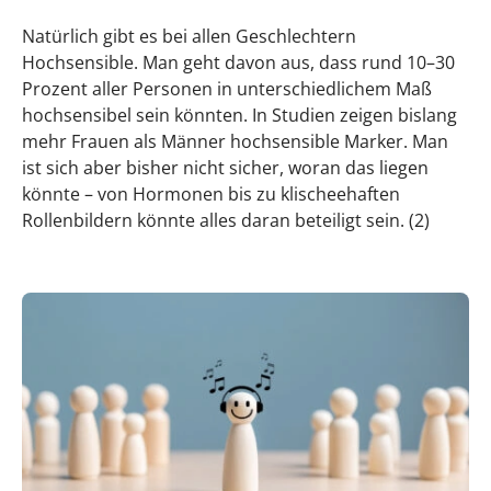
Natürlich gibt es bei allen Geschlechtern
Hochsensible. Man geht davon aus, dass rund 10–30
Prozent aller Personen in unterschiedlichem Maß
hochsensibel sein könnten. In Studien zeigen bislang
mehr Frauen als Männer hochsensible Marker. Man
ist sich aber bisher nicht sicher, woran das liegen
könnte – von Hormonen bis zu klischeehaften
Rollenbildern könnte alles daran beteiligt sein. (2)