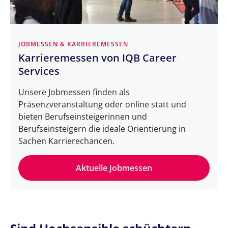
JOBMESSEN & KARRIEREMESSEN
Karrieremessen von IQB Career
Services
Unsere Jobmessen finden als
Präsenzveranstaltung oder online statt und
bieten Berufseinsteigerinnen und
Berufseinsteigern die ideale Orientierung in
Sachen Karrierechancen.
Aktuelle Jobmessen