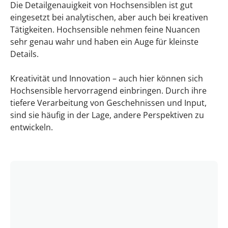
Die Detailgenauigkeit von Hochsensiblen ist gut
eingesetzt bei analytischen, aber auch bei kreativen
Tätigkeiten. Hochsensible nehmen feine Nuancen
sehr genau wahr und haben ein Auge für kleinste
Details.
Kreativität und Innovation – auch hier können sich
Hochsensible hervorragend einbringen. Durch ihre
tiefere Verarbeitung von Geschehnissen und Input,
sind sie häufig in der Lage, andere Perspektiven zu
entwickeln.