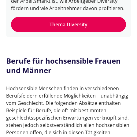
der Arbeitsmarkt ist, wie Arbeitgeber Diversity
fördern und wie Arbeitnehmer davon profitieren.
Thema Diversity
Berufe für hochsensible Frauen
und Männer
Hochsensible Menschen finden in verschiedenen
Berufsfeldern erfüllende Möglichkeiten – unabhängig
vom Geschlecht. Die folgenden Absätze enthalten
Beispiele für Berufe, die oft mit bestimmten
geschlechtsspezifischen Erwartungen verknüpft sind,
stehen jedoch selbstverständlich allen hochsensiblen
Personen offen, die sich in diesen Tätigkeiten