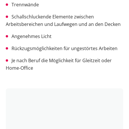
Trennwände
Schallschluckende Elemente zwischen
Arbeitsbereichen und Laufwegen und an den Decken
Angenehmes Licht
Rückzugsmöglichkeiten für ungestörtes Arbeiten
Je nach Beruf die Möglichkeit für Gleitzeit oder
Home-Office