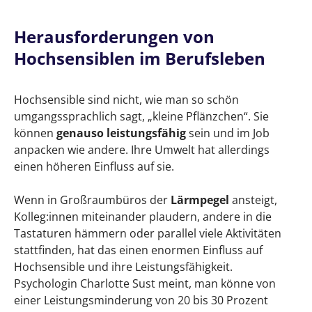
Herausforderungen von
Hochsensiblen im Berufsleben
Hochsensible sind nicht, wie man so schön
umgangssprachlich sagt, „kleine Pflänzchen“. Sie
können
genauso leistungsfähig
sein und im Job
anpacken wie andere. Ihre Umwelt hat allerdings
einen höheren Einfluss auf sie.
Wenn in Großraumbüros der
Lärmpegel
ansteigt,
Kolleg:innen miteinander plaudern, andere in die
Tastaturen hämmern oder parallel viele Aktivitäten
stattfinden, hat das einen enormen Einfluss auf
Hochsensible und ihre Leistungsfähigkeit.
Psychologin Charlotte Sust meint, man könne von
einer Leistungsminderung von 20 bis 30 Prozent