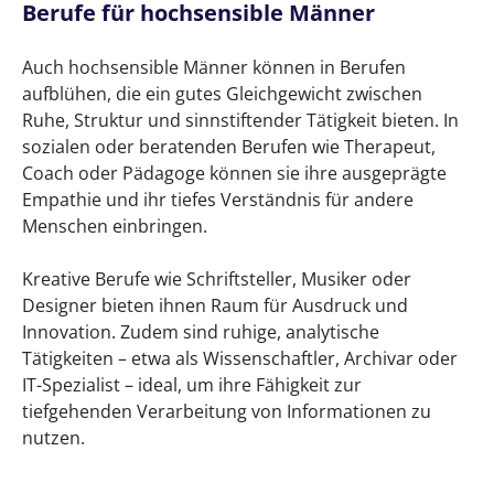
Berufe für hochsensible Männer
Auch hochsensible Männer können in Berufen
aufblühen, die ein gutes Gleichgewicht zwischen
Ruhe, Struktur und sinnstiftender Tätigkeit bieten. In
sozialen oder beratenden Berufen wie Therapeut,
Coach oder Pädagoge können sie ihre ausgeprägte
Empathie und ihr tiefes Verständnis für andere
Menschen einbringen.
Kreative Berufe wie Schriftsteller, Musiker oder
Designer bieten ihnen Raum für Ausdruck und
Innovation. Zudem sind ruhige, analytische
Tätigkeiten – etwa als Wissenschaftler, Archivar oder
IT-Spezialist – ideal, um ihre Fähigkeit zur
tiefgehenden Verarbeitung von Informationen zu
nutzen.