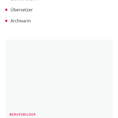
Übersetzer
Archivarin
BERUFSBILDER