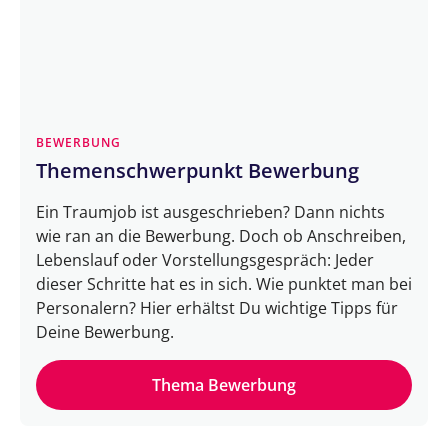
BEWERBUNG
Themenschwerpunkt Bewerbung
Ein Traumjob ist ausgeschrieben? Dann nichts
wie ran an die Bewerbung. Doch ob Anschreiben,
Lebenslauf oder Vorstellungsgespräch: Jeder
dieser Schritte hat es in sich. Wie punktet man bei
Personalern? Hier erhältst Du wichtige Tipps für
Deine Bewerbung.
Thema Bewerbung