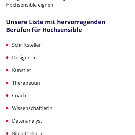
Hochsensible eignen.
Unsere Liste mit hervorragenden
Berufen für Hochsensible
Schriftsteller
Designerin
Künstler
Therapeutin
Coach
Wissenschaftlerin
Datenanalyst
Bibliothekarin