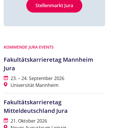
Stellenmarkt Jura
KOMMENDE JURA EVENTS
Fakultätskarrieretag Mannheim
Jura
23. – 24. September 2026
Universität Mannheim
Fakultätskarrieretag
Mitteldeutschland Jura
21. Oktober 2026
Neues Augusteum Leipzig