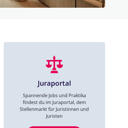
Juraportal
Spannende Jobs und Praktika
findest du im Juraportal, dem
Stellenmarkt für Juristinnen und
Juristen