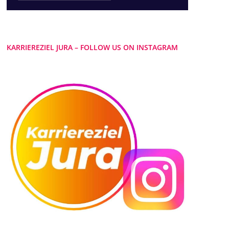
KARRIEREZIEL JURA – FOLLOW US ON INSTAGRAM