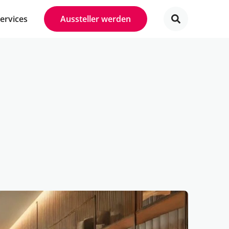
Services
Aussteller werden