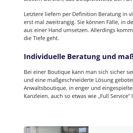
Letztere liefern per Definition Beratung in 
erst mal zweitrangig. Sie können Fälle, in 
aus einer Hand umsetzen. Allerdings komm
die Tiefe geht.
Individuelle Beratung und ma
Bei einer Boutique kann man sich sicher se
und eine maßgeschneiderte Lösung geboten 
Anwaltsboutique, in enger und eingespielte
Kanzleien, auch so etwas wie „Full Service“ le