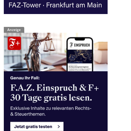
Anzeige