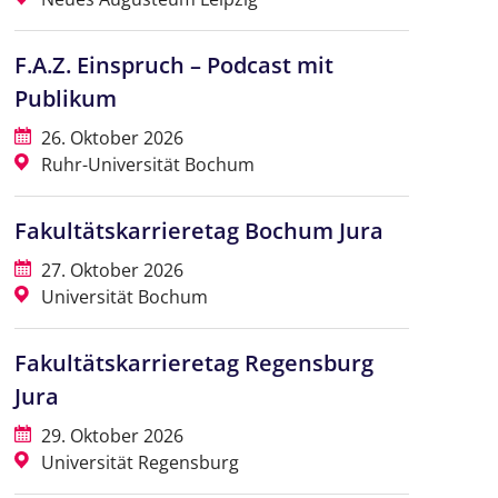
F.A.Z. Einspruch – Podcast mit
Publikum
26. Oktober 2026
Ruhr-Universität Bochum
Fakultätskarrieretag Bochum Jura
27. Oktober 2026
Universität Bochum
Fakultätskarrieretag Regensburg
Jura
29. Oktober 2026
Universität Regensburg