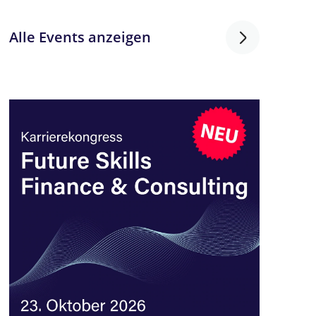
Alle Events anzeigen