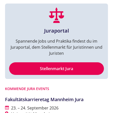
Juraportal
Spannende Jobs und Praktika findest du im
Juraportal, dem Stellenmarkt für Juristinnen und
Juristen
Stellenmarkt Jura
KOMMENDE JURA EVENTS
Fakultätskarrieretag Mannheim Jura
23. – 24. September 2026