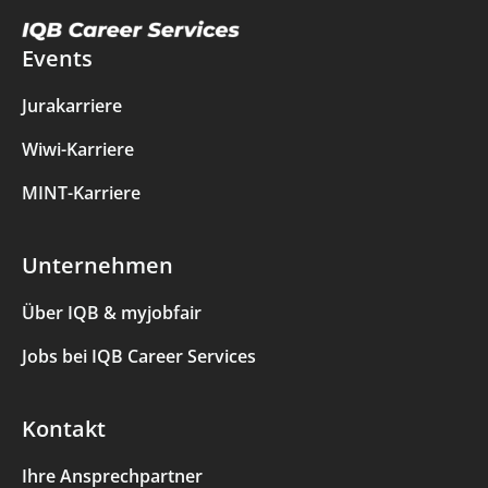
Events
Jurakarriere
Wiwi-Karriere
MINT-Karriere
Unternehmen
Über IQB & myjobfair
Jobs bei IQB Career Services
Kontakt
Ihre Ansprechpartner