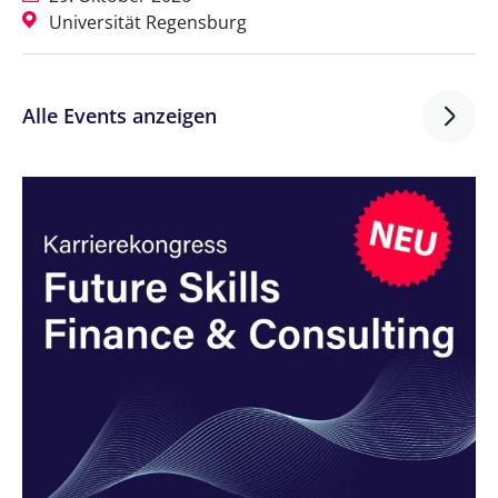
Universität Regensburg
Alle Events anzeigen