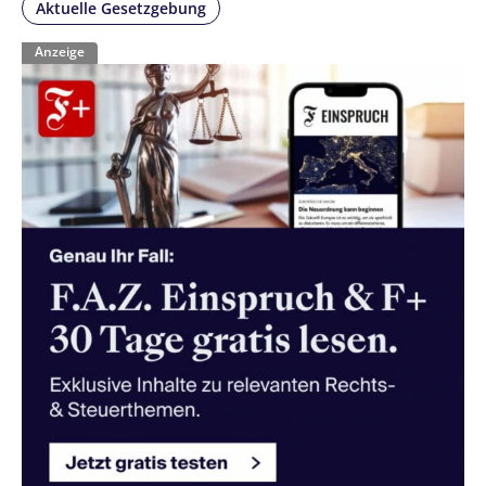
Aktuelle Gesetzgebung
Anzeige