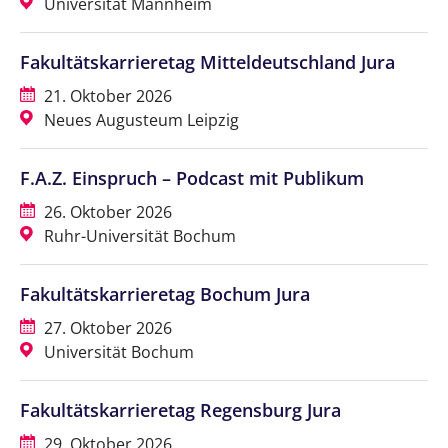
Universität Mannheim
Fakultätskarrieretag Mitteldeutschland Jura
21. Oktober 2026
Neues Augusteum Leipzig
F.A.Z. Einspruch – Podcast mit Publikum
26. Oktober 2026
Ruhr-Universität Bochum
Fakultätskarrieretag Bochum Jura
27. Oktober 2026
Universität Bochum
Fakultätskarrieretag Regensburg Jura
29. Oktober 2026