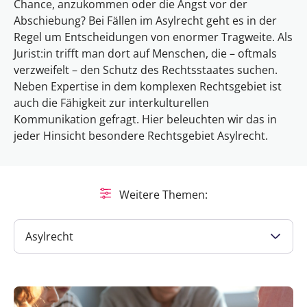
Chance, anzukommen oder die Angst vor der
Abschiebung? Bei Fällen im Asylrecht geht es in der
Regel um Entscheidungen von enormer Tragweite. Als
Jurist:in trifft man dort auf Menschen, die – oftmals
verzweifelt – den Schutz des Rechtsstaates suchen.
Neben Expertise in dem komplexen Rechtsgebiet ist
auch die Fähigkeit zur interkulturellen
Kommunikation gefragt. Hier beleuchten wir das in
jeder Hinsicht besondere Rechtsgebiet Asylrecht.
Weitere Themen:
Asylrecht