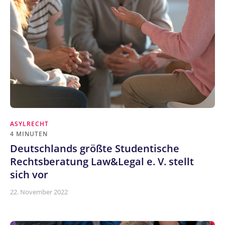
ASYLRECHT
4 MINUTEN
Deutschlands größte Studentische
Rechtsberatung Law&Legal e. V. stellt
sich vor
22. November 2022