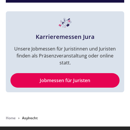
Karrieremessen Jura
Unsere Jobmessen für Juristinnen und Juristen
finden als Präsenzveranstaltung oder online
statt.
Jobmessen für Juristen
Home
›
Asylrecht