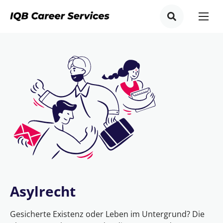
Asylrecht
Gesicherte Existenz oder Leben im Untergrund? Die