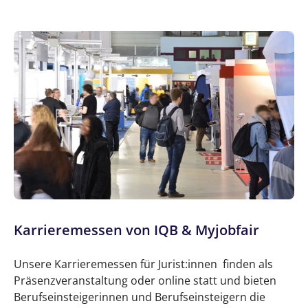
Karrieremessen von IQB & Myjobfair
Unsere Karrieremessen für Jurist:innen finden als
Präsenzveranstaltung oder online statt und bieten
Berufseinsteigerinnen und Berufseinsteigern die