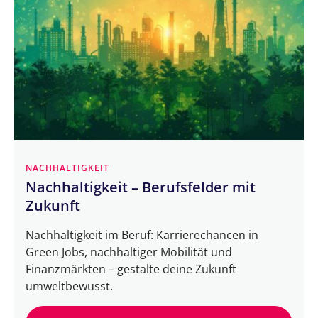
NACHHALTIGKEIT
Nachhaltigkeit – Berufsfelder mit
Zukunft
Nachhaltigkeit im Beruf: Karrierechancen in
Green Jobs, nachhaltiger Mobilität und
Finanzmärkten – gestalte deine Zukunft
umweltbewusst.