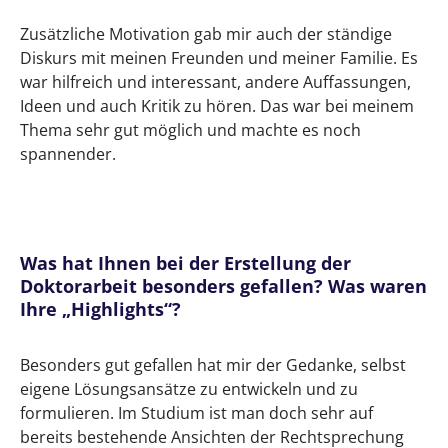
Zusätzliche Motivation gab mir auch der ständige
Diskurs mit meinen Freunden und meiner Familie. Es
war hilfreich und interessant, andere Auffassungen,
Ideen und auch Kritik zu hören. Das war bei meinem
Thema sehr gut möglich und machte es noch
spannender.
Was hat Ihnen bei der Erstellung der
Doktorarbeit besonders gefallen? Was waren
Ihre „Highlights“?
Besonders gut gefallen hat mir der Gedanke, selbst
eigene Lösungsansätze zu entwickeln und zu
formulieren. Im Studium ist man doch sehr auf
bereits bestehende Ansichten der Rechtsprechung