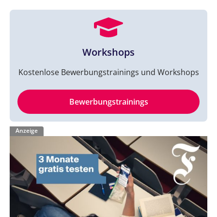
Workshops
Kostenlose Bewerbungstrainings und Workshops
Bewerbungstrainings
Anzeige