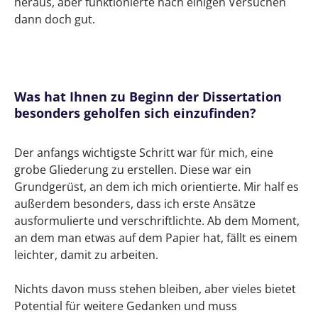
heraus, aber funktionierte nach einigen Versuchen
dann doch gut.
Was hat Ihnen zu Beginn der Dissertation
besonders geholfen sich einzufinden?
Der anfangs wichtigste Schritt war für mich, eine
grobe Gliederung zu erstellen. Diese war ein
Grundgerüst, an dem ich mich orientierte. Mir half es
außerdem besonders, dass ich erste Ansätze
ausformulierte und verschriftlichte. Ab dem Moment,
an dem man etwas auf dem Papier hat, fällt es einem
leichter, damit zu arbeiten.
Nichts davon muss stehen bleiben, aber vieles bietet
Potential für weitere Gedanken und muss