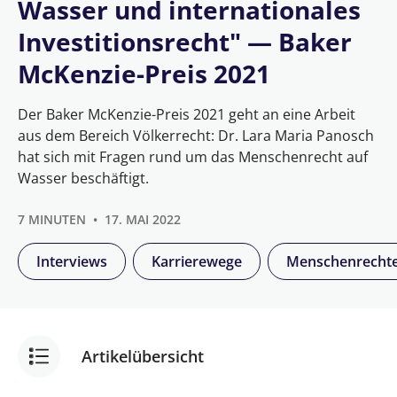
Wasser und internationales
Investitionsrecht" — Baker
McKenzie-Preis 2021
Der Baker McKenzie-Preis 2021 geht an eine Arbeit
aus dem Bereich Völkerrecht: Dr. Lara Maria Panosch
hat sich mit Fragen rund um das Menschenrecht auf
Wasser beschäftigt.
7 MINUTEN
17. MAI 2022
Interviews
Karrierewege
Menschenrecht
Artikelübersicht