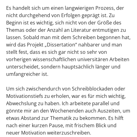
Es handelt sich um einen langwierigen Prozess, der
nicht durchgehend von Erfolgen geprägt ist. Zu
Beginn ist es wichtig, sich nicht von der Größe des
Themas oder der Anzahl an Literatur entmutigen zu
lassen. Sobald man mit dem Schreiben begonnen hat,
wird das Projekt „Dissertation“ nahbarer und man
stellt fest, dass es sich gar nicht so sehr von
vorherigen wissenschaftlichen universitären Arbeiten
unterscheidet, sondern hauptsächlich länger und
umfangreicher ist.
Um sich zwischendurch von Schreibblockaden oder
Motivationstiefs zu erholen, war es für mich wichtig,
Abwechslung zu haben. Ich arbeitete parallel und
gönnte mir an den Wochenenden auch Auszeiten, um
etwas Abstand zur Thematik zu bekommen. Es hilft
nach einer kurzen Pause, mit frischem Blick und
neuer Motivation weiterzuschreiben.