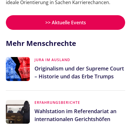
ideale Orientierung in Sachen Karrierechancen.
>> Aktuelle Events
Mehr Menschrechte
JURA IM AUSLAND
Originalism und der Supreme Court
– Historie und das Erbe Trumps
ERFAHRUNGSBERICHTE
Wahlstation im Referendariat an
internationalen Gerichtshöfen