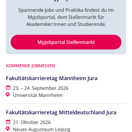
Spannende Jobs und Praktika findest du im
Myjobportal, dem Stellenmarkt für
Akademiker:innen und Studierende.
Myjobportal Stellenmarkt
KOMMENDE JOBMESSEN
Fakultätskarrieretag Mannheim Jura
23. – 24. September 2026
Universität Mannheim
Fakultätskarrieretag Mitteldeutschland Jura
21. Oktober 2026
Neues Augusteum Leipzig