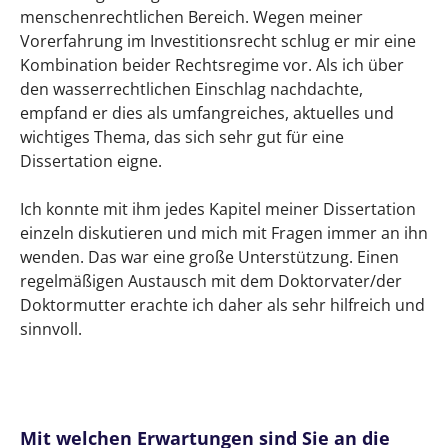
menschenrechtlichen Bereich. Wegen meiner
Vorerfahrung im Investitionsrecht schlug er mir eine
Kombination beider Rechtsregime vor. Als ich über
den wasserrechtlichen Einschlag nachdachte,
empfand er dies als umfangreiches, aktuelles und
wichtiges Thema, das sich sehr gut für eine
Dissertation eigne.
Ich konnte mit ihm jedes Kapitel meiner Dissertation
einzeln diskutieren und mich mit Fragen immer an ihn
wenden. Das war eine große Unterstützung. Einen
regelmäßigen Austausch mit dem Doktorvater/der
Doktormutter erachte ich daher als sehr hilfreich und
sinnvoll.
Mit welchen Erwartungen sind Sie an die