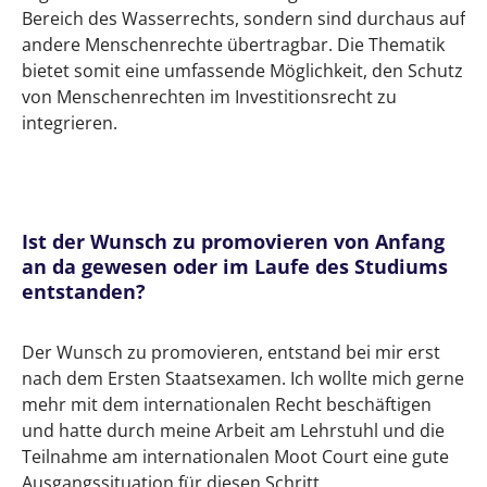
Bereich des Wasserrechts, sondern sind durchaus auf
andere Menschenrechte übertragbar. Die Thematik
bietet somit eine umfassende Möglichkeit, den Schutz
von Menschenrechten im Investitionsrecht zu
integrieren.
Ist der Wunsch zu promovieren von Anfang
an da gewesen oder im Laufe des Studiums
entstanden?
Der Wunsch zu promovieren, entstand bei mir erst
nach dem Ersten Staatsexamen. Ich wollte mich gerne
mehr mit dem internationalen Recht beschäftigen
und hatte durch meine Arbeit am Lehrstuhl und die
Teilnahme am internationalen Moot Court eine gute
Ausgangssituation für diesen Schritt.