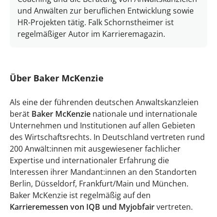
und Anwälten zur beruflichen Entwicklung sowie
HR-Projekten tätig. Falk Schornstheimer ist
regelmäßiger Autor im Karrieremagazin.
Über Baker McKenzie
Als eine der führenden deutschen Anwaltskanzleien
berät
Baker McKenzie
nationale und internationale
Unternehmen und Institutionen auf allen Gebieten
des Wirtschaftsrechts. In Deutschland vertreten rund
200 Anwält:innen mit ausgewiesener fachlicher
Expertise und internationaler Erfahrung die
Interessen ihrer Mandant:innen an den Standorten
Berlin, Düsseldorf, Frankfurt/Main und München.
Baker McKenzie ist regelmäßig auf den
Karrieremessen von IQB und Myjobfair
vertreten.