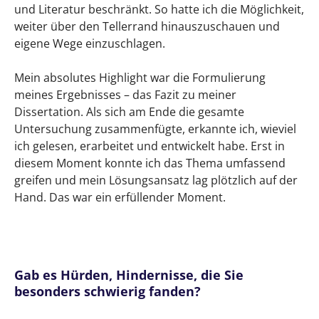
und Literatur beschränkt. So hatte ich die Möglichkeit,
weiter über den Tellerrand hinauszuschauen und
eigene Wege einzuschlagen.
Mein absolutes Highlight war die Formulierung
meines Ergebnisses – das Fazit zu meiner
Dissertation. Als sich am Ende die gesamte
Untersuchung zusammenfügte, erkannte ich, wieviel
ich gelesen, erarbeitet und entwickelt habe. Erst in
diesem Moment konnte ich das Thema umfassend
greifen und mein Lösungsansatz lag plötzlich auf der
Hand. Das war ein erfüllender Moment.
Gab es Hürden, Hindernisse, die Sie
besonders schwierig fanden?