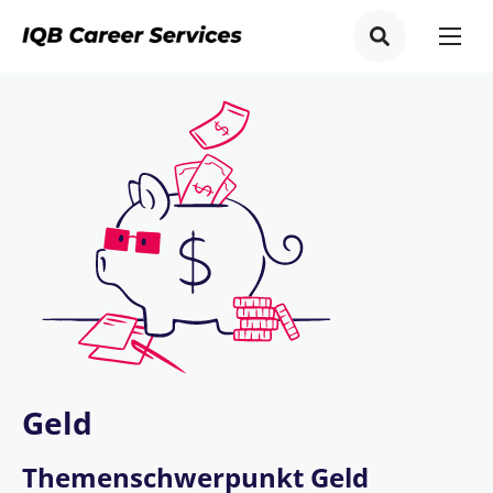
Geld
Themenschwerpunkt Geld