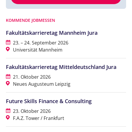
KOMMENDE JOBMESSEN
Fakultätskarrieretag Mannheim Jura
23. – 24. September 2026
Universität Mannheim
Fakultätskarrieretag Mitteldeutschland Jura
21. Oktober 2026
Neues Augusteum Leipzig
Future Skills Finance & Consulting
23. Oktober 2026
F.A.Z. Tower / Frankfurt