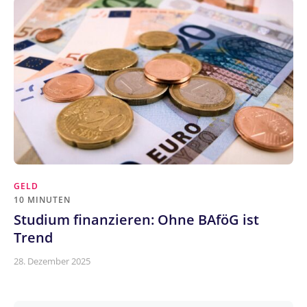
GELD
10 MINUTEN
Studium finanzieren: Ohne BAföG ist
Trend
28. Dezember 2025