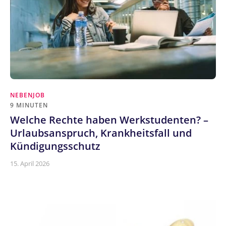
NEBENJOB
9 MINUTEN
Welche Rechte haben Werkstudenten? –
Urlaubsanspruch, Krankheitsfall und
Kündigungsschutz
15. April 2026