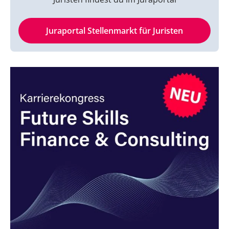
Juraportal Stellenmarkt für Juristen