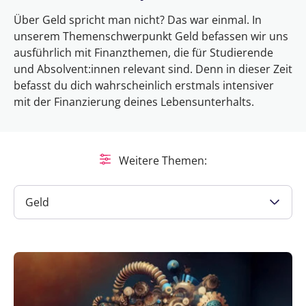
Über Geld spricht man nicht? Das war einmal. In
unserem Themenschwerpunkt Geld befassen wir uns
ausführlich mit Finanzthemen, die für Studierende
und Absolvent:innen relevant sind. Denn in dieser Zeit
befasst du dich wahrscheinlich erstmals intensiver
mit der Finanzierung deines Lebensunterhalts.
Weitere Themen:
Geld