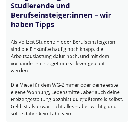
Studierende und
Berufseinsteiger:innen – wir
haben Tipps
Als Vollzeit Student:in oder Berufseinsteiger:in
sind die Einkünfte häufig noch knapp, die
Arbeitsauslastung dafür hoch, und mit dem
vorhandenen Budget muss clever geplant
werden.
Die Miete für dein WG-Zimmer oder deine erste
eigene Wohnung, Lebensmittel, aber auch deine
Freizeitgestaltung bezahlst du größtenteils selbst.
Geld ist also zwar nicht alles – aber wichtig und
sollte daher kein Tabu sein.