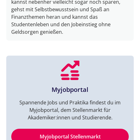
kannst nebenher vielleicht sogar noch sparen,
gehst mit Selbstbewusstsein und Spaß an
Finanzthemen heran und kannst das
Studentenleben und den Jobeinstieg ohne
Geldsorgen genießen.
Myjobportal
Spannende Jobs und Praktika findest du im
Myjobportal, dem Stellenmarkt für
Akademiker:innen und Studierende.
Myjobportal Stellenmarkt