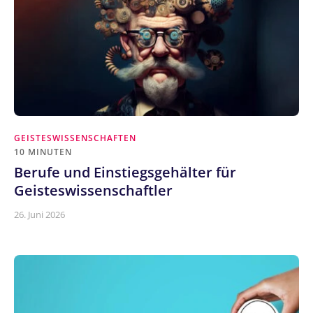
GEISTESWISSENSCHAFTEN
10 MINUTEN
Berufe und Einstiegsgehälter für
Geisteswissenschaftler
26. Juni 2026