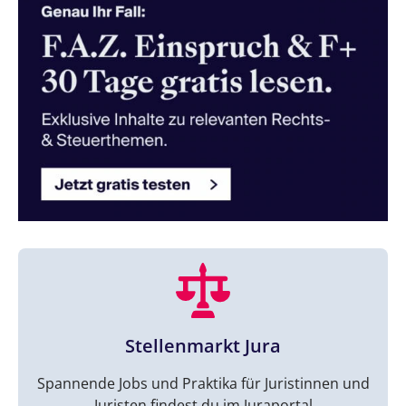
Stellenmarkt Jura
Spannende Jobs und Praktika für Juristinnen und
Juristen findest du im Juraportal