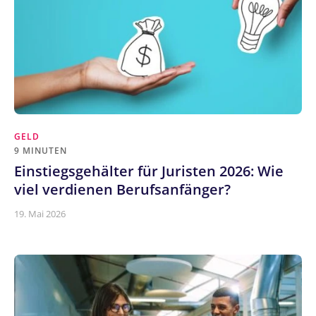
GELD
9 MINUTEN
Einstiegsgehälter für Juristen 2026: Wie
viel verdienen Berufsanfänger?
19. Mai 2026