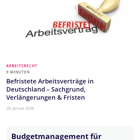
ARBEITSRECHT
9 MINUTEN
Befristete Arbeitsverträge in
Deutschland – Sachgrund,
Verlängerungen & Fristen
28. Januar 2026
Budgetmanagement für