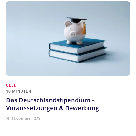
GELD
10 MINUTEN
Das Deutschlandstipendium –
Voraussetzungen & Bewerbung
30. Dezember 2025