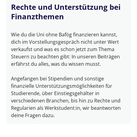
Rechte und Unterstützung bei
Finanzthemen
Wie du die Uni ohne Bafög finanzieren kannst,
dich im Vorstellungsgespräch nicht unter Wert
verkaufst und was es schon jetzt zum Thema
Steuern zu beachten gibt: In unseren Beiträgen
erfährst du alles, was du wissen musst.
Angefangen bei Stipendien und sonstige
finanzielle Unterstützungsmöglichkeiten für
Studierende, über Einstiegsgehälter in
verschiedenen Branchen, bis hin zu Rechte und
Regularien als Werkstudent:in, wir beantworten
deine Fragen dazu.