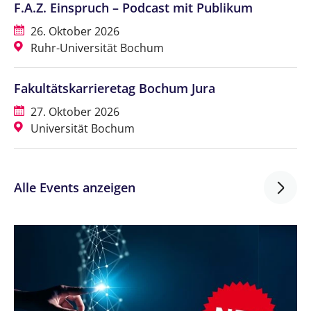
F.A.Z. Einspruch – Podcast mit Publikum
26. Oktober 2026
Ruhr-Universität Bochum
Fakultätskarrieretag Bochum Jura
27. Oktober 2026
Universität Bochum
Alle Events anzeigen