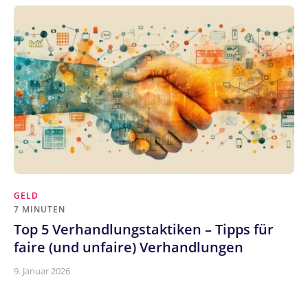
GELD
7 MINUTEN
Top 5 Verhandlungstaktiken – Tipps für
faire (und unfaire) Verhandlungen
9. Januar 2026