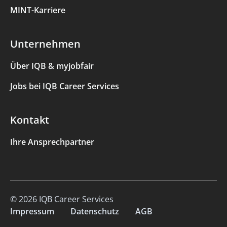
MINT-Karriere
Unternehmen
Über IQB & myjobfair
Jobs bei IQB Career Services
Kontakt
Ihre Ansprechpartner
© 2026 IQB Career Services
Impressum
Datenschutz
AGB