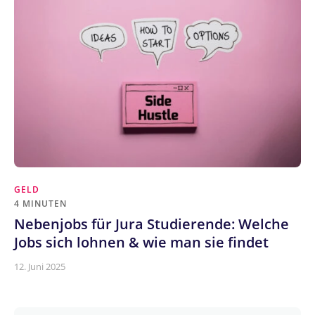
GELD
4 MINUTEN
Nebenjobs für Jura Studierende: Welche
Jobs sich lohnen & wie man sie findet
12. Juni 2025