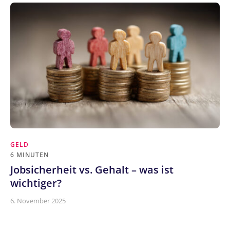
GELD
6 MINUTEN
Jobsicherheit vs. Gehalt – was ist
wichtiger?
6. November 2025