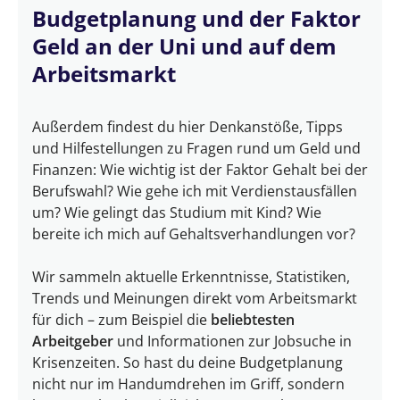
Budgetplanung und der Faktor
Geld an der Uni und auf dem
Arbeitsmarkt
Außerdem findest du hier Denkanstöße, Tipps
und Hilfestellungen zu Fragen rund um Geld und
Finanzen: Wie wichtig ist der Faktor Gehalt bei der
Berufswahl? Wie gehe ich mit Verdienstausfällen
um? Wie gelingt das Studium mit Kind? Wie
bereite ich mich auf Gehaltsverhandlungen vor?
Wir sammeln aktuelle Erkenntnisse, Statistiken,
Trends und Meinungen direkt vom Arbeitsmarkt
für dich – zum Beispiel die
beliebtesten
Arbeitgeber
und Informationen zur Jobsuche in
Krisenzeiten. So hast du deine Budgetplanung
nicht nur im Handumdrehen im Griff, sondern