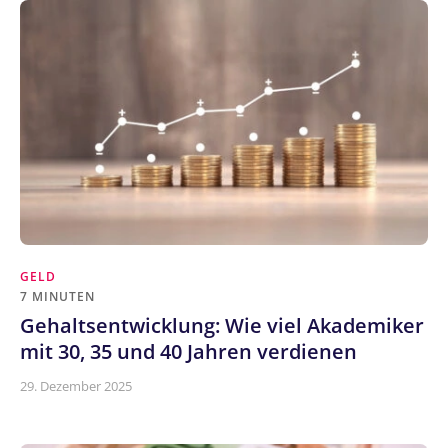
GELD
7 MINUTEN
Gehaltsentwicklung: Wie viel Akademiker
mit 30, 35 und 40 Jahren verdienen
29. Dezember 2025