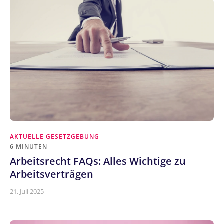
AKTUELLE GESETZGEBUNG
6 MINUTEN
Arbeitsrecht FAQs: Alles Wichtige zu
Arbeitsverträgen
21. Juli 2025