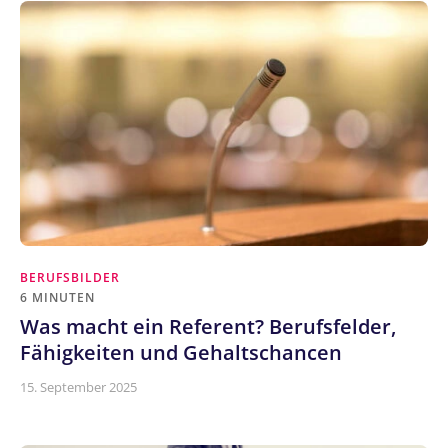
BERUFSBILDER
6 MINUTEN
Was macht ein Referent? Berufsfelder,
Fähigkeiten und Gehaltschancen
15. September 2025