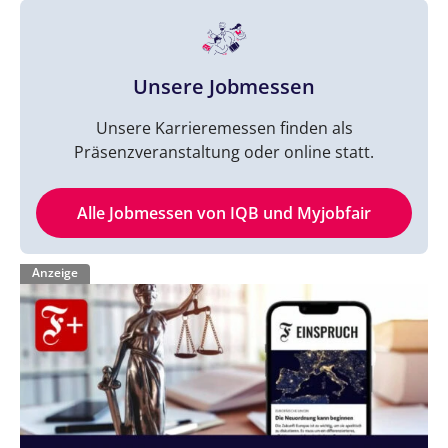
Unsere Jobmessen
Unsere Karrieremessen finden als
Präsenzveranstaltung oder online statt.
Alle Jobmessen von IQB und Myjobfair
Anzeige