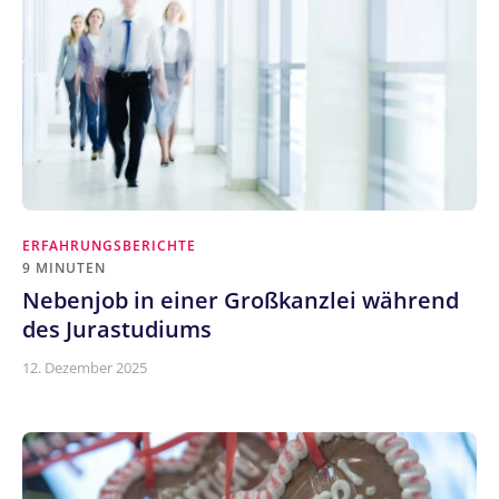
ERFAHRUNGSBERICHTE
9 MINUTEN
Nebenjob in einer Großkanzlei während
des Jurastudiums
12. Dezember 2025