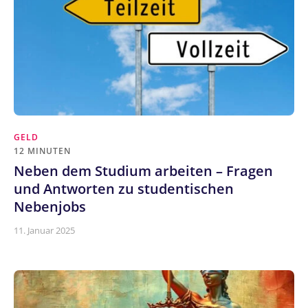
GELD
12 MINUTEN
Neben dem Studium arbeiten – Fragen
und Antworten zu studentischen
Nebenjobs
11. Januar 2025