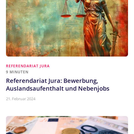
REFERENDARIAT JURA
9 MINUTEN
Referendariat Jura: Bewerbung,
Auslandsaufenthalt und Nebenjobs
21. Februar 2024