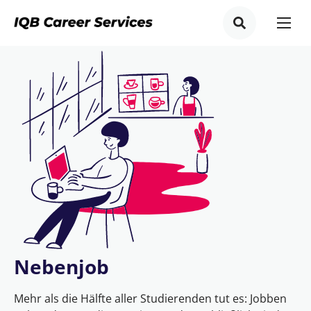
Nebenjob
Mehr als die Hälfte aller Studierenden tut es: Jobben