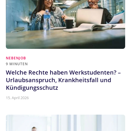
NEBENJOB
9 MINUTEN
Welche Rechte haben Werkstudenten? –
Urlaubsanspruch, Krankheitsfall und
Kündigungsschutz
15. April 2026