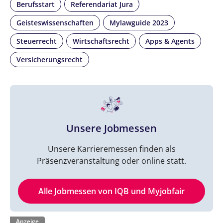
Berufsstart
Referendariat Jura
Geisteswissenschaften
Mylawguide 2023
Steuerrecht
Wirtschaftsrecht
Apps & Agents
Versicherungsrecht
Unsere Jobmessen
Unsere Karrieremessen finden als
Präsenzveranstaltung oder online statt.
Alle Jobmessen von IQB und Myjobfair
Anzeige