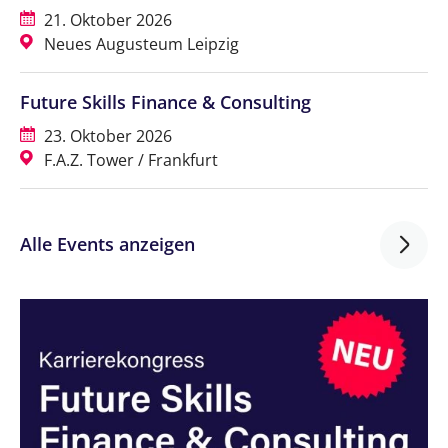
21. Oktober 2026
Neues Augusteum Leipzig
Future Skills Finance & Consulting
23. Oktober 2026
F.A.Z. Tower / Frankfurt
Alle Events anzeigen