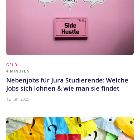
GELD
4 MINUTEN
Nebenjobs für Jura Studierende: Welche
Jobs sich lohnen & wie man sie findet
12. Juni 2025