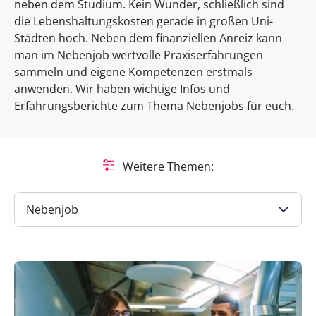
neben dem Studium. Kein Wunder, schließlich sind
die Lebenshaltungskosten gerade in großen Uni-
Städten hoch. Neben dem finanziellen Anreiz kann
man im Nebenjob wertvolle Praxiserfahrungen
sammeln und eigene Kompetenzen erstmals
anwenden. Wir haben wichtige Infos und
Erfahrungsberichte zum Thema Nebenjobs für euch.
Weitere Themen:
Nebenjob