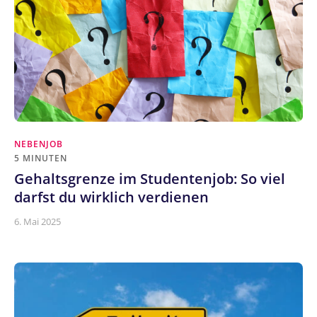
NEBENJOB
5 MINUTEN
Gehaltsgrenze im Studentenjob: So viel
darfst du wirklich verdienen
6. Mai 2025