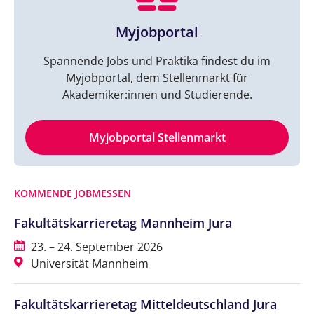
Myjobportal
Spannende Jobs und Praktika findest du im
Myjobportal, dem Stellenmarkt für
Akademiker:innen und Studierende.
Myjobportal Stellenmarkt
KOMMENDE JOBMESSEN
Fakultätskarrieretag Mannheim Jura
23. – 24. September 2026
Universität Mannheim
Fakultätskarrieretag Mitteldeutschland Jura