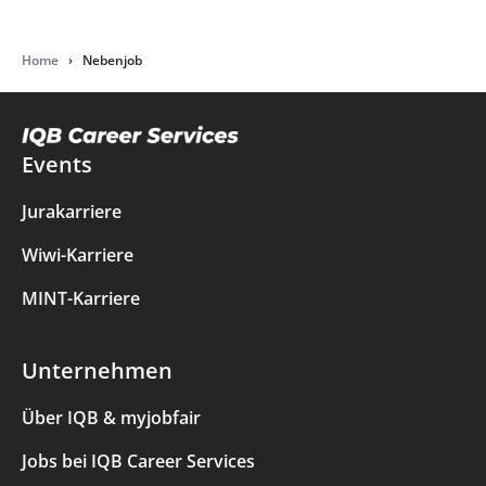
Home
›
Nebenjob
Events
Jurakarriere
Wiwi-Karriere
MINT-Karriere
Unternehmen
Über IQB & myjobfair
Jobs bei IQB Career Services