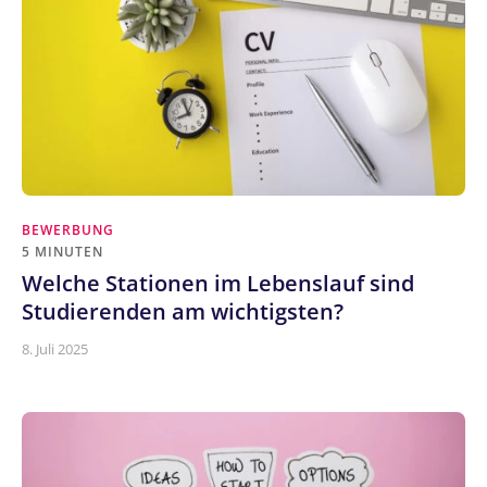
BEWERBUNG
5 MINUTEN
Welche Stationen im Lebenslauf sind
Studierenden am wichtigsten?
8. Juli 2025