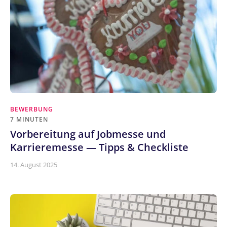
BEWERBUNG
7 MINUTEN
Vorbereitung auf Jobmesse und
Karrieremesse — Tipps & Checkliste
14. August 2025