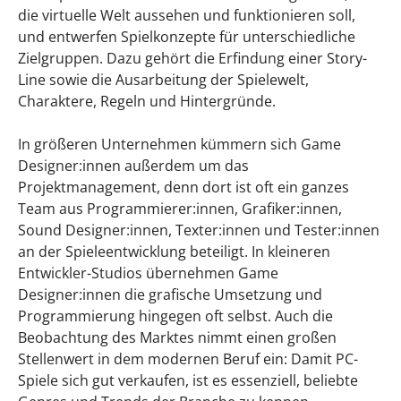
die virtuelle Welt aussehen und funktionieren soll,
und entwerfen Spielkonzepte für unterschiedliche
Zielgruppen. Dazu gehört die Erfindung einer Story-
Line sowie die Ausarbeitung der Spielewelt,
Charaktere, Regeln und Hintergründe.
In größeren Unternehmen kümmern sich Game
Designer:innen außerdem um das
Projektmanagement, denn dort ist oft ein ganzes
Team aus Programmierer:innen, Grafiker:innen,
Sound Designer:innen, Texter:innen und Tester:innen
an der Spieleentwicklung beteiligt. In kleineren
Entwickler-Studios übernehmen Game
Designer:innen die grafische Umsetzung und
Programmierung hingegen oft selbst. Auch die
Beobachtung des Marktes nimmt einen großen
Stellenwert in dem modernen Beruf ein: Damit PC-
Spiele sich gut verkaufen, ist es essenziell, beliebte