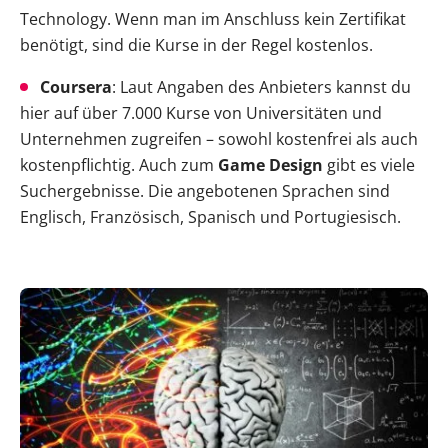
Technology. Wenn man im Anschluss kein Zertifikat
benötigt, sind die Kurse in der Regel kostenlos.
Coursera
: Laut Angaben des Anbieters kannst du
hier auf über 7.000 Kurse von Universitäten und
Unternehmen zugreifen – sowohl kostenfrei als auch
kostenpflichtig. Auch zum
Game Design
gibt es viele
Suchergebnisse. Die angebotenen Sprachen sind
Englisch, Französisch, Spanisch und Portugiesisch.