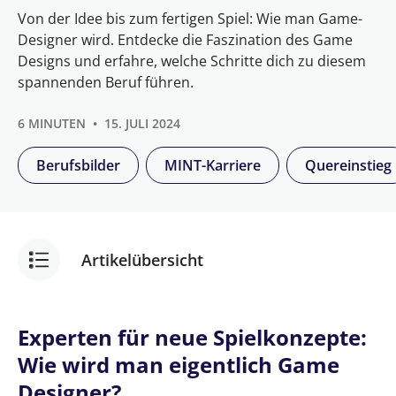
Von der Idee bis zum fertigen Spiel: Wie man Game-
Designer wird. Entdecke die Faszination des Game
Designs und erfahre, welche Schritte dich zu diesem
spannenden Beruf führen.
6 MINUTEN
15. JULI 2024
Berufsbilder
MINT-Karriere
Quereinstieg
Artikelübersicht
Wie wird man eigentlich Game Designer?
Experten für neue Spielkonzepte:
Karrierewege und Gehälter
Wie wird man eigentlich Game
Experten für neue Spielkonzepte: Wie wird
Designer?