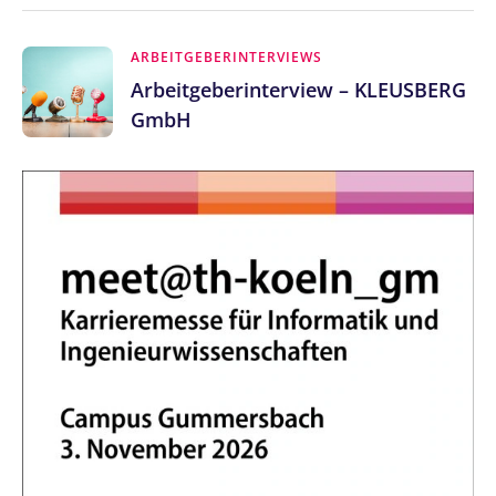
ARBEITGEBERINTERVIEWS
Arbeitgeberinterview – KLEUSBERG
GmbH