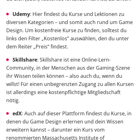
Udemy
: Hier findest du Kurse und Lektionen zu
diversen Kategorien – und somit auch rund um Game
Design. Um kostenfreie Kurse zu finden, solltest du
links den Filter „Kostenlos“ auswählen, den du unter
dem Reiter „Preis“ findest.
Skillshare
: Skillshare ist eine Online-Lern-
Community, in der Menschen aus der Gaming-Szene
ihr Wissen teilen können – also auch du, wenn du
willst! Für einen unbegrenzten Zugang zu allen Kursen
ist allerdings eine kostenpflichtige Mitgliedschaft
nötig.
edX
: Auch auf dieser Plattform findest du Kurse, in
denen du Game Design erlernen und dein Wissen
erweitern kannst – darunter ein Kurs vom
renommierten Massachusetts Institute of