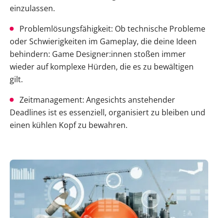
einzulassen.
Problemlösungsfähigkeit: Ob technische Probleme
oder Schwierigkeiten im Gameplay, die deine Ideen
behindern: Game Designer:innen stoßen immer
wieder auf komplexe Hürden, die es zu bewältigen
gilt.
Zeitmanagement: Angesichts anstehender
Deadlines ist es essenziell, organisiert zu bleiben und
einen kühlen Kopf zu bewahren.