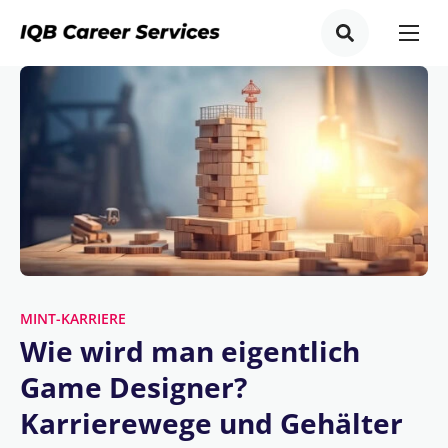
MINT-KARRIERE
Wie wird man eigentlich
Game Designer?
Karrierewege und Gehälter