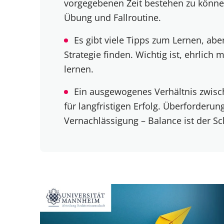
vorgegebenen Zeit bestehen zu können
Übung und Fallroutine.
Es gibt viele Tipps zum Lernen, aber
Strategie finden. Wichtig ist, ehrlich 
lernen.
Ein ausgewogenes Verhältnis zwisch
für langfristigen Erfolg. Überforder
Vernachlässigung – Balance ist der Sc