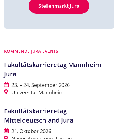
Stellenmarkt Jura
KOMMENDE JURA EVENTS
Fakultätskarrieretag Mannheim
Jura
23. – 24. September 2026
Universität Mannheim
Fakultätskarrieretag
Mitteldeutschland Jura
21. Oktober 2026
Neues Augusteum Leipzig