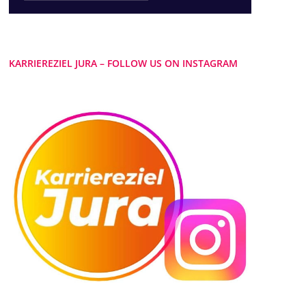
KARRIEREZIEL JURA – FOLLOW US ON INSTAGRAM