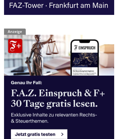
Anzeige