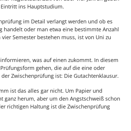
Eintritt ins Hauptstudium.
nprüfung im Detail verlangt werden und ob es
ng handelt oder man etwa eine bestimmte Anzahl
 vier Semester bestehen muss, ist von Uni zu
so informieren, was auf einen zukommt. In diesem
e Prüfungsform gehen, die auf die eine oder
l der Zwischenprüfung ist: Die Gutachtenklausur.
m ist das alles gar nicht. Um Papier und
ht ganz herum, aber um den Angstschweiß schon
er richtigen Haltung ist die Zwischenprüfung