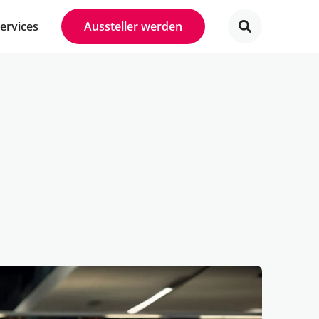
Services
Aussteller werden