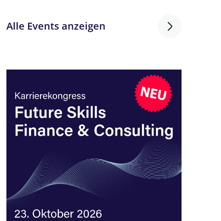
Alle Events anzeigen