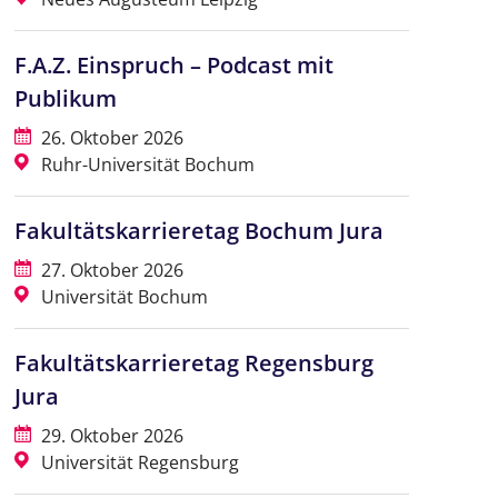
F.A.Z. Einspruch – Podcast mit
Publikum
26. Oktober 2026
Ruhr-Universität Bochum
Fakultätskarrieretag Bochum Jura
27. Oktober 2026
Universität Bochum
Fakultätskarrieretag Regensburg
Jura
29. Oktober 2026
Universität Regensburg