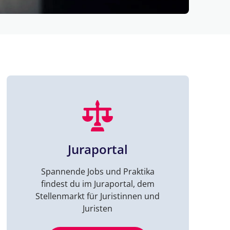
Juraportal
Spannende Jobs und Praktika
findest du im Juraportal, dem
Stellenmarkt für Juristinnen und
Juristen