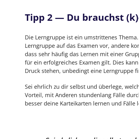
Tipp 2 — Du brauchst (k
Die Lerngruppe ist ein umstrittenes Thema.
Lerngruppe auf das Examen vor, andere kom
dass sehr häufig das Lernen mit einer Gru
für ein erfolgreiches Examen gilt. Dies ka
Druck stehen, unbedingt eine Lerngruppe fi
Sei ehrlich zu dir selbst und überlege, welch
Vorteil, mit Anderen stundenlang Fälle dur
besser deine Karteikarten lernen und Fälle 