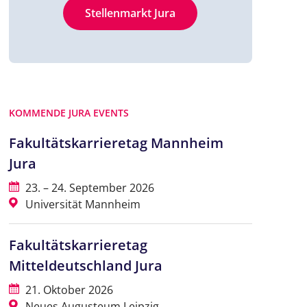
Stellenmarkt Jura
KOMMENDE JURA EVENTS
Fakultätskarrieretag Mannheim
Jura
23. – 24. September 2026
Universität Mannheim
Fakultätskarrieretag
Mitteldeutschland Jura
21. Oktober 2026
Neues Augusteum Leipzig