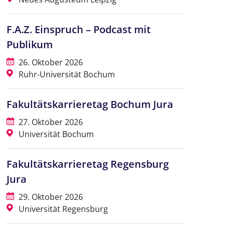
F.A.Z. Einspruch – Podcast mit
Publikum
26. Oktober 2026
Ruhr-Universität Bochum
Fakultätskarrieretag Bochum Jura
27. Oktober 2026
Universität Bochum
Fakultätskarrieretag Regensburg
Jura
29. Oktober 2026
Universität Regensburg