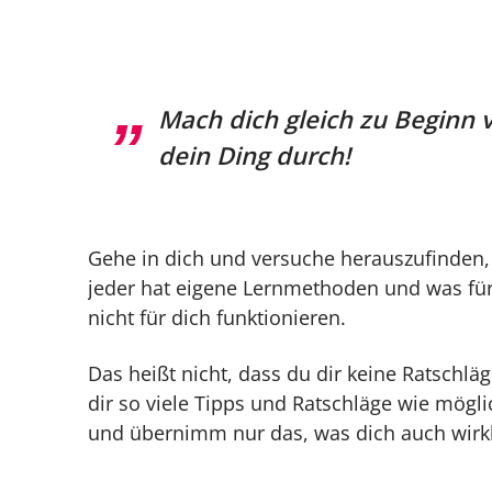
Mach dich gleich zu Beginn v
dein Ding durch!
Gehe in dich und versuche herauszufinden, 
jeder hat eigene Lernmethoden und was für
nicht für dich funktionieren.
Das heißt nicht, dass du dir keine Ratschlä
dir so viele Tipps und Ratschläge wie mögli
und übernimm nur das, was dich auch wirkli