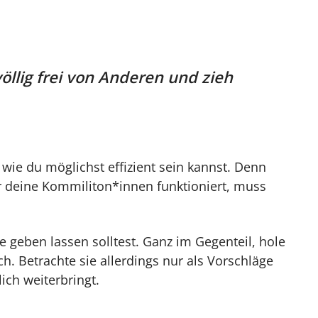
öllig frei von Anderen und zieh
wie du möglichst effizient sein kannst. Denn
 deine Kommiliton*innen funktioniert, muss
ge geben lassen solltest. Ganz im Gegenteil, hole
ch. Betrachte sie allerdings nur als Vorschläge
ch weiterbringt.