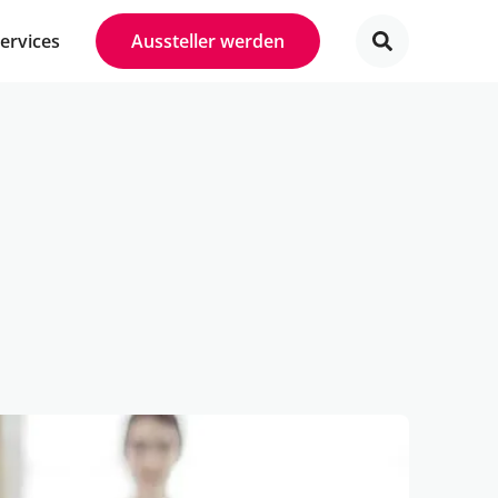
Services
Aussteller werden