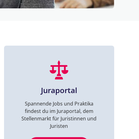
Juraportal
Spannende Jobs und Praktika
findest du im Juraportal, dem
Stellenmarkt für Juristinnen und
Juristen