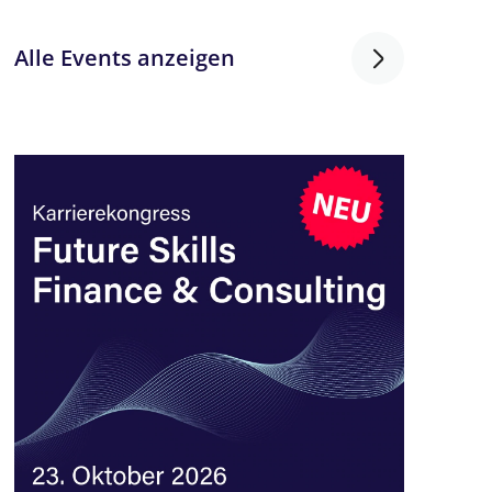
Alle Events anzeigen