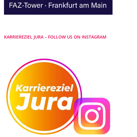
KARRIEREZIEL JURA – FOLLOW US ON INSTAGRAM