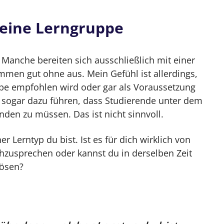
)eine Lerngruppe
 Manche bereiten sich ausschließlich mit einer
men gut ohne aus. Mein Gefühl ist allerdings,
ppe empfohlen wird oder gar als Voraussetzung
nn sogar dazu führen, dass Studierende unter dem
nden zu müssen. Das ist nicht sinnvoll.
er Lerntyp du bist. Ist es für dich wirklich von
chzusprechen oder kannst du in derselben Zeit
lösen?