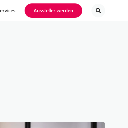
Services
Aussteller werden