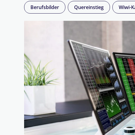
Berufsbilder
Quereinstieg
Wiwi-K