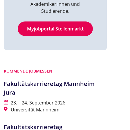
Akademiker:innen und
Studierende.
Myjobportal Stellenmarkt
KOMMENDE JOBMESSEN
Fakultätskarrieretag Mannheim
Jura
23. – 24. September 2026
Universität Mannheim
Fakultätskarrieretag