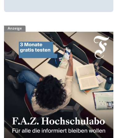
Anzeige