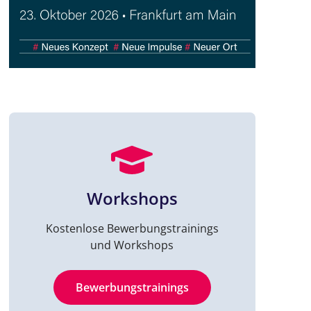
Workshops
Kostenlose Bewerbungstrainings
und Workshops
Bewerbungstrainings