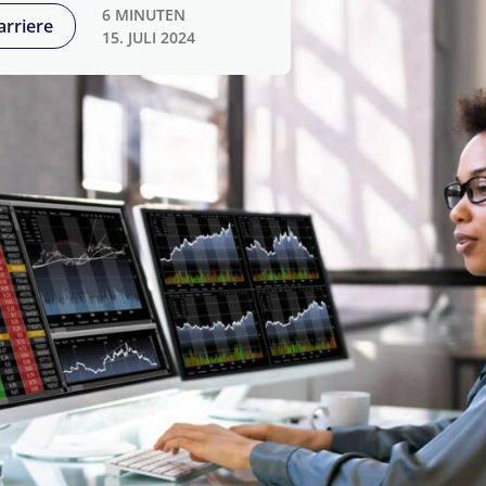
6 MINUTEN
arriere
15. JULI 2024