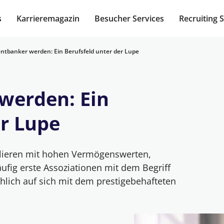
s
Karrieremagazin
Besucher Services
Recruiting 
ntbanker werden: Ein Berufsfeld unter der Lupe
werden: Ein
er Lupe
lieren mit hohen Vermögenswerten,
ufig erste Assoziationen mit dem Begriff
hlich auf sich mit dem prestigebehafteten