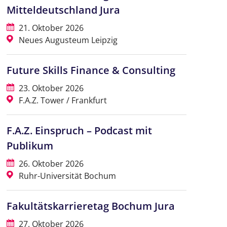
Mitteldeutschland Jura
21. Oktober 2026
Neues Augusteum Leipzig
Future Skills Finance & Consulting
23. Oktober 2026
F.A.Z. Tower / Frankfurt
F.A.Z. Einspruch – Podcast mit
Publikum
26. Oktober 2026
Ruhr-Universität Bochum
Fakultätskarrieretag Bochum Jura
27. Oktober 2026