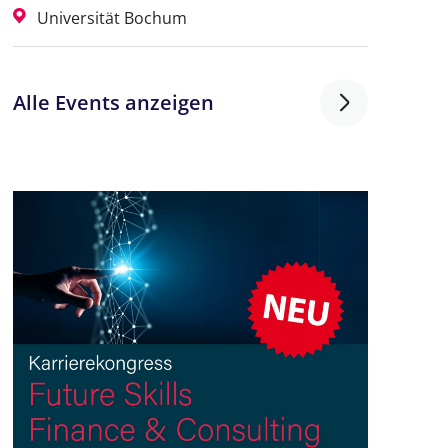
Universität Bochum
Alle Events anzeigen