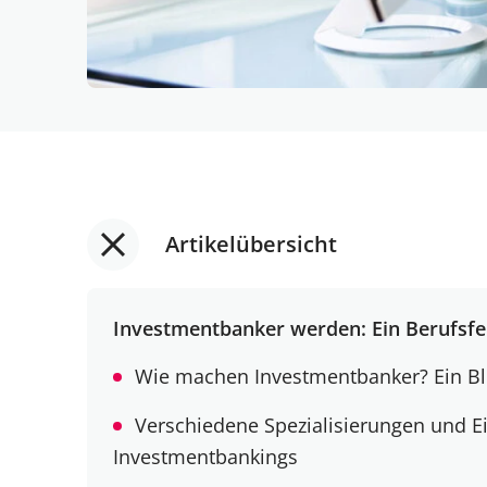
Artikelübersicht
Investmentbanker werden: Ein Berufsfe
Wie machen Investmentbanker? Ein Bli
Verschiedene Spezialisierungen und Ei
Investmentbankings