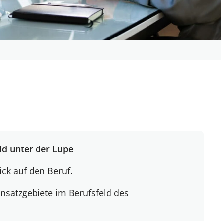
ld unter der Lupe
ck auf den Beruf.
nsatzgebiete im Berufsfeld des