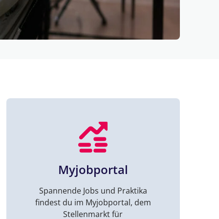
Myjobportal
Spannende Jobs und Praktika
findest du im Myjobportal, dem
Stellenmarkt für