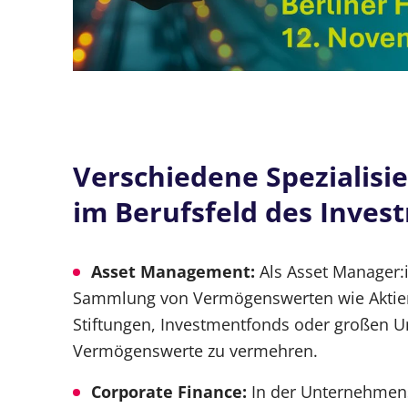
Verschiedene Spezialisi
im Berufsfeld des Inve
Asset Management:
Als Asset Manager:i
Sammlung von Vermögenswerten wie Aktien
Stiftungen, Investmentfonds oder großen U
Vermögenswerte zu vermehren.
Corporate Finance:
In der Unternehmens