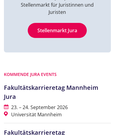
Stellenmarkt für Juristinnen und
Juristen
Stellenmarkt Jura
KOMMENDE JURA EVENTS
Fakultätskarrieretag Mannheim
Jura
23. – 24. September 2026
Universität Mannheim
Fakultätskarrieretag