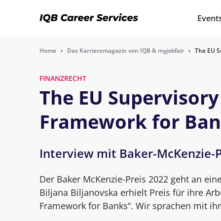
Event
Home
›
Das Karrieremagazin von IQB & myjobfair
›
The EU S
FINANZRECHT
The EU Supervisory
Framework for Ban
Interview mit Baker-McKenzie-Pr
Der Baker McKenzie-Preis 2022 geht an eine
Biljana Biljanovska erhielt Preis für ihre Ar
Framework for Banks“. Wir sprachen mit ihr