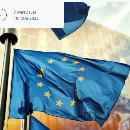
7 MINUTEN
e
18. MAI 2023