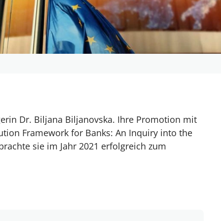
gerin Dr. Biljana Biljanovska. Ihre Promotion mit
ion Framework for Banks: An Inquiry into the
brachte sie im Jahr 2021 erfolgreich zum