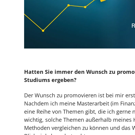
Hatten Sie immer den Wunsch zu promovi
Studiums ergeben?
Der Wunsch zu promovieren ist bei mir er
Nachdem ich meine Masterarbeit (im Finanzr
eine Reihe von Themen gibt, die ich gerne 
wichtig, solche Themen außerhalb meines 
Methoden vergleichen zu können und das W