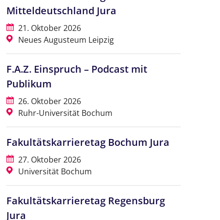
Mitteldeutschland Jura
21. Oktober 2026
Neues Augusteum Leipzig
F.A.Z. Einspruch – Podcast mit
Publikum
26. Oktober 2026
Ruhr-Universität Bochum
Fakultätskarrieretag Bochum Jura
27. Oktober 2026
Universität Bochum
Fakultätskarrieretag Regensburg
Jura