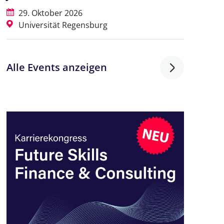
29. Oktober 2026
Universität Regensburg
Alle Events anzeigen