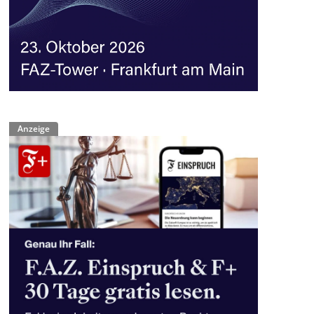
Anzeige