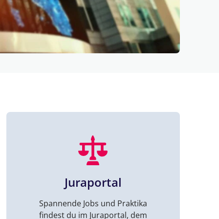
Juraportal
Spannende Jobs und Praktika
findest du im Juraportal, dem