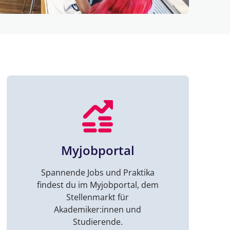
Myjobportal
Spannende Jobs und Praktika
findest du im Myjobportal, dem
Stellenmarkt für
Akademiker:innen und
Studierende.