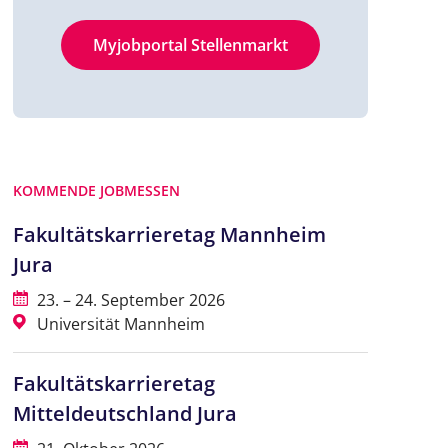
Myjobportal Stellenmarkt
KOMMENDE JOBMESSEN
Fakultätskarrieretag Mannheim
Jura
23. – 24. September 2026
Universität Mannheim
Fakultätskarrieretag
Mitteldeutschland Jura