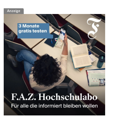
Anzeige