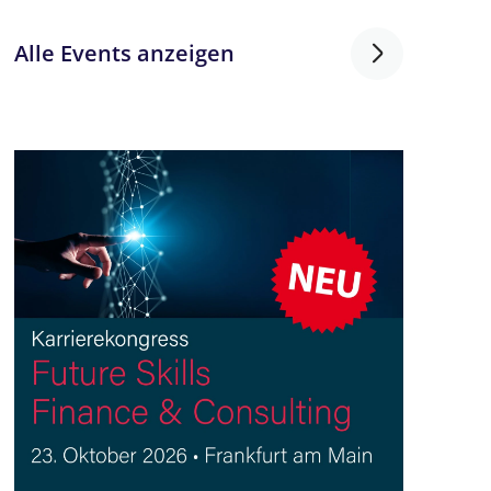
Alle Events anzeigen