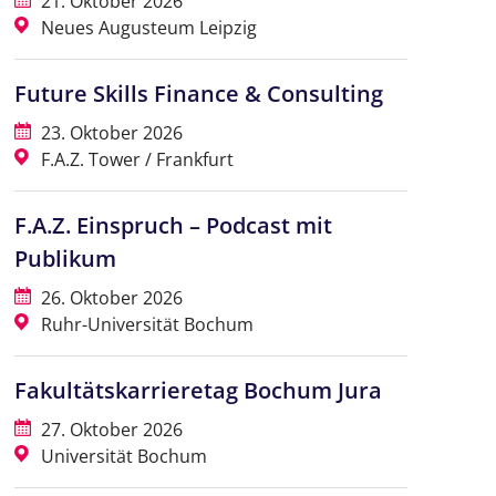
21. Oktober 2026
Neues Augusteum Leipzig
Future Skills Finance & Consulting
23. Oktober 2026
F.A.Z. Tower / Frankfurt
F.A.Z. Einspruch – Podcast mit
Publikum
26. Oktober 2026
Ruhr-Universität Bochum
Fakultätskarrieretag Bochum Jura
27. Oktober 2026
Universität Bochum