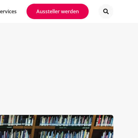
Services
Aussteller werden