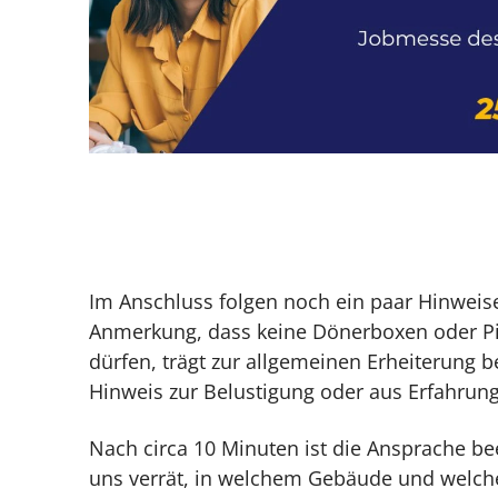
Im Anschluss folgen noch ein paar Hinwei
Anmerkung, dass keine Dönerboxen oder Pi
dürfen, trägt zur allgemeinen Erheiterung 
Hinweis zur Belustigung oder aus Erfahrung 
Nach circa 10 Minuten ist die Ansprache bee
uns verrät, in welchem Gebäude und welch