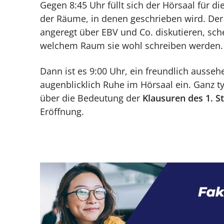
Gegen 8:45 Uhr füllt sich der Hörsaal für 
der Räume, in denen geschrieben wird. Der S
angeregt über EBV und Co. diskutieren, sche
welchem Raum sie wohl schreiben werden.
Dann ist es 9:00 Uhr, ein freundlich ausse
augenblicklich Ruhe im Hörsaal ein. Ganz ty
über die Bedeutung der
Klausuren des 1. 
Eröffnung.