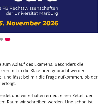
se zum Ablauf des Examens. Besonders die
zzen mit in die Klausuren gebracht werden
bei und lässt bei mir die Frage aufkommen, ob der
erfolgt.
ndet und wir erhalten erneut einen Zettel, der
em Raum wir schreiben werden. Und schon ist