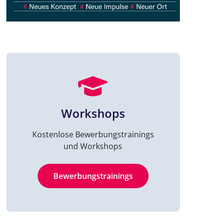
Workshops
Kostenlose Bewerbungstrainings
und Workshops
Bewerbungstrainings