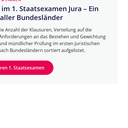
 im 1. Staatsexamen Jura – Ein
 aller Bundesländer
die Anzahl der Klausuren, Verteilung auf die
 Anforderungen an das Bestehen und Gewichtung
und mündlicher Prüfung im ersten Juristischen
ch Bundesländern sortiert aufgelistet.
uren 1. Staatsexamen