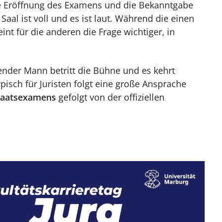
die Eröffnung des Examens und die Bekanntgabe
aal ist voll und es ist laut. Während die einen
int für die anderen die Frage wichtiger, in
hender Mann betritt die Bühne und es kehrt
pisch für Juristen folgt eine große Ansprache
Staatsexamens
gefolgt von der offiziellen