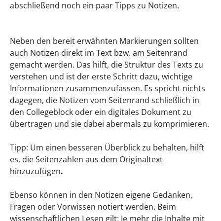
abschließend noch ein paar Tipps zu Notizen.
Neben den bereit erwähnten Markierungen sollten
auch Notizen direkt im Text bzw. am Seitenrand
gemacht werden. Das hilft, die Struktur des Texts zu
verstehen und ist der erste Schritt dazu, wichtige
Informationen zusammenzufassen. Es spricht nichts
dagegen, die Notizen vom Seitenrand schließlich in
den Collegeblock oder ein digitales Dokument zu
übertragen und sie dabei abermals zu komprimieren.
Tipp: Um einen besseren Überblick zu behalten, hilft
es, die Seitenzahlen aus dem Originaltext
hinzuzufügen
.
Ebenso können in den Notizen eigene Gedanken,
Fragen oder Vorwissen notiert werden. Beim
wissenschaftlichen Lesen gilt: Je mehr die Inhalte mit