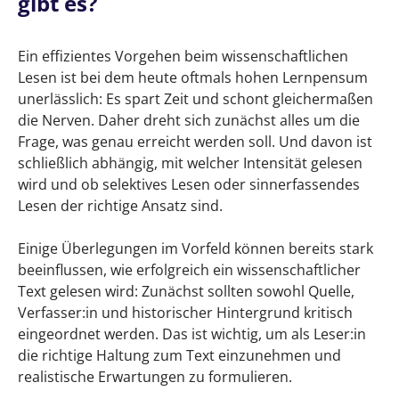
gibt es?
Ein effizientes Vorgehen beim wissenschaftlichen
Lesen ist bei dem heute oftmals hohen Lernpensum
unerlässlich: Es spart Zeit und schont gleichermaßen
die Nerven. Daher dreht sich zunächst alles um die
Frage, was genau erreicht werden soll. Und davon ist
schließlich abhängig, mit welcher Intensität gelesen
wird und ob selektives Lesen oder sinnerfassendes
Lesen der richtige Ansatz sind.
Einige Überlegungen im Vorfeld können bereits stark
beeinflussen, wie erfolgreich ein wissenschaftlicher
Text gelesen wird: Zunächst sollten sowohl Quelle,
Verfasser:in und historischer Hintergrund kritisch
eingeordnet werden. Das ist wichtig, um als Leser:in
die richtige Haltung zum Text einzunehmen und
realistische Erwartungen zu formulieren.