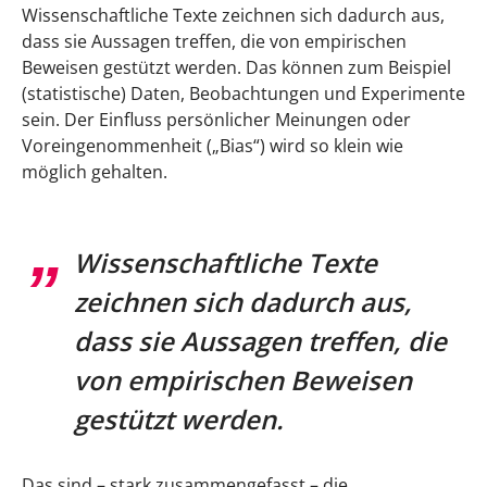
Wissenschaftliche Texte zeichnen sich dadurch aus,
dass sie Aussagen treffen, die von empirischen
Beweisen gestützt werden. Das können zum Beispiel
(statistische) Daten, Beobachtungen und Experimente
sein. Der Einfluss persönlicher Meinungen oder
Voreingenommenheit („Bias“) wird so klein wie
möglich gehalten.
Wissenschaftliche Texte
zeichnen sich dadurch aus,
dass sie Aussagen treffen, die
von empirischen Beweisen
gestützt werden.
Das sind – stark zusammengefasst – die