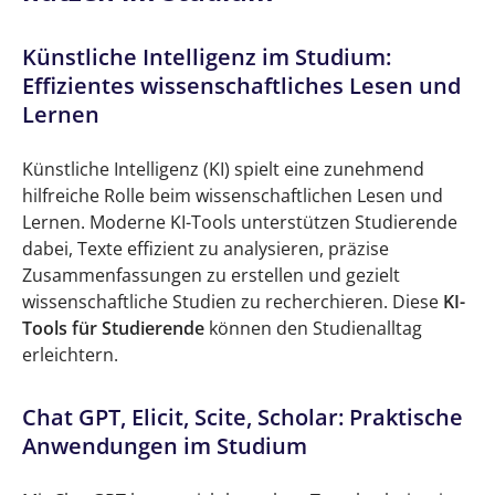
Künstliche Intelligenz im Studium:
Effizientes wissenschaftliches Lesen und
Lernen
Künstliche Intelligenz (KI) spielt eine zunehmend
hilfreiche Rolle beim wissenschaftlichen Lesen und
Lernen. Moderne KI-Tools unterstützen Studierende
dabei, Texte effizient zu analysieren, präzise
Zusammenfassungen zu erstellen und gezielt
wissenschaftliche Studien zu recherchieren. Diese
KI-
Tools für Studierende
können den Studienalltag
erleichtern.
Chat GPT, Elicit, Scite, Scholar: Praktische
Anwendungen im Studium