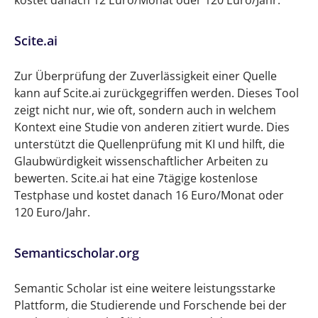
kostet danach 12 Euro/Monat oder 120 Euro/Jahr.
Scite.ai
Zur Überprüfung der Zuverlässigkeit einer Quelle
kann auf Scite.ai zurückgegriffen werden. Dieses Tool
zeigt nicht nur, wie oft, sondern auch in welchem
Kontext eine Studie von anderen zitiert wurde. Dies
unterstützt die Quellenprüfung mit KI und hilft, die
Glaubwürdigkeit wissenschaftlicher Arbeiten zu
bewerten. Scite.ai hat eine 7tägige kostenlose
Testphase und kostet danach 16 Euro/Monat oder
120 Euro/Jahr.
Semanticscholar.org
Semantic Scholar ist eine weitere leistungsstarke
Plattform, die Studierende und Forschende bei der