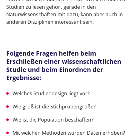
Studien zu lesen gehört gerade in den
Naturwissenschaften mit dazu, kann aber auch in
anderen Disziplinen interessant sein.
Folgende Fragen helfen beim
Erschließen einer wissenschaftlichen
Studie und beim Einordnen der
Ergebnisse:
Welches Studiendesign liegt vor?
Wie groß ist die Stichprobengröße?
Wie ist die Population beschaffen?
Mit welchen Methoden wurden Daten erhoben?