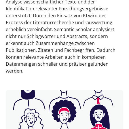
Analyse wissenschaftlicher Texte und der
Identifikation relevanter Forschungsergebnisse
unterstützt. Durch den Einsatz von KI wird der
Prozess der Literaturrecherche und -auswertung
erheblich vereinfacht. Semantic Scholar analysiert
nicht nur Schlagwörter und Abstracts, sondern
erkennt auch Zusammenhänge zwischen
Publikationen, Zitaten und Fachbegriffen. Dadurch
können relevante Arbeiten auch in komplexen
Datenmengen schneller und präziser gefunden
werden.