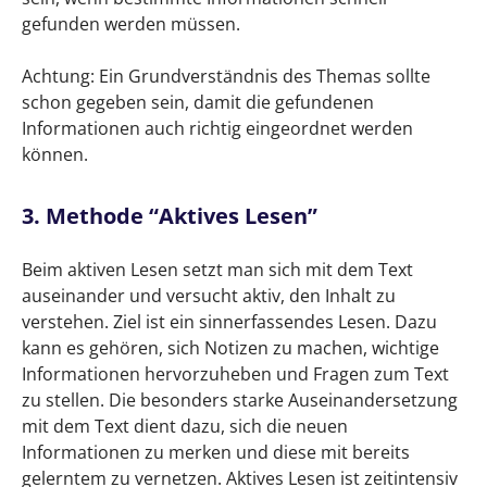
gefunden werden müssen.
Achtung: Ein Grundverständnis des Themas sollte
schon gegeben sein, damit die gefundenen
Informationen auch richtig eingeordnet werden
können.
3. Methode “Aktives Lesen”
Beim aktiven Lesen setzt man sich mit dem Text
auseinander und versucht aktiv, den Inhalt zu
verstehen. Ziel ist ein sinnerfassendes Lesen. Dazu
kann es gehören, sich Notizen zu machen, wichtige
Informationen hervorzuheben und Fragen zum Text
zu stellen. Die besonders starke Auseinandersetzung
mit dem Text dient dazu, sich die neuen
Informationen zu merken und diese mit bereits
gelerntem zu vernetzen. Aktives Lesen ist zeitintensiv