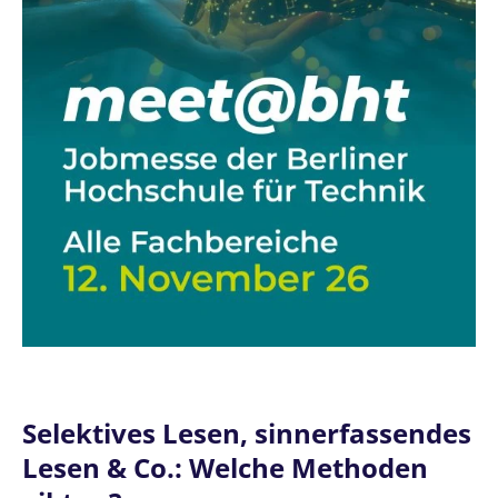
Selektives Lesen, sinnerfassendes
Lesen & Co.: Welche Methoden