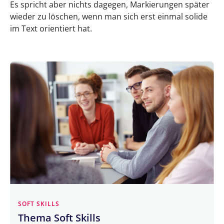
Es spricht aber nichts dagegen, Markierungen später
wieder zu löschen, wenn man sich erst einmal solide
im Text orientiert hat.
SOFT SKILLS
Thema Soft Skills