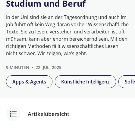
Studium und Beruf
In der Uni sind sie an der Tagesordnung und auch im
Job führt oft kein Weg daran vorbei: Wissenschaftliche
Texte. Sie zu lesen, verstehen und verarbeiten ist oft
mühsam, kann aber enorm bereichernd sein. Mit den
richtigen Methoden fällt wissenschaftliches Lesen
nicht schwer. Wir zeigen, wie’s geht.
9 MINUTEN
22. JULI 2025
Apps & Agents
Künstliche Intelligenz
Soft
Artikelübersicht