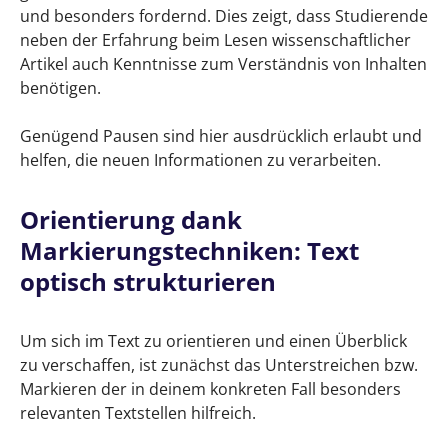
und besonders fordernd. Dies zeigt, dass Studierende
neben der Erfahrung beim Lesen wissenschaftlicher
Artikel auch Kenntnisse zum Verständnis von Inhalten
benötigen.
Genügend Pausen sind hier ausdrücklich erlaubt und
helfen, die neuen Informationen zu verarbeiten.
Orientierung dank
Markierungstechniken: Text
optisch strukturieren
Um sich im Text zu orientieren und einen Überblick
zu verschaffen, ist zunächst das Unterstreichen bzw.
Markieren der in deinem konkreten Fall besonders
relevanten Textstellen hilfreich.