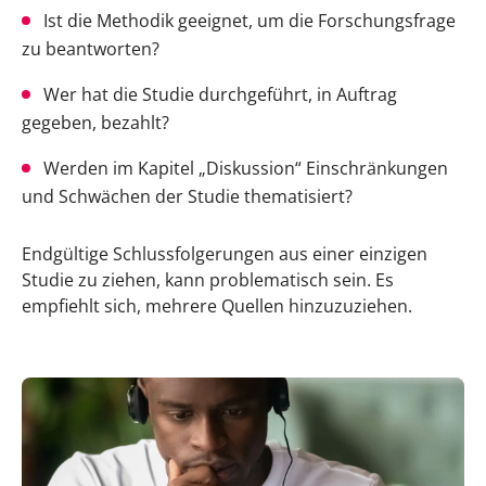
Ist die Methodik geeignet, um die Forschungsfrage
zu beantworten?
Wer hat die Studie durchgeführt, in Auftrag
gegeben, bezahlt?
Werden im Kapitel „Diskussion“ Einschränkungen
und Schwächen der Studie thematisiert?
Endgültige Schlussfolgerungen aus einer einzigen
Studie zu ziehen, kann problematisch sein. Es
empfiehlt sich, mehrere Quellen hinzuzuziehen.