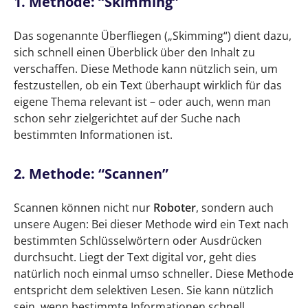
1. Methode: “Skimming”
Das sogenannte Überfliegen („Skimming“) dient dazu,
sich schnell einen Überblick über den Inhalt zu
verschaffen. Diese Methode kann nützlich sein, um
festzustellen, ob ein Text überhaupt wirklich für das
eigene Thema relevant ist – oder auch, wenn man
schon sehr zielgerichtet auf der Suche nach
bestimmten Informationen ist.
2. Methode: “Scannen”
Scannen können nicht nur
Roboter
, sondern auch
unsere Augen: Bei dieser Methode wird ein Text nach
bestimmten Schlüsselwörtern oder Ausdrücken
durchsucht. Liegt der Text digital vor, geht dies
natürlich noch einmal umso schneller. Diese Methode
entspricht dem selektiven Lesen. Sie kann nützlich
sein, wenn bestimmte Informationen schnell