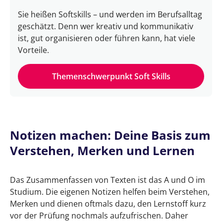
Sie heißen Softskills – und werden im Berufsalltag
geschätzt. Denn wer kreativ und kommunikativ
ist, gut organisieren oder führen kann, hat viele
Vorteile.
Themenschwerpunkt Soft Skills
Notizen machen: Deine Basis zum
Verstehen, Merken und Lernen
Das Zusammenfassen von Texten ist das A und O im
Studium. Die eigenen Notizen helfen beim Verstehen,
Merken und dienen oftmals dazu, den Lernstoff kurz
vor der Prüfung nochmals aufzufrischen. Daher