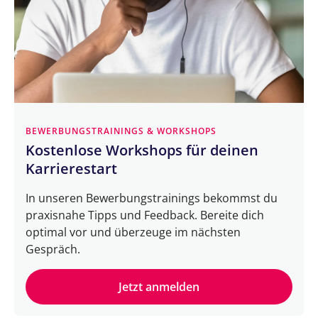
BEWERBUNGSTRAININGS & WORKSHOPS
Kostenlose Workshops für deinen
Karrierestart
In unseren Bewerbungstrainings bekommst du
praxisnahe Tipps und Feedback. Bereite dich
optimal vor und überzeuge im nächsten
Gespräch.
Jetzt anmelden