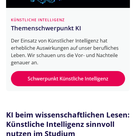
KÜNSTLICHE INTELLIGENZ
Themenschwerpunkt KI
Der Einsatz von Künstlicher Intelligenz hat
erhebliche Auswirkungen auf unser berufliches
Leben. Wir schauen uns die Vor- und Nachteile
genauer an.
Schwerpunkt Künstliche Intelligenz
KI beim wissenschaftlichen Lesen:
Künstliche Intelligenz sinnvoll
nutzen im Studium