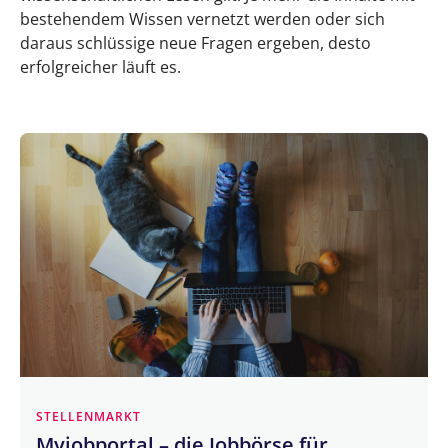
bestehendem Wissen vernetzt werden oder sich
daraus schlüssige neue Fragen ergeben, desto
erfolgreicher läuft es.
STELLENMARKT
Myjobportal – die Jobbörse für