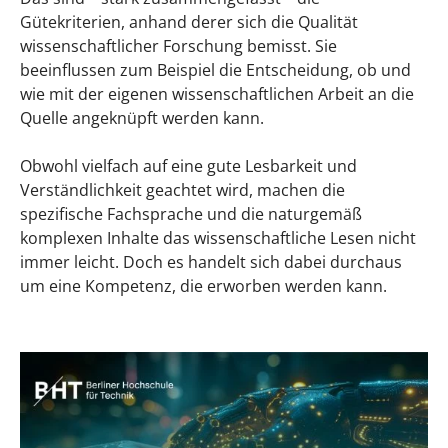
Gütekriterien, anhand derer sich die Qualität
wissenschaftlicher Forschung bemisst. Sie
beeinflussen zum Beispiel die Entscheidung, ob und
wie mit der eigenen wissenschaftlichen Arbeit an die
Quelle angeknüpft werden kann.
Obwohl vielfach auf eine gute Lesbarkeit und
Verständlichkeit geachtet wird, machen die
spezifische Fachsprache und die naturgemäß
komplexen Inhalte das wissenschaftliche Lesen nicht
immer leicht. Doch es handelt sich dabei durchaus
um eine Kompetenz, die erworben werden kann.