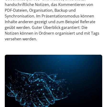
handschriftliche Notizen, das Kommentieren von
PDF-Dateien, Organisation, Backup und
Synchronisation. Im Präsentationsmodus können
Inhalte anderen gezeigt und zum Beispiel Referate
geübt werden. Guter Überblick garantiert: Die
Notizen können in Ordnern organisiert und mit Tags
versehen werden.