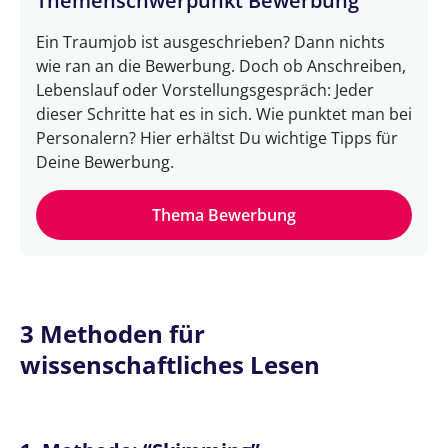
Themenschwerpunkt Bewerbung
Ein Traumjob ist ausgeschrieben? Dann nichts
wie ran an die Bewerbung. Doch ob Anschreiben,
Lebenslauf oder Vorstellungsgespräch: Jeder
dieser Schritte hat es in sich. Wie punktet man bei
Personalern? Hier erhältst Du wichtige Tipps für
Deine Bewerbung.
Thema Bewerbung
3 Methoden für
wissenschaftliches Lesen