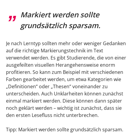
Markiert werden sollte
grundsätzlich sparsam.
Je nach Lerntyp sollten mehr oder weniger Gedanken
auf die richtige Markierungstechnik im Text
verwendet werden. Es gibt Studierende, die von einer
ausgefeilten visuellen Herangehensweise enorm
profitieren. So kann zum Beispiel mit verschiedenen
Farben gearbeitet werden, um etwa Kategorien wie
„Definitionen“ oder „Thesen“ voneinander zu
unterscheiden. Auch Unklarheiten können zunächst
einmal markiert werden. Diese können dann später
noch geklärt werden – wichtig ist zunächst, dass sie
den ersten Lesefluss nicht unterbrechen.
Tipp: Markiert werden sollte grundsätzlich sparsam.