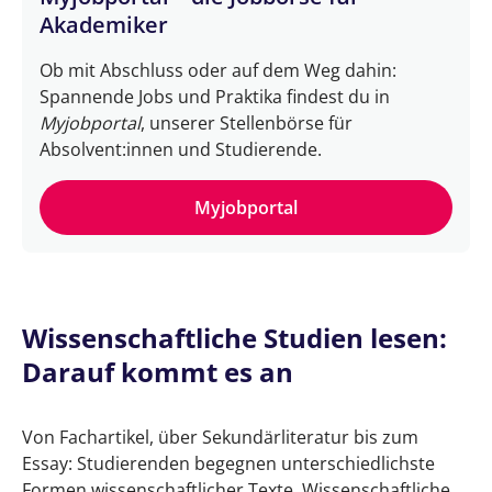
Akademiker
Ob mit Abschluss oder auf dem Weg dahin:
Spannende Jobs und Praktika findest du in
Myjobportal
, unserer Stellenbörse für
Absolvent:innen und Studierende.
Myjobportal
Wissenschaftliche Studien lesen:
Darauf kommt es an
Von Fachartikel, über Sekundärliteratur bis zum
Essay: Studierenden begegnen unterschiedlichste
Formen wissenschaftlicher Texte. Wissenschaftliche