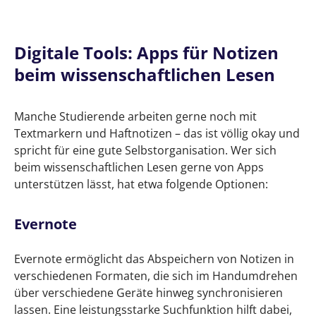
Digitale Tools: Apps für Notizen
beim wissenschaftlichen Lesen
Manche Studierende arbeiten gerne noch mit
Textmarkern und Haftnotizen – das ist völlig okay und
spricht für eine gute Selbstorganisation. Wer sich
beim wissenschaftlichen Lesen gerne von Apps
unterstützen lässt, hat etwa folgende Optionen:
Evernote
Evernote ermöglicht das Abspeichern von Notizen in
verschiedenen Formaten, die sich im Handumdrehen
über verschiedene Geräte hinweg synchronisieren
lassen. Eine leistungsstarke Suchfunktion hilft dabei,