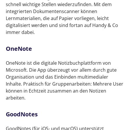
schnell wichtige Stellen wiederzufinden. Mit dem
integrierten Dokumentenscanner können
Lernmaterialien, die auf Papier vorliegen, leicht
digitalisiert werden und sind fortan auf Handy & Co
immer dabei.
OneNote
OneNote ist die digitale Notizbuchplattform von
Microsoft. Die App überzeugt vor allem durch gute
Organisation und das Einbinden multimedialer
Inhalte. Praktisch für Gruppenarbeiten: Mehrere User
können in Echtzeit zusammen an den Notizen
arbeiten.
GoodNotes
GoodNotes (für iOS- und macOS) unterstützt