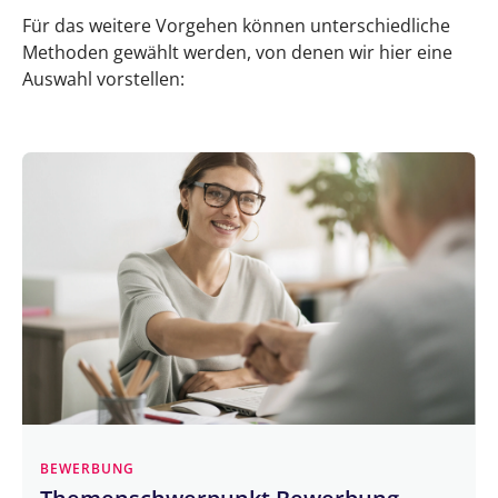
Für das weitere Vorgehen können unterschiedliche
Methoden gewählt werden, von denen wir hier eine
Auswahl vorstellen:
BEWERBUNG