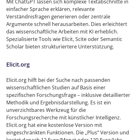
Mit ChatGPT lassen sich komplexe Textabschnitte in
einfacher Sprache erklären, relevante
Verständnisfragen generieren oder zentrale
Argumente schnell herausarbeiten. Dies erleichtert
das wissenschaftliche Arbeiten mit KI erheblich.
Spezialisierte Tools wie Elicit, Scite oder Semantic
Scholar bieten strukturiertere Unterstützung.
Elicit.org
Elicit.org hilft bei der Suche nach passenden
wissenschaftlichen Studien auf Basis einer
spezifischen Forschungsfrage – inklusive detaillierter
Methodik und Ergebnisdarstellung. Es ist ein
unverzichtbares Werkzeug für die
Forschungsrecherche mit künstlicher Intelligenz.
Elicit.org hat eine kostenlose Version mit
eingeschränkten Funktionen. Die „Plus“ Version und