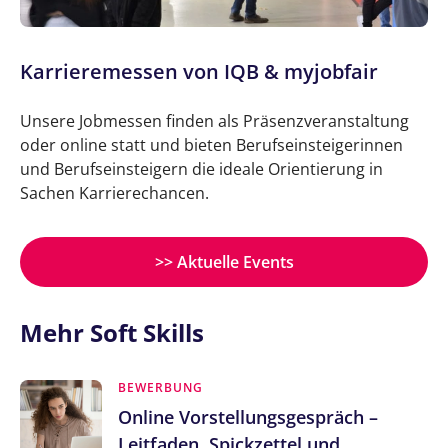
Karrieremessen von IQB & myjobfair
Unsere Jobmessen finden als Präsenzveranstaltung
oder online statt und bieten Berufseinsteigerinnen
und Berufseinsteigern die ideale Orientierung in
Sachen Karrierechancen.
>> Aktuelle Events
Mehr Soft Skills
BEWERBUNG
Online Vorstellungsgespräch –
Leitfaden, Spickzettel und