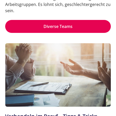
Arbeitsgruppen. Es lohnt sich, geschlechtergerecht zu
sein.
Diverse Teams