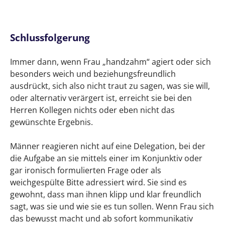
Schlussfolgerung
Immer dann, wenn Frau „handzahm“ agiert oder sich
besonders weich und beziehungsfreundlich
ausdrückt, sich also nicht traut zu sagen, was sie will,
oder alternativ verärgert ist, erreicht sie bei den
Herren Kollegen nichts oder eben nicht das
gewünschte Ergebnis.
Männer reagieren nicht auf eine Delegation, bei der
die Aufgabe an sie mittels einer im Konjunktiv oder
gar ironisch formulierten Frage oder als
weichgespülte Bitte adressiert wird. Sie sind es
gewohnt, dass man ihnen klipp und klar freundlich
sagt, was sie und wie sie es tun sollen. Wenn Frau sich
das bewusst macht und ab sofort kommunikativ