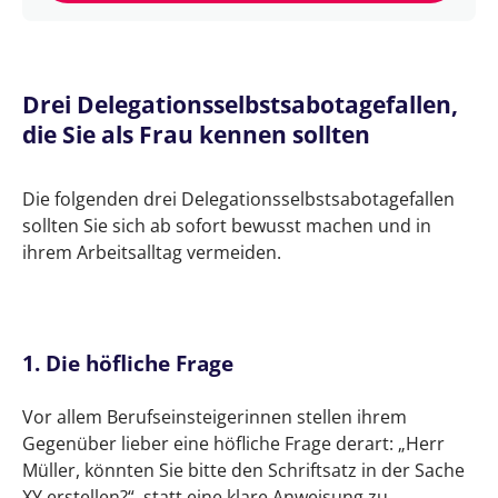
Drei Delegationsselbstsabotagefallen,
die Sie als Frau kennen sollten
Die folgenden drei Delegationsselbstsabotagefallen
sollten Sie sich ab sofort bewusst machen und in
ihrem Arbeitsalltag vermeiden.
1. Die höfliche Frage
Vor allem Berufseinsteigerinnen stellen ihrem
Gegenüber lieber eine höfliche Frage derart: „Herr
Müller, könnten Sie bitte den Schriftsatz in der Sache
XY erstellen?“, statt eine klare Anweisung zu