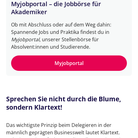
Myjobportal – die Jobbörse für
Akademiker
Ob mit Abschluss oder auf dem Weg dahin:
Spannende Jobs und Praktika findest du in
Myjobportal
, unserer Stellenbörse für
Absolvent:innen und Studierende.
Myjobportal
Sprechen Sie nicht durch die Blume,
sondern Klartext!
Das wichtigste Prinzip beim Delegieren in der
männlich geprägten Businesswelt lautet Klartext.