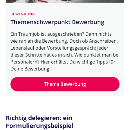
BEWERBUNG
Themenschwerpunkt Bewerbung
Ein Traumjob ist ausgeschrieben? Dann nichts
wie ran an die Bewerbung. Doch ob Anschreiben,
Lebenslauf oder Vorstellungsgespräch: Jeder
dieser Schritte hat es in sich. Wie punktet man bei
Personalern? Hier erhältst Du wichtige Tipps für
Deine Bewerbung.
Thema Bewerbung
Richtig delegieren: ein
Formulierungsbeispiel