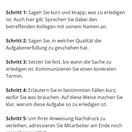
Schritt 1:
Sagen Sie kurz und knapp, was zu erledigen
ist. Auch hier gilt: Sprechen Sie dabei den
betreffenden Kollegen mit seinem Namen an.
Schritt 2:
Sagen Sie, in welcher Qualität die
Aufgabenerfüllung zu geschehen hat.
Schritt 3:
Setzen Sie fest, bis wann die Sache zu
erledigen ist. Kommunizieren Sie einen konkreten
Termin.
Schritt 4:
Erläutern Sie in bestimmten Fällen kurz,
wofür Sie was brauchen. Auf diese Weise machen Sie
klar, warum diese Aufgabe so zu erledigen ist.
Schritt 5:
Um Ihrer Anweisung Nachdruck zu
verleihen, adressieren Sie Mitarbeiter am Ende noch