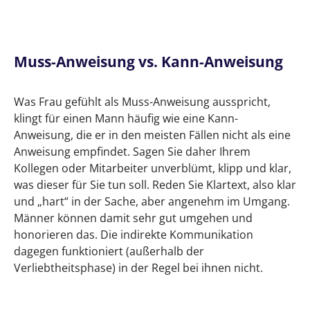
Muss-Anweisung vs. Kann-Anweisung
Was Frau gefühlt als Muss-Anweisung ausspricht,
klingt für einen Mann häufig wie eine Kann-
Anweisung, die er in den meisten Fällen nicht als eine
Anweisung empfindet. Sagen Sie daher Ihrem
Kollegen oder Mitarbeiter unverblümt, klipp und klar,
was dieser für Sie tun soll. Reden Sie Klartext, also klar
und „hart“ in der Sache, aber angenehm im Umgang.
Männer können damit sehr gut umgehen und
honorieren das. Die indirekte Kommunikation
dagegen funktioniert (außerhalb der
Verliebtheitsphase) in der Regel bei ihnen nicht.