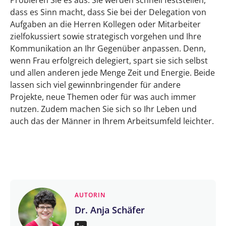
Probieren Sie es aus. Sie werden schnell feststellen,
dass es Sinn macht, dass Sie bei der Delegation von
Aufgaben an die Herren Kollegen oder Mitarbeiter
zielfokussiert sowie strategisch vorgehen und Ihre
Kommunikation an Ihr Gegenüber anpassen. Denn,
wenn Frau erfolgreich delegiert, spart sie sich selbst
und allen anderen jede Menge Zeit und Energie. Beide
lassen sich viel gewinnbringender für andere
Projekte, neue Themen oder für was auch immer
nutzen. Zudem machen Sie sich so Ihr Leben und
auch das der Männer in Ihrem Arbeitsumfeld leichter.
AUTORIN
Dr. Anja Schäfer