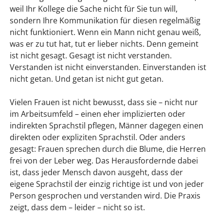
weil Ihr Kollege die Sache nicht für Sie tun will,
sondern Ihre Kommunikation für diesen regelmäßig
nicht funktioniert. Wenn ein Mann nicht genau weiß,
was er zu tut hat, tut er lieber nichts. Denn gemeint
ist nicht gesagt. Gesagt ist nicht verstanden.
Verstanden ist nicht einverstanden. Einverstanden ist
nicht getan. Und getan ist nicht gut getan.
Vielen Frauen ist nicht bewusst, dass sie – nicht nur
im Arbeitsumfeld – einen eher implizierten oder
indirekten Sprachstil pflegen, Männer dagegen einen
direkten oder expliziten Sprachstil. Oder anders
gesagt: Frauen sprechen durch die Blume, die Herren
frei von der Leber weg. Das Herausfordernde dabei
ist, dass jeder Mensch davon ausgeht, dass der
eigene Sprachstil der einzig richtige ist und von jeder
Person gesprochen und verstanden wird. Die Praxis
zeigt, dass dem – leider – nicht so ist.