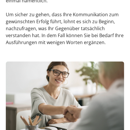
einmal namentlich.
Um sicher zu gehen, dass Ihre Kommunikation zum
gewünschten Erfolg führt, lohnt es sich zu Beginn,
nachzufragen, was Ihr Gegenüber tatsächlich
verstanden hat. In dem Fall können Sie bei Bedarf Ihre
Ausführungen mit wenigen Worten ergänzen.