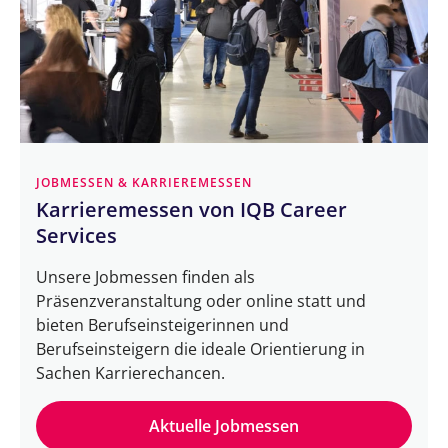
JOBMESSEN & KARRIEREMESSEN
Karrieremessen von IQB Career
Services
Unsere Jobmessen finden als
Präsenzveranstaltung oder online statt und
bieten Berufseinsteigerinnen und
Berufseinsteigern die ideale Orientierung in
Sachen Karrierechancen.
Aktuelle Jobmessen