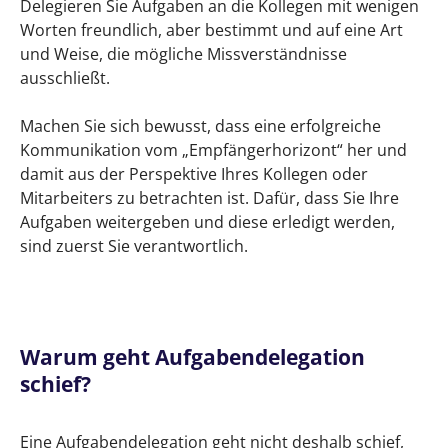
Delegieren Sie Aufgaben an die Kollegen mit wenigen
Worten freundlich, aber bestimmt und auf eine Art
und Weise, die mögliche Missverständnisse
ausschließt.
Machen Sie sich bewusst, dass eine erfolgreiche
Kommunikation vom „Empfängerhorizont“ her und
damit aus der Perspektive Ihres Kollegen oder
Mitarbeiters zu betrachten ist. Dafür, dass Sie Ihre
Aufgaben weitergeben und diese erledigt werden,
sind zuerst Sie verantwortlich.
Warum geht Aufgabendelegation
schief?
Eine Aufgabendelegation geht nicht deshalb schief,