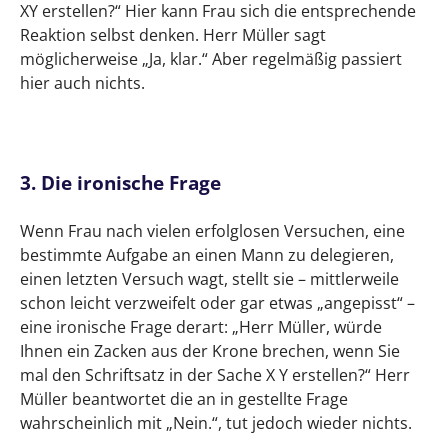
XY erstellen?“ Hier kann Frau sich die entsprechende
Reaktion selbst denken. Herr Müller sagt
möglicherweise „Ja, klar.“ Aber regelmäßig passiert
hier auch nichts.
3. Die ironische Frage
Wenn Frau nach vielen erfolglosen Versuchen, eine
bestimmte Aufgabe an einen Mann zu delegieren,
einen letzten Versuch wagt, stellt sie – mittlerweile
schon leicht verzweifelt oder gar etwas „angepisst“ –
eine ironische Frage derart: „Herr Müller, würde
Ihnen ein Zacken aus der Krone brechen, wenn Sie
mal den Schriftsatz in der Sache X Y erstellen?“ Herr
Müller beantwortet die an in gestellte Frage
wahrscheinlich mit „Nein.“, tut jedoch wieder nichts.