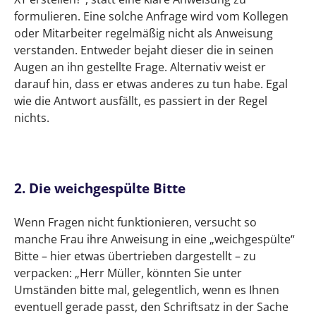
formulieren. Eine solche Anfrage wird vom Kollegen
oder Mitarbeiter regelmäßig nicht als Anweisung
verstanden. Entweder bejaht dieser die in seinen
Augen an ihn gestellte Frage. Alternativ weist er
darauf hin, dass er etwas anderes zu tun habe. Egal
wie die Antwort ausfällt, es passiert in der Regel
nichts.
2. Die weichgespülte Bitte
Wenn Fragen nicht funktionieren, versucht so
manche Frau ihre Anweisung in eine „weichgespülte“
Bitte – hier etwas übertrieben dargestellt – zu
verpacken: „Herr Müller, könnten Sie unter
Umständen bitte mal, gelegentlich, wenn es Ihnen
eventuell gerade passt, den Schriftsatz in der Sache