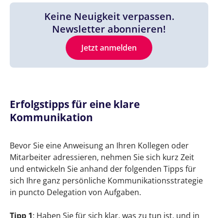
Keine Neuigkeit verpassen.
Newsletter abonnieren!
Jetzt anmelden
Erfolgstipps für eine klare
Kommunikation
Bevor Sie eine Anweisung an Ihren Kollegen oder
Mitarbeiter adressieren, nehmen Sie sich kurz Zeit
und entwickeln Sie anhand der folgenden Tipps für
sich Ihre ganz persönliche Kommunikationsstrategie
in puncto Delegation von Aufgaben.
Tipp 1
: Haben Sie für sich klar, was zu tun ist, und in