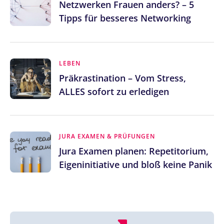
Netzwerken Frauen anders? – 5
Tipps für besseres Networking
LEBEN
Präkrastination – Vom Stress,
ALLES sofort zu erledigen
JURA EXAMEN & PRÜFUNGEN
Jura Examen planen: Repetitorium,
Eigeninitiative und bloß keine Panik