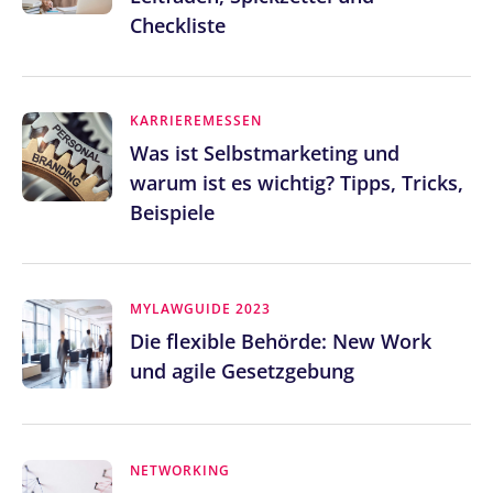
Checkliste
KARRIEREMESSEN
Was ist Selbstmarketing und
warum ist es wichtig? Tipps, Tricks,
Beispiele
MYLAWGUIDE 2023
Die flexible Behörde: New Work
und agile Gesetzgebung
NETWORKING