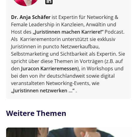
Dr. Anja Schäfer
ist Expertin für Networking &
Female Leadership in Kanzleien, Anwältin und
Host des
„Juristinnen machen Karriere!“
Podcast.
Als Karrierementorin unterstützt sie exklusiv
Juristinnen in puncto Netzwerkaufbau,
Selbstmarketing und Sichtbarkeit als Expertin. Sie
spricht über diese Themen in Vorträgen (z.B. auf
den
Juracon Karrieremessen
), in Workshops und
bei den von ihr deutschlandweit sowie digital
veranstalteten Networking-Events, wie
„Juristinnen netzwerken …“
.
Weitere Themen