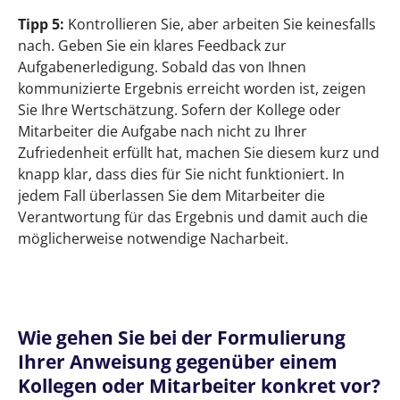
Tipp 5:
Kontrollieren Sie, aber arbeiten Sie keinesfalls
nach. Geben Sie ein klares Feedback zur
Aufgabenerledigung. Sobald das von Ihnen
kommunizierte Ergebnis erreicht worden ist, zeigen
Sie Ihre Wertschätzung. Sofern der Kollege oder
Mitarbeiter die Aufgabe nach nicht zu Ihrer
Zufriedenheit erfüllt hat, machen Sie diesem kurz und
knapp klar, dass dies für Sie nicht funktioniert. In
jedem Fall überlassen Sie dem Mitarbeiter die
Verantwortung für das Ergebnis und damit auch die
möglicherweise notwendige Nacharbeit.
Wie gehen Sie bei der Formulierung
Ihrer Anweisung gegenüber einem
Kollegen oder Mitarbeiter konkret vor?