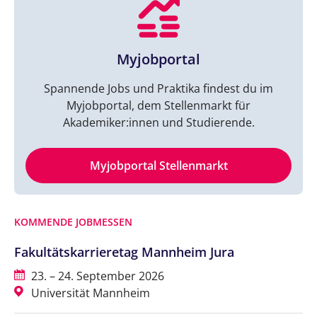
Myjobportal
Spannende Jobs und Praktika findest du im
Myjobportal, dem Stellenmarkt für
Akademiker:innen und Studierende.
Myjobportal Stellenmarkt
KOMMENDE JOBMESSEN
Fakultätskarrieretag Mannheim Jura
23. – 24. September 2026
Universität Mannheim