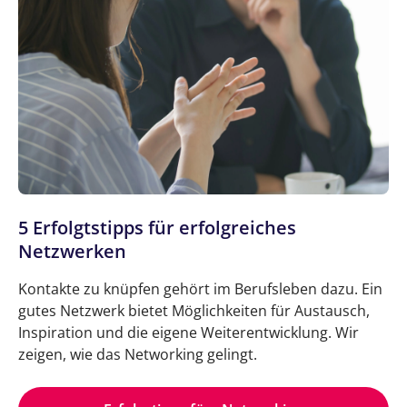
5 Erfolgtstipps für erfolgreiches
Netzwerken
Kontakte zu knüpfen gehört im Berufsleben dazu. Ein
gutes Netzwerk bietet Möglichkeiten für Austausch,
Inspiration und die eigene Weiterentwicklung. Wir
zeigen, wie das Networking gelingt.