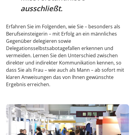
ausschließt.
Erfahren Sie im Folgenden, wie Sie – besonders als
Berufseinsteigerin – mit Erfolg an ein männliches
Gegenüber delegieren sowie
Delegationsselbstsabotagefallen erkennen und
vermeiden. Lernen Sie den Unterschied zwischen
direkter und indirekter Kommunikation kennen, so
dass Sie als Frau – wie auch als Mann – ab sofort mit
klaren Anweisungen das von Ihnen gewünschte
Ergebnis erreichen.