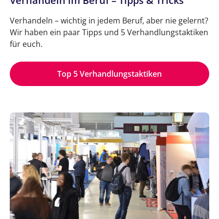
Verhandeln im Beruf – Tipps & Tricks
Verhandeln – wichtig in jedem Beruf, aber nie gelernt?
Wir haben ein paar Tipps und 5 Verhandlungstaktiken
für euch.
Top 5 Verhandlungstaktiken