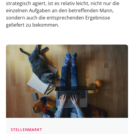
strategisch agiert, ist es relativ leicht, nicht nur die
einzelnen Aufgaben an den betreffenden Mann,
sondern auch die entsprechenden Ergebnisse
geliefert zu bekommen.
STELLENMARKT