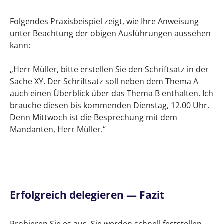
Folgendes Praxisbeispiel zeigt, wie Ihre Anweisung
unter Beachtung der obigen Ausführungen aussehen
kann:
„Herr Müller, bitte erstellen Sie den Schriftsatz in der
Sache XY. Der Schriftsatz soll neben dem Thema A
auch einen Überblick über das Thema B enthalten. Ich
brauche diesen bis kommenden Dienstag, 12.00 Uhr.
Denn Mittwoch ist die Besprechung mit dem
Mandanten, Herr Müller.“
Erfolgreich delegieren —
Fazit