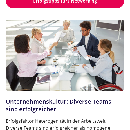
Erfolgstipps fürs Networking
Unternehmenskultur: Diverse Teams
sind erfolgreicher
Erfolgsfaktor Heterogenität in der Arbeitswelt.
Diverse Teams sind erfolgreicher als homogene