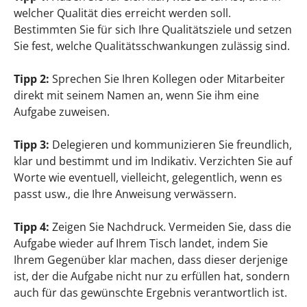
welcher Qualität dies erreicht werden soll.
Bestimmten Sie für sich Ihre Qualitätsziele und setzen
Sie fest, welche Qualitätsschwankungen zulässig sind.
Tipp 2:
Sprechen Sie Ihren Kollegen oder Mitarbeiter
direkt mit seinem Namen an, wenn Sie ihm eine
Aufgabe zuweisen.
Tipp 3:
Delegieren und kommunizieren Sie freundlich,
klar und bestimmt und im Indikativ. Verzichten Sie auf
Worte wie eventuell, vielleicht, gelegentlich, wenn es
passt usw., die Ihre Anweisung verwässern.
Tipp 4:
Zeigen Sie Nachdruck. Vermeiden Sie, dass die
Aufgabe wieder auf Ihrem Tisch landet, indem Sie
Ihrem Gegenüber klar machen, dass dieser derjenige
ist, der die Aufgabe nicht nur zu erfüllen hat, sondern
auch für das gewünschte Ergebnis verantwortlich ist.