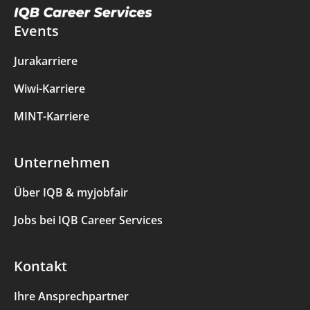
Events
Jurakarriere
Wiwi-Karriere
MINT-Karriere
Unternehmen
Über IQB & myjobfair
Jobs bei IQB Career Services
Kontakt
Ihre Ansprechpartner