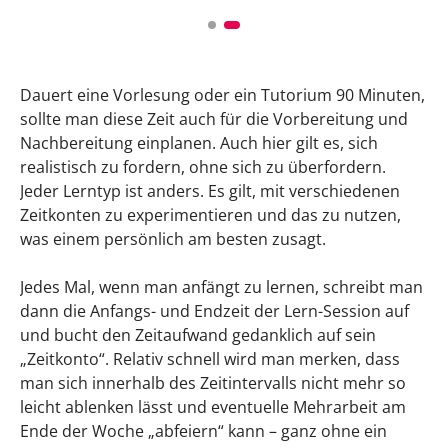
Dauert eine Vorlesung oder ein Tutorium 90 Minuten,
sollte man diese Zeit auch für die Vorbereitung und
Nachbereitung einplanen. Auch hier gilt es, sich
realistisch zu fordern, ohne sich zu überfordern.
Jeder Lerntyp ist anders. Es gilt, mit verschiedenen
Zeitkonten zu experimentieren und das zu nutzen,
was einem persönlich am besten zusagt.
Jedes Mal, wenn man anfängt zu lernen, schreibt man
dann die Anfangs- und Endzeit der Lern-Session auf
und bucht den Zeitaufwand gedanklich auf sein
„Zeitkonto“. Relativ schnell wird man merken, dass
man sich innerhalb des Zeitintervalls nicht mehr so
leicht ablenken lässt und eventuelle Mehrarbeit am
Ende der Woche „abfeiern“ kann – ganz ohne ein