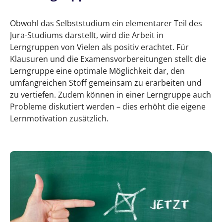
Obwohl das Selbststudium ein elementarer Teil des
Jura-Studiums darstellt, wird die Arbeit in
Lerngruppen von Vielen als positiv erachtet. Für
Klausuren und die Examensvorbereitungen stellt die
Lerngruppe eine optimale Möglichkeit dar, den
umfangreichen Stoff gemeinsam zu erarbeiten und
zu vertiefen. Zudem können in einer Lerngruppe auch
Probleme diskutiert werden – dies erhöht die eigene
Lernmotivation zusätzlich.