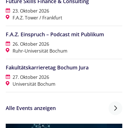
Future Skills Finance & Consulting
23. Oktober 2026
F.A.Z. Tower / Frankfurt
F.A.Z. Einspruch – Podcast mit Publikum
26. Oktober 2026
Ruhr-Universität Bochum
Fakultätskarrieretag Bochum Jura
27. Oktober 2026
Universität Bochum
Alle Events anzeigen