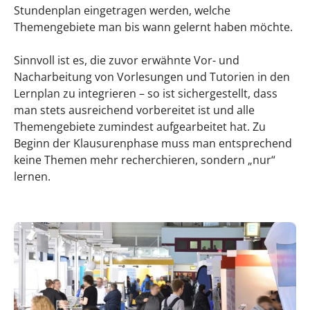
Stundenplan eingetragen werden, welche
Themengebiete man bis wann gelernt haben möchte.
Sinnvoll ist es, die zuvor erwähnte Vor- und
Nacharbeitung von Vorlesungen und Tutorien in den
Lernplan zu integrieren – so ist sichergestellt, dass
man stets ausreichend vorbereitet ist und alle
Themengebiete zumindest aufgearbeitet hat. Zu
Beginn der Klausurenphase muss man entsprechend
keine Themen mehr recherchieren, sondern „nur“
lernen.