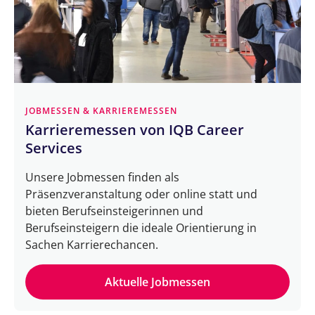
JOBMESSEN & KARRIEREMESSEN
Karrieremessen von IQB Career
Services
Unsere Jobmessen finden als
Präsenzveranstaltung oder online statt und
bieten Berufseinsteigerinnen und
Berufseinsteigern die ideale Orientierung in
Sachen Karrierechancen.
Aktuelle Jobmessen