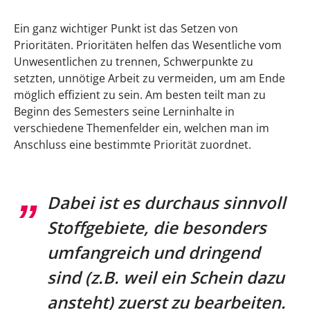
Ein ganz wichtiger Punkt ist das Setzen von
Prioritäten. Prioritäten helfen das Wesentliche vom
Unwesentlichen zu trennen, Schwerpunkte zu
setzten, unnötige Arbeit zu vermeiden, um am Ende
möglich effizient zu sein. Am besten teilt man zu
Beginn des Semesters seine Lerninhalte in
verschiedene Themenfelder ein, welchen man im
Anschluss eine bestimmte Priorität zuordnet.
Dabei ist es durchaus sinnvoll
Stoffgebiete, die besonders
umfangreich und dringend
sind (z.B. weil ein Schein dazu
ansteht) zuerst zu bearbeiten.