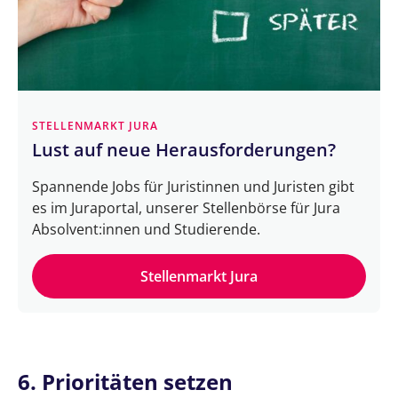
STELLENMARKT JURA
Lust auf neue Herausforderungen?
Spannende Jobs für Juristinnen und Juristen gibt
es im Juraportal, unserer Stellenbörse für Jura
Absolvent:innen und Studierende.
Stellenmarkt Jura
6. Prioritäten setzen