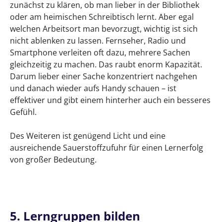
zunächst zu klären, ob man lieber in der Bibliothek
oder am heimischen Schreibtisch lernt. Aber egal
welchen Arbeitsort man bevorzugt, wichtig ist sich
nicht ablenken zu lassen. Fernseher, Radio und
Smartphone verleiten oft dazu, mehrere Sachen
gleichzeitig zu machen. Das raubt enorm Kapazität.
Darum lieber einer Sache konzentriert nachgehen
und danach wieder aufs Handy schauen – ist
effektiver und gibt einem hinterher auch ein besseres
Gefühl.
Des Weiteren ist genügend Licht und eine
ausreichende Sauerstoffzufuhr für einen Lernerfolg
von großer Bedeutung.
5. Lerngruppen bilden