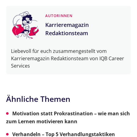
AUTORINNEN
Karrieremagazin
Redaktionsteam
Liebevoll für euch zusammengestellt vom
Karrieremagazin Redaktionsteam von IQB Career
Services
Ähnliche Themen
Motivation statt Prokrastination – wie man sich
zum Lernen motivieren kann
Verhandeln – Top 5 Verhandlungstaktiken