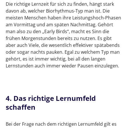
Die richtige Lernzeit für sich zu finden, hängt stark
davon ab, welcher Biorhythmus-Typ man ist. Die
meisten Menschen haben ihre Leistungshoch-Phasen
am Vormittag und am späten Nachmittag. Gehört
man also zu den „Early Birds“, macht es Sinn die
frühen Morgenstunden bereits zu nutzen. Es gibt
aber auch Viele, die wesentlich effektiver spätabends
oder sogar nachts pauken. Egal zu welchem Typ man
gehört, es ist immer wichtig, bei all den langen
Lernstunden auch immer wieder Pausen einzulegen.
4. Das richtige Lernumfeld
schaffen
Bei der Frage nach dem richtigen Lernumfeld gilt es