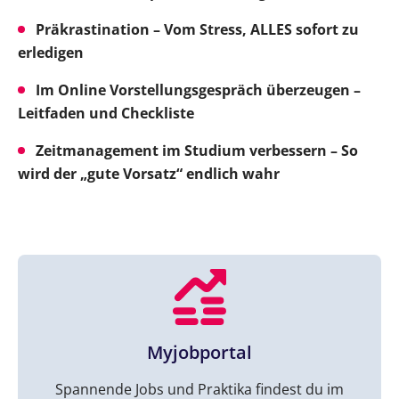
Präkrastination – Vom Stress, ALLES sofort zu
erledigen
Im Online Vorstellungsgespräch überzeugen –
Leitfaden und Checkliste
Zeitmanagement im Studium verbessern – So
wird der „gute Vorsatz“ endlich wahr
Myjobportal
Spannende Jobs und Praktika findest du im