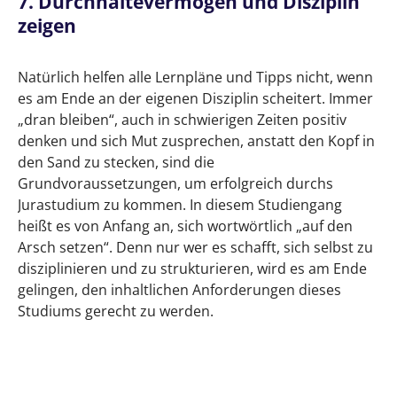
7. Durchhaltevermögen und Disziplin
zeigen
Natürlich helfen alle Lernpläne und Tipps nicht, wenn
es am Ende an der eigenen Disziplin scheitert. Immer
„dran bleiben“, auch in schwierigen Zeiten positiv
denken und sich Mut zusprechen, anstatt den Kopf in
den Sand zu stecken, sind die
Grundvoraussetzungen, um erfolgreich durchs
Jurastudium zu kommen. In diesem Studiengang
heißt es von Anfang an, sich wortwörtlich „auf den
Arsch setzen“. Denn nur wer es schafft, sich selbst zu
disziplinieren und zu strukturieren, wird es am Ende
gelingen, den inhaltlichen Anforderungen dieses
Studiums gerecht zu werden.