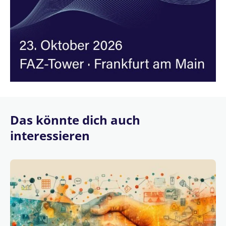
Das könnte dich auch
interessieren