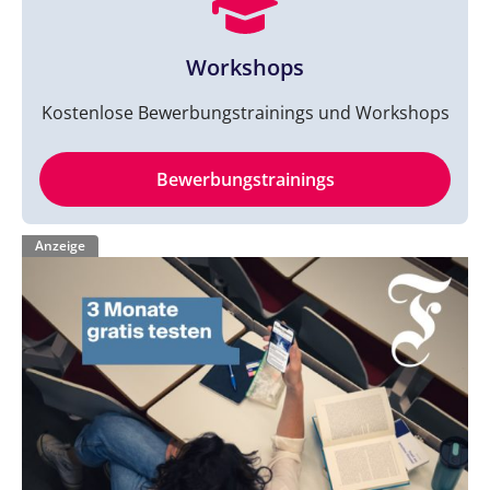
Workshops
Kostenlose Bewerbungstrainings und Workshops
Bewerbungstrainings
Anzeige