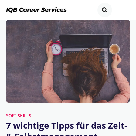
SOFT SKILLS
7 wichtige Tipps für das Zeit-