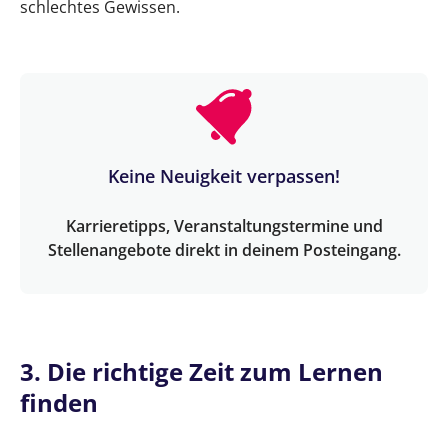
schlechtes Gewissen.
Keine Neuigkeit verpassen!
Karrieretipps, Veranstaltungstermine und
Stellenangebote direkt in deinem Posteingang.
3. Die richtige Zeit zum Lernen
finden