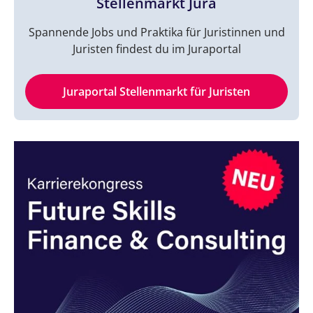
Stellenmarkt Jura
Spannende Jobs und Praktika für Juristinnen und
Juristen findest du im Juraportal
Juraportal Stellenmarkt für Juristen