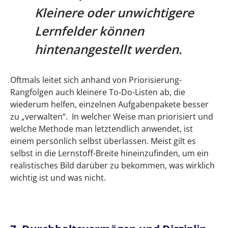
Kleinere oder unwichtigere
Lernfelder können
hintenangestellt werden.
Oftmals leitet sich anhand von Priorisierung-
Rangfolgen auch kleinere To-Do-Listen ab, die
wiederum helfen, einzelnen Aufgabenpakete besser
zu „verwalten“. In welcher Weise man priorisiert und
welche Methode man letztendlich anwendet, ist
einem persönlich selbst überlassen. Meist gilt es
selbst in die Lernstoff-Breite hineinzufinden, um ein
realistisches Bild darüber zu bekommen, was wirklich
wichtig ist und was nicht.