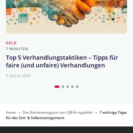
GELD
7 MINUTEN
Top 5 Verhandlungstaktiken – Tipps für
faire (und unfaire) Verhandlungen
9. Januar 2026
Home
›
Das Karrieremagazin von IQB & myjobfair
›
7 wichtige Tipps
für das Zeit- & Selbstmanagement