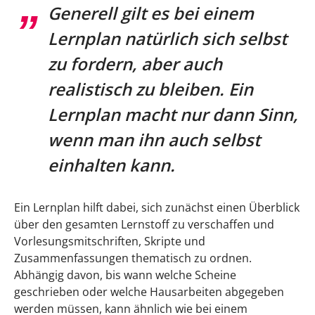
Generell gilt es bei einem
Lernplan natürlich sich selbst
zu fordern, aber auch
realistisch zu bleiben. Ein
Lernplan macht nur dann Sinn,
wenn man ihn auch selbst
einhalten kann.
Ein Lernplan hilft dabei, sich zunächst einen Überblick
über den gesamten Lernstoff zu verschaffen und
Vorlesungsmitschriften, Skripte und
Zusammenfassungen thematisch zu ordnen.
Abhängig davon, bis wann welche Scheine
geschrieben oder welche Hausarbeiten abgegeben
werden müssen, kann ähnlich wie bei einem