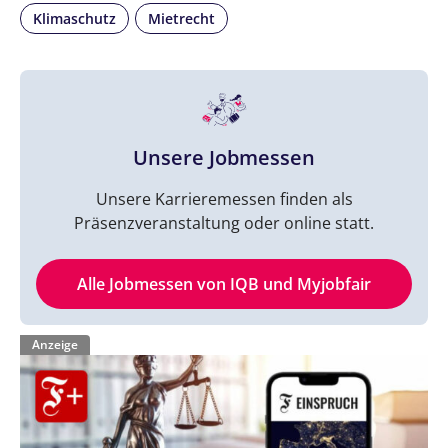
Klimaschutz
Mietrecht
Unsere Jobmessen
Unsere Karrieremessen finden als
Präsenzveranstaltung oder online statt.
Alle Jobmessen von IQB und Myjobfair
Anzeige