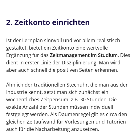
2. Zeitkonto einrichten
Ist der Lernplan sinnvoll und vor allem realistisch
gestaltet, bietet ein Zeitkonto eine wertvolle
Ergänzung für das
Zeitmanagement im Studium
. Dies
dient in erster Linie der Disziplinierung. Man wird
aber auch schnell die positiven Seiten erkennen.
Ähnlich der traditionellen Stechuhr, die man aus der
Industrie kennt, setzt man sich zunächst ein
wöchentliches Zeitpensum, z.B. 30 Stunden. Die
exakte Anzahl der Stunden müssen individuell
festgelegt werden. Als Daumenregel gilt es circa den
gleichen Zeitaufwand für Vorlesungen und Tutorien
auch für die Nacharbeitung anzusetzen.