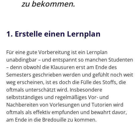
zu bekommen.
1. Erstelle einen Lernplan
Für eine gute Vorbereitung ist ein Lernplan
unabdingbar – und entspannt so manchen Studenten
– denn obwohl die Klausuren erst am Ende des
Semesters geschrieben werden und gefühlt noch weit
weg erscheinen, ist es doch die Fülle des Stoffs, die
oftmals unterschätzt wird. Insbesondere
selbstständiges und regelmäßiges Vor- und
Nachbereiten von Vorlesungen und Tutorien wird
oftmals als effektiv empfunden und bewahrt davor,
am Ende in die Bredouille zu kommen.