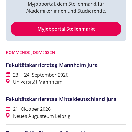
Myjobportal, dem Stellenmarkt für
Akademiker:innen und Studierende.
Myjobportal Stellenmarkt
KOMMENDE JOBMESSEN
Fakultätskarrieretag Mannheim Jura
23. – 24. September 2026
Universität Mannheim
Fakultätskarrieretag Mitteldeutschland Jura
21. Oktober 2026
Neues Augusteum Leipzig