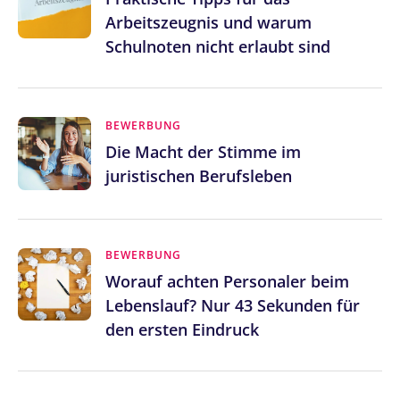
Arbeitszeugnis und warum
Schulnoten nicht erlaubt sind
BEWERBUNG
Die Macht der Stimme im
juristischen Berufsleben
BEWERBUNG
Worauf achten Personaler beim
Lebenslauf? Nur 43 Sekunden für
den ersten Eindruck