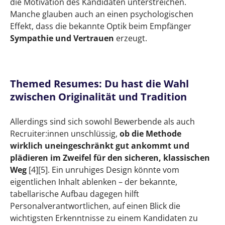
die Motivation des Kandidaten unterstreichen.
Manche glauben auch an einen psychologischen
Effekt, dass die bekannte Optik beim Empfänger
Sympathie und Vertrauen
erzeugt.
Themed Resumes: Du hast die Wahl
zwischen Originalität und Tradition
Allerdings sind sich sowohl Bewerbende als auch
Recruiter:innen unschlüssig,
ob die Methode
wirklich uneingeschränkt gut ankommt und
plädieren im Zweifel für den sicheren, klassischen
Weg
[4][5]. Ein unruhiges Design könnte vom
eigentlichen Inhalt ablenken – der bekannte,
tabellarische Aufbau dagegen hilft
Personalverantwortlichen, auf einen Blick die
wichtigsten Erkenntnisse zu einem Kandidaten zu