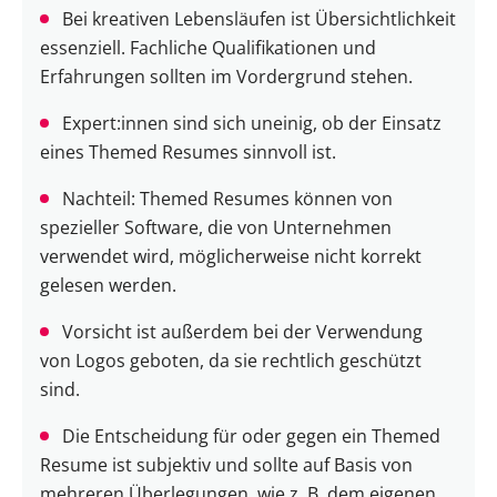
Bei kreativen Lebensläufen ist Übersichtlichkeit
essenziell. Fachliche Qualifikationen und
Erfahrungen sollten im Vordergrund stehen.
Expert:innen sind sich uneinig, ob der Einsatz
eines Themed Resumes sinnvoll ist.
Nachteil: Themed Resumes können von
spezieller Software, die von Unternehmen
verwendet wird, möglicherweise nicht korrekt
gelesen werden.
Vorsicht ist außerdem bei der Verwendung
von Logos geboten, da sie rechtlich geschützt
sind.
Die Entscheidung für oder gegen ein Themed
Resume ist subjektiv und sollte auf Basis von
mehreren Überlegungen, wie z. B. dem eigenen