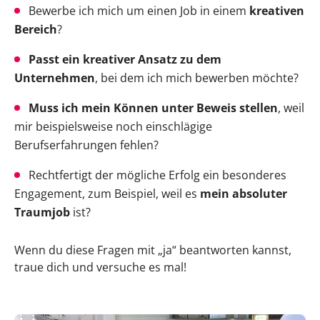
Bewerbe ich mich um einen Job in einem
kreativen
Bereich
?
Passt ein kreativer Ansatz zu dem
Unternehmen
, bei dem ich mich bewerben möchte?
Muss ich mein Können unter Beweis stellen
, weil
mir beispielsweise noch einschlägige
Berufserfahrungen fehlen?
Rechtfertigt der mögliche Erfolg ein besonderes
Engagement, zum Beispiel, weil es
mein absoluter
Traumjob
ist?
Wenn du diese Fragen mit „ja“ beantworten kannst,
traue dich und versuche es mal!