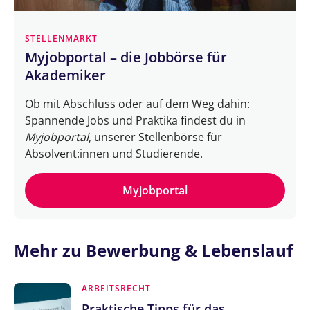
STELLENMARKT
Myjobportal – die Jobbörse für
Akademiker
Ob mit Abschluss oder auf dem Weg dahin:
Spannende Jobs und Praktika findest du in
Myjobportal
, unserer Stellenbörse für
Absolvent:innen und Studierende.
Myjobportal
Mehr zu Bewerbung & Lebenslauf
ARBEITSRECHT
Praktische Tipps für das