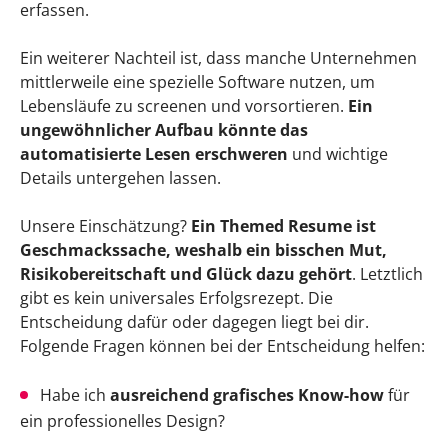
erfassen.
Ein weiterer Nachteil ist, dass manche Unternehmen
mittlerweile eine spezielle Software nutzen, um
Lebensläufe zu screenen und vorsortieren.
Ein
ungewöhnlicher Aufbau könnte das
automatisierte Lesen erschweren
und wichtige
Details untergehen lassen.
Unsere Einschätzung?
Ein Themed Resume ist
Geschmackssache, weshalb ein bisschen Mut,
Risikobereitschaft und Glück dazu gehört
. Letztlich
gibt es kein universales Erfolgsrezept. Die
Entscheidung dafür oder dagegen liegt bei dir.
Folgende Fragen können bei der Entscheidung helfen:
Habe ich
ausreichend grafisches Know-how
für
ein professionelles Design?