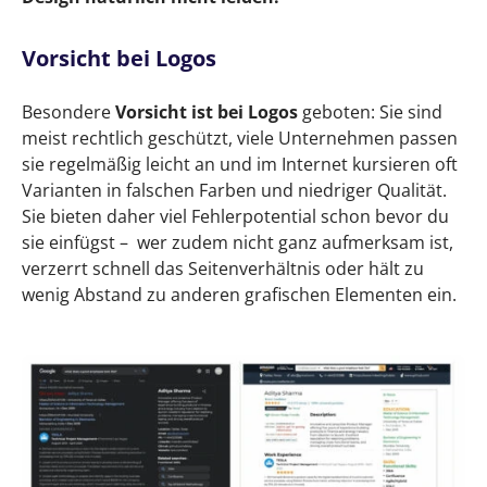
Vorsicht bei Logos
Besondere
Vorsicht ist bei Logos
geboten: Sie sind
meist rechtlich geschützt, viele Unternehmen passen
sie regelmäßig leicht an und im Internet kursieren oft
Varianten in falschen Farben und niedriger Qualität.
Sie bieten daher viel Fehlerpotential schon bevor du
sie einfügst – wer zudem nicht ganz aufmerksam ist,
verzerrt schnell das Seitenverhältnis oder hält zu
wenig Abstand zu anderen grafischen Elementen ein.