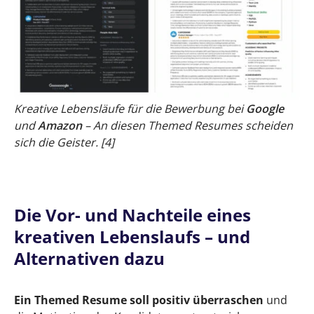
Kreative Lebensläufe für die Bewerbung bei
Google
und
Amazon
– An diesen Themed Resumes scheiden
sich die Geister. [4]
Die Vor- und Nachteile eines
kreativen Lebenslaufs – und
Alternativen dazu
Ein Themed Resume soll positiv überraschen
und