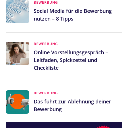
BEWERBUNG
Social Media für die Bewerbung
nutzen – 8 Tipps
BEWERBUNG
Online Vorstellungsgespräch –
Leitfaden, Spickzettel und
Checkliste
BEWERBUNG
Das führt zur Ablehnung deiner
Bewerbung