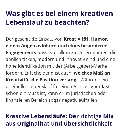
Was gibt es bei einem kreativen
Lebenslauf zu beachten?
Der geschickte Einsatz von
Kreativität, Humor,
einem Augenzwinkern und eines besonderen
Engagements
passt vor allem zu Unternehmen, die
ähnlich ticken, modern und innovativ sind und eine
hohe Identifikation mit der (Arbeitgeber)-Marke
fordern. Entscheidend ist auch,
welches Maß an
Kreativität die Position verlangt
. Während ein
origineller Lebenslauf für einen Art-Designer fast
schon ein Muss ist, kann er im juristischen oder
finanziellen Bereich sogar negativ auffallen.
Kreative Lebensläufe: Der richtige Mix
aus Originalität und Übersichtlichkeit