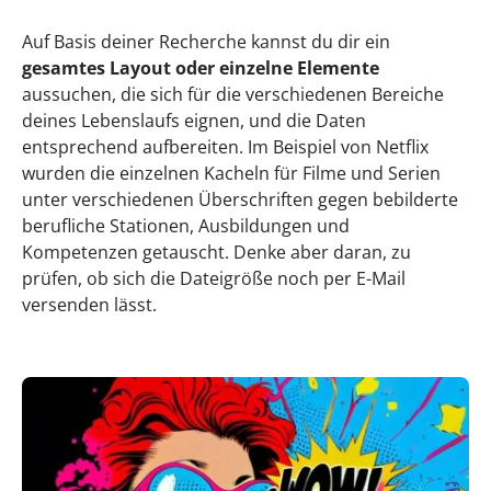
Auf Basis deiner Recherche kannst du dir ein
gesamtes Layout oder einzelne Elemente
aussuchen, die sich für die verschiedenen Bereiche
deines Lebenslaufs eignen, und die Daten
entsprechend aufbereiten. Im Beispiel von Netflix
wurden die einzelnen Kacheln für Filme und Serien
unter verschiedenen Überschriften gegen bebilderte
berufliche Stationen, Ausbildungen und
Kompetenzen getauscht. Denke aber daran, zu
prüfen, ob sich die Dateigröße noch per E-Mail
versenden lässt.