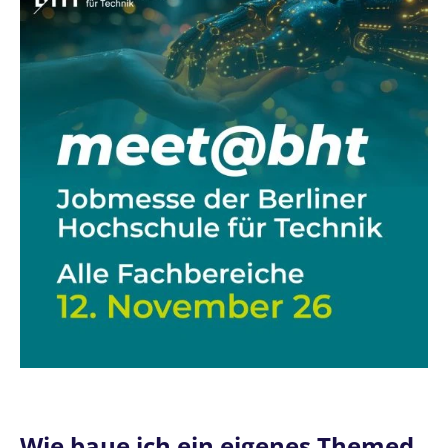
Wie baue ich ein eigenes Themed