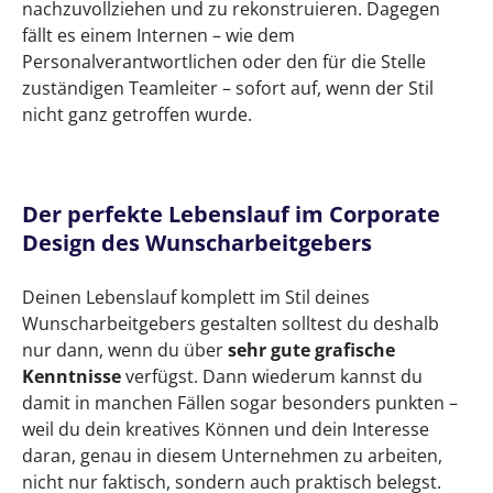
nachzuvollziehen und zu rekonstruieren. Dagegen
fällt es einem Internen – wie dem
Personalverantwortlichen oder den für die Stelle
zuständigen Teamleiter – sofort auf, wenn der Stil
nicht ganz getroffen wurde.
Der perfekte Lebenslauf im Corporate
Design des Wunscharbeitgebers
Deinen Lebenslauf komplett im Stil deines
Wunscharbeitgebers gestalten solltest du deshalb
nur dann, wenn du über
sehr gute grafische
Kenntnisse
verfügst. Dann wiederum kannst du
damit in manchen Fällen sogar besonders punkten –
weil du dein kreatives Können und dein Interesse
daran, genau in diesem Unternehmen zu arbeiten,
nicht nur faktisch, sondern auch praktisch belegst.