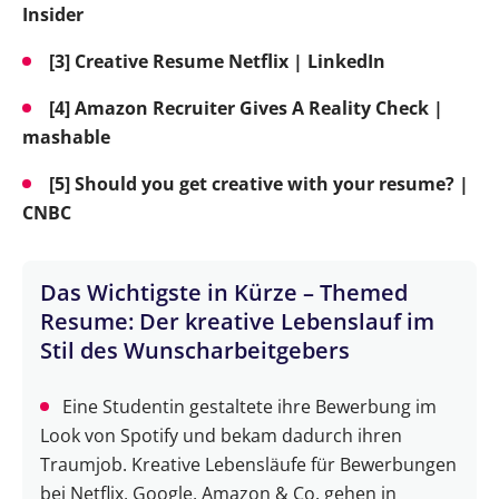
Insider
[3] Creative Resume Netflix | LinkedIn
[4] Amazon Recruiter Gives A Reality Check |
mashable
[5] Should you get creative with your resume? |
CNBC
Das Wichtigste in Kürze – Themed
Resume: Der kreative Lebenslauf im
Stil des Wunscharbeitgebers
Eine Studentin gestaltete ihre Bewerbung im
Look von Spotify und bekam dadurch ihren
Traumjob. Kreative Lebensläufe für Bewerbungen
bei Netflix, Google, Amazon & Co. gehen in