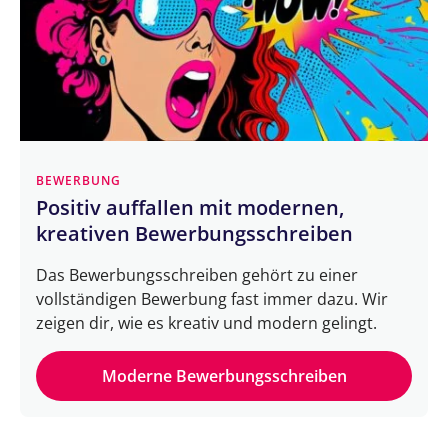
BEWERBUNG
Positiv auffallen mit modernen,
kreativen Bewerbungsschreiben
Das Bewerbungsschreiben gehört zu einer
vollständigen Bewerbung fast immer dazu. Wir
zeigen dir, wie es kreativ und modern gelingt.
Moderne Bewerbungsschreiben