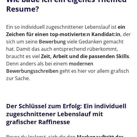
Resume?
Ein so individuell zugeschnittener Lebenslauf ist
ein
Zeichen für einen top-motivierte:n Kandidat:in
, der
sich um seine
Bewerbung
viele Gedanken gemacht
hat. Damit das auch entsprechend rüberkommt,
braucht es viel
Zeit, Arbeit und die passenden Skills
.
Denn anders als bei einem
modernen
Bewerbungsschreiben
geht es hier vor allem grafisch
zur Sache.
Der Schlüssel zum Erfolg: Ein individuell
zugeschnittener Lebenslauf mit
grafischer Raffinesse