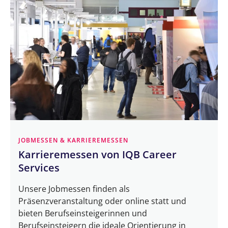
JOBMESSEN & KARRIEREMESSEN
Karrieremessen von IQB Career
Services
Unsere Jobmessen finden als
Präsenzveranstaltung oder online statt und
bieten Berufseinsteigerinnen und
Berufseinsteigern die ideale Orientierung in