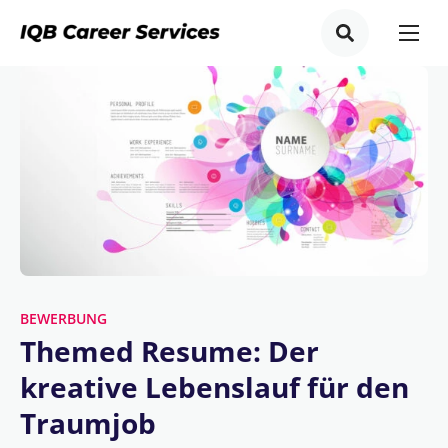
BEWERBUNG
Themed Resume: Der
kreative Lebenslauf für den
Traumjob