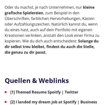
Oder du machst, je nach Unternehmen, nur
kleine
grafische Spielereien
, zum Beispiel in den
Überschriften, farblichen Hervorhebungen, Kästen
oder Aufzählungszeichen. Natürlich kannst du, wenn
du eines hast, auch auf dein Portfolio mit eigenen
Kreationen verlinken, anstatt den Look einer Firma zu
kopieren. Wie du dich auch entscheidest:
Solange du
dir selbst treu bleibst, findest du auch die Stelle,
die genau zu dir passt.
Quellen & Weblinks
[1] Themed Resume Spoitfy | Twitter
[2] I landed my dream job at Spotify | Business