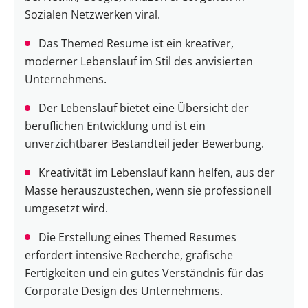
Sozialen Netzwerken viral.
Das Themed Resume ist ein kreativer,
moderner Lebenslauf im Stil des anvisierten
Unternehmens.
Der Lebenslauf bietet eine Übersicht der
beruflichen Entwicklung und ist ein
unverzichtbarer Bestandteil jeder Bewerbung.
Kreativität im Lebenslauf kann helfen, aus der
Masse herauszustechen, wenn sie professionell
umgesetzt wird.
Die Erstellung eines Themed Resumes
erfordert intensive Recherche, grafische
Fertigkeiten und ein gutes Verständnis für das
Corporate Design des Unternehmens.