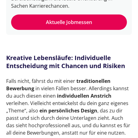
Sachen Karrierechancen.
Aktuelle Jobmessen
Kreative Lebensläufe: Individuelle
Entscheidung mit Chancen und Risiken
Falls nicht, fährst du mit einer
traditionellen
Bewerbung
in vielen Fällen besser. Allerdings kannst
du auch diesen einen
individuellen Anstrich
verleihen. Vielleicht entwickelst du dein ganz eigenes
„Theme“, also
ein persönliches Design
, das zu dir
passt und sich durch deine Unterlagen zieht. Auch
das sieht hochprofessionell aus, und du kannst es für
all deine Bewerbungen, anstatt nur für eine nutzen.