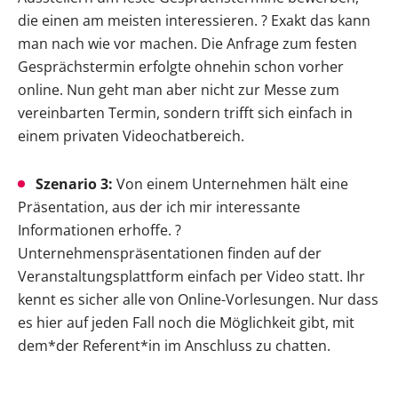
die einen am meisten interessieren. ? Exakt das kann
man nach wie vor machen. Die Anfrage zum festen
Gesprächstermin erfolgte ohnehin schon vorher
online. Nun geht man aber nicht zur Messe zum
vereinbarten Termin, sondern trifft sich einfach in
einem privaten Videochatbereich.
Szenario 3:
Von einem Unternehmen hält eine
Präsentation, aus der ich mir interessante
Informationen erhoffe. ?
Unternehmenspräsentationen finden auf der
Veranstaltungsplattform einfach per Video statt. Ihr
kennt es sicher alle von Online-Vorlesungen. Nur dass
es hier auf jeden Fall noch die Möglichkeit gibt, mit
dem*der Referent*in im Anschluss zu chatten.