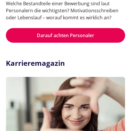
Welche Bestandteile einer Bewerbung sind laut
Personalern die wichtigsten? Motivationsschreiben
oder Lebenslauf – worauf kommt es wirklich an?
Darauf achten Personaler
Karrieremagazin