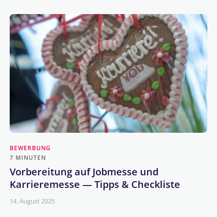
BEWERBUNG
7 MINUTEN
Vorbereitung auf Jobmesse und
Karrieremesse — Tipps & Checkliste
14. August 2025