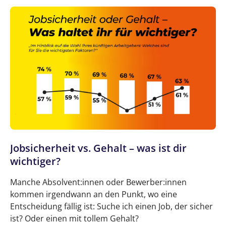
Jobsicherheit vs. Gehalt – was ist dir
wichtiger?
Manche Absolvent:innen oder Bewerber:innen
kommen irgendwann an den Punkt, wo eine
Entscheidung fällig ist: Suche ich einen Job, der sicher
ist? Oder einen mit tollem Gehalt?