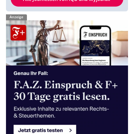
Anzeige