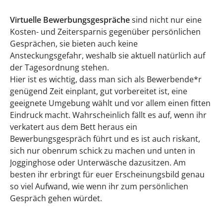
Virtuelle Bewerbungsgespräche
sind nicht nur eine
Kosten- und Zeitersparnis gegenüber persönlichen
Gesprächen, sie bieten auch keine
Ansteckungsgefahr, weshalb sie aktuell natürlich auf
der Tagesordnung stehen.
Hier ist es wichtig, dass man sich als Bewerbende*r
genügend Zeit einplant, gut vorbereitet ist, eine
geeignete Umgebung wählt und vor allem einen fitten
Eindruck macht. Wahrscheinlich fällt es auf, wenn ihr
verkatert aus dem Bett heraus ein
Bewerbungsgespräch führt und es ist auch riskant,
sich nur obenrum schick zu machen und unten in
Jogginghose oder Unterwäsche dazusitzen. Am
besten ihr erbringt für euer Erscheinungsbild genau
so viel Aufwand, wie wenn ihr zum persönlichen
Gespräch gehen würdet.