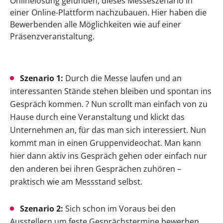
Onlinelösung gefunden, dieses Messeszenario in
einer Online-Plattform nachzubauen. Hier haben die
Bewerbenden alle Möglichkeiten wie auf einer
Präsenzveranstaltung.
Szenario 1:
Durch die Messe laufen und an
interessanten Stände stehen bleiben und spontan ins
Gespräch kommen. ? Nun scrollt man einfach von zu
Hause durch eine Veranstaltung und klickt das
Unternehmen an, für das man sich interessiert. Nun
kommt man in einen Gruppenvideochat. Man kann
hier dann aktiv ins Gespräch gehen oder einfach nur
den anderen bei ihren Gesprächen zuhören –
praktisch wie am Messstand selbst.
Szenario 2:
Sich schon im Voraus bei den
Ausstellern um feste Gesprächstermine bewerben,