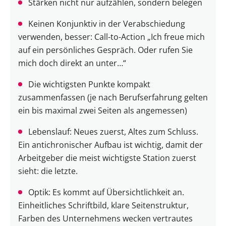
Stärken nicht nur aufzählen, sondern belegen
Keinen Konjunktiv in der Verabschiedung
verwenden, besser: Call-to-Action „Ich freue mich
auf ein persönliches Gespräch. Oder rufen Sie
mich doch direkt an unter…“
Die wichtigsten Punkte kompakt
zusammenfassen (je nach Berufserfahrung gelten
ein bis maximal zwei Seiten als angemessen)
Lebenslauf: Neues zuerst, Altes zum Schluss.
Ein antichronischer Aufbau ist wichtig, damit der
Arbeitgeber die meist wichtigste Station zuerst
sieht: die letzte.
Optik: Es kommt auf Übersichtlichkeit an.
Einheitliches Schriftbild, klare Seitenstruktur,
Farben des Unternehmens wecken vertrautes