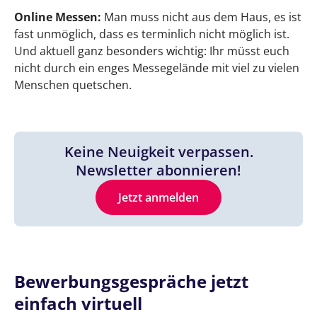
Online Messen:
Man muss nicht aus dem Haus, es ist
fast unmöglich, dass es terminlich nicht möglich ist.
Und aktuell ganz besonders wichtig: Ihr müsst euch
nicht durch ein enges Messegelände mit viel zu vielen
Menschen quetschen.
Keine Neuigkeit verpassen.
Newsletter abonnieren!
Jetzt anmelden
Bewerbungsgespräche jetzt
einfach virtuell