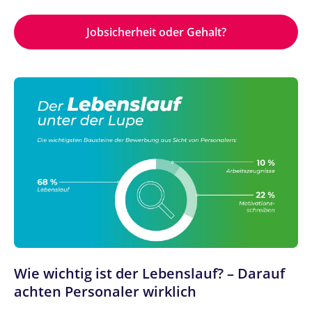
Jobsicherheit oder Gehalt?
Wie wichtig ist der Lebenslauf? – Darauf
achten Personaler wirklich