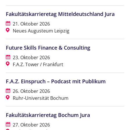
Fakultätskarrieretag Mitteldeutschland Jura
21. Oktober 2026
Neues Augusteum Leipzig
Future Skills Finance & Consulting
23. Oktober 2026
F.A.Z. Tower / Frankfurt
F.A.Z. Einspruch – Podcast mit Publikum
26. Oktober 2026
Ruhr-Universität Bochum
Fakultätskarrieretag Bochum Jura
27. Oktober 2026