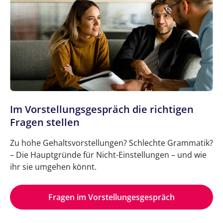
Im Vorstellungsgespräch die richtigen
Fragen stellen
Zu hohe Gehaltsvorstellungen? Schlechte Grammatik?
– Die Hauptgründe für Nicht-Einstellungen – und wie
ihr sie umgehen könnt.
Fragen im Vorstellungesgespräch