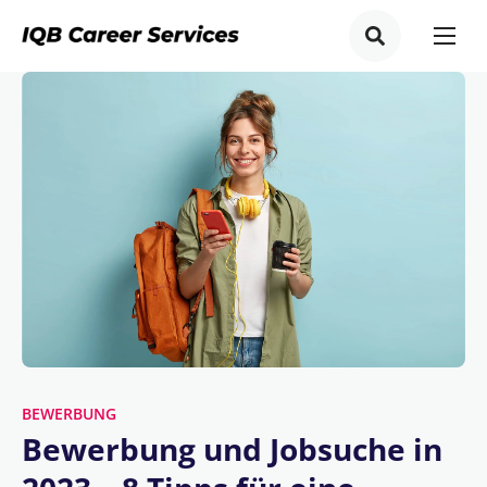
BEWERBUNG
Bewerbung und Jobsuche in