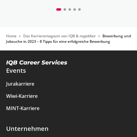
Home
›
Das Karrieremagazin von IQB & myjobfair
›
Bewerbung und
Jobsuche in 2023 – 8 Tipps für eine erfolgreiche Bewerbung
Events
Jurakarriere
Wiwi-Karriere
MINT-Karriere
Unternehmen