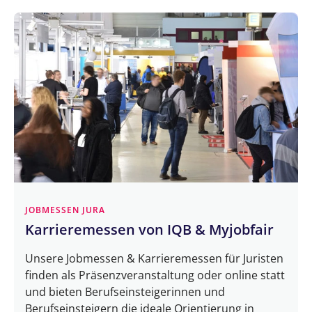
JOBMESSEN JURA
Karrieremessen von IQB & Myjobfair
Unsere Jobmessen & Karrieremessen für Juristen
finden als Präsenzveranstaltung oder online statt
und bieten Berufseinsteigerinnen und
Berufseinsteigern die ideale Orientierung in