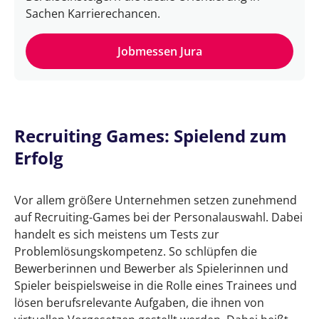
Sachen Karrierechancen.
Jobmessen Jura
Recruiting Games: Spielend zum
Erfolg
Vor allem größere Unternehmen setzen zunehmend
auf Recruiting-Games bei der Personalauswahl. Dabei
handelt es sich meistens um Tests zur
Problemlösungskompetenz. So schlüpfen die
Bewerberinnen und Bewerber als Spielerinnen und
Spieler beispielsweise in die Rolle eines Trainees und
lösen berufsrelevante Aufgaben, die ihnen von