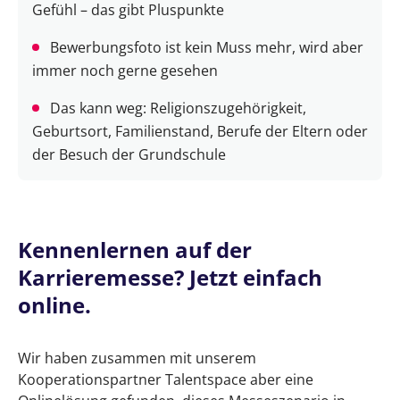
Gefühl – das gibt Pluspunkte
Bewerbungsfoto ist kein Muss mehr, wird aber
immer noch gerne gesehen
Das kann weg: Religionszugehörigkeit,
Geburtsort, Familienstand, Berufe der Eltern oder
der Besuch der Grundschule
Kennenlernen auf der
Karrieremesse? Jetzt einfach
online.
Wir haben zusammen mit unserem
Kooperationspartner Talentspace aber eine