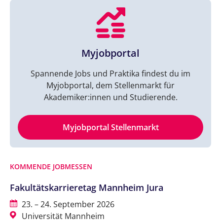
Myjobportal
Spannende Jobs und Praktika findest du im
Myjobportal, dem Stellenmarkt für
Akademiker:innen und Studierende.
Myjobportal Stellenmarkt
KOMMENDE JOBMESSEN
Fakultätskarrieretag Mannheim Jura
23. – 24. September 2026
Universität Mannheim