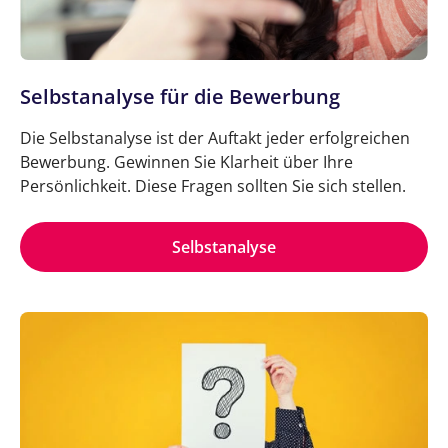
Selbstanalyse für die Bewerbung
Die Selbstanalyse ist der Auftakt jeder erfolgreichen
Bewerbung. Gewinnen Sie Klarheit über Ihre
Persönlichkeit. Diese Fragen sollten Sie sich stellen.
Selbstanalyse