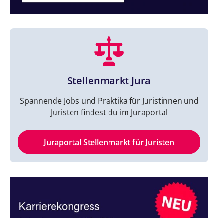
Stellenmarkt Jura
Spannende Jobs und Praktika für Juristinnen und
Juristen findest du im Juraportal
Juraportal Stellenmarkt für Juristen