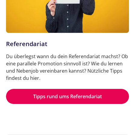
Referendariat
Du überlegst wann du dein Referendariat machst? Ob
eine parallele Promotion sinnvoll ist? Wie du lernen
und Nebenjob vereinbaren kannst? Nützliche Tipps
findest du hier.
Tipps rund ums Referendariat