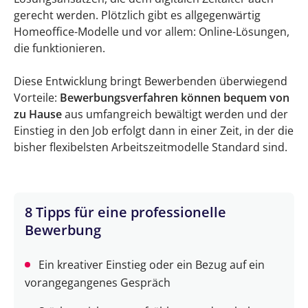
gerecht werden. Plötzlich gibt es allgegenwärtig
Homeoffice-Modelle und vor allem: Online-Lösungen,
die funktionieren.
Diese Entwicklung bringt Bewerbenden überwiegend
Vorteile:
Bewerbungsverfahren können bequem von
zu Hause
aus umfangreich bewältigt werden und der
Einstieg in den Job erfolgt dann in einer Zeit, in der die
bisher flexibelsten Arbeitszeitmodelle Standard sind.
8 Tipps für eine professionelle
Bewerbung
Ein kreativer Einstieg oder ein Bezug auf ein
vorangegangenes Gespräch