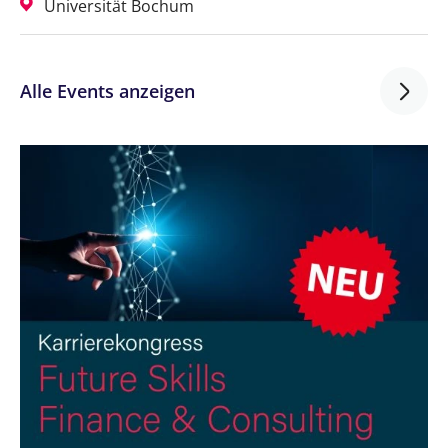
Universität Bochum
Alle Events anzeigen