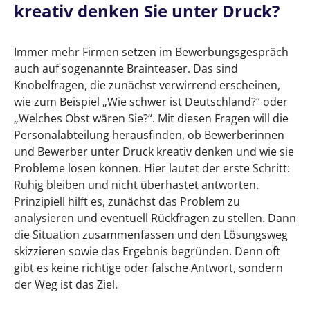
kreativ denken Sie unter Druck?
Immer mehr Firmen setzen im Bewerbungsgespräch
auch auf sogenannte Brainteaser. Das sind
Knobelfragen, die zunächst verwirrend erscheinen,
wie zum Beispiel „Wie schwer ist Deutschland?“ oder
„Welches Obst wären Sie?“. Mit diesen Fragen will die
Personalabteilung herausfinden, ob Bewerberinnen
und Bewerber unter Druck kreativ denken und wie sie
Probleme lösen können. Hier lautet der erste Schritt:
Ruhig bleiben und nicht überhastet antworten.
Prinzipiell hilft es, zunächst das Problem zu
analysieren und eventuell Rückfragen zu stellen. Dann
die Situation zusammenfassen und den Lösungsweg
skizzieren sowie das Ergebnis begründen. Denn oft
gibt es keine richtige oder falsche Antwort, sondern
der Weg ist das Ziel.