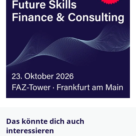
Das könnte dich auch
interessieren