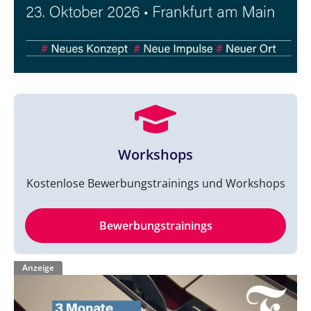
Workshops
Kostenlose Bewerbungstrainings und Workshops
Bewerbungstrainings
Anzeige