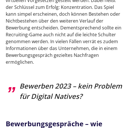
virtuellen Vorgesetzen gestellt werden. Dabei heißt
der Schlüssel zum Erfolg: Konzentration. Das Spiel
kann simpel erscheinen, doch können Bestehen oder
Nichtbestehen über den weiteren Verlauf der
Bewerbung entscheiden. Dementsprechend sollte ein
Recruiting-Game auch nicht auf die leichte Schulter
genommen werden. In vielen Fällen verrät es zudem
Informationen über das Unternehmen, die in einem
Bewerbungsgespräch gezieltes Nachfragen
ermöglichen.
Bewerben 2023 – kein Problem
für Digital Natives?
Bewerbungsgespräche – wie