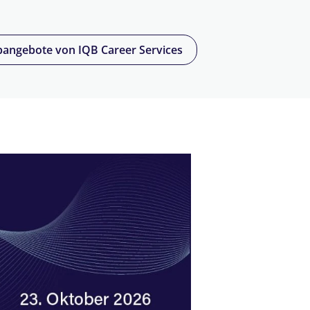
bangebote von IQB Career Services