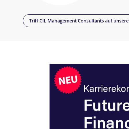
Triff CIL Management Consultants auf unser