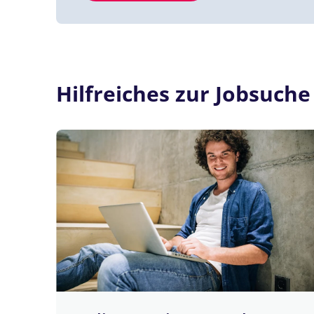
Hilfreiches zur Jobsuche