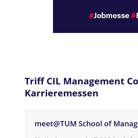
Triff CIL Management Co
Karrieremessen
meet@TUM School of Mana