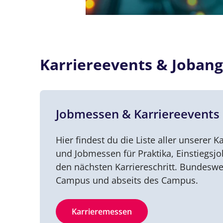
Karriereevents & Jobang
Jobmessen & Karriereevents
Hier findest du die Liste aller unserer Ka
und Jobmessen für Praktika, Einstiegsj
den nächsten Karriereschritt. Bundeswe
Campus und abseits des Campus.
Karrieremessen