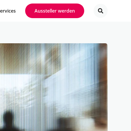
Services
Aussteller werden