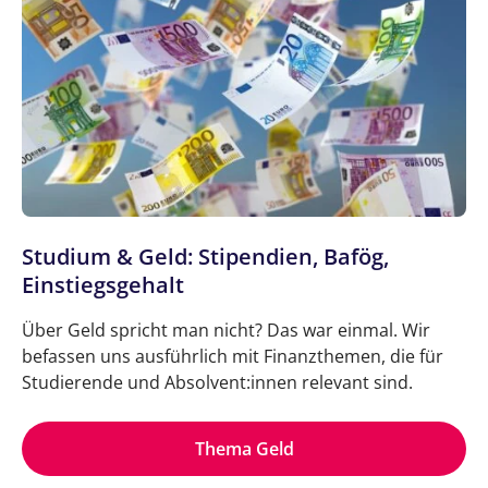
Studium & Geld: Stipendien, Bafög,
Einstiegsgehalt
Über Geld spricht man nicht? Das war einmal. Wir
befassen uns ausführlich mit Finanzthemen, die für
Studierende und Absolvent:innen relevant sind.
Thema Geld