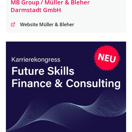
MB Group / Müller & Bleher
Darmstadt GmbH
Website Müller & Bleher