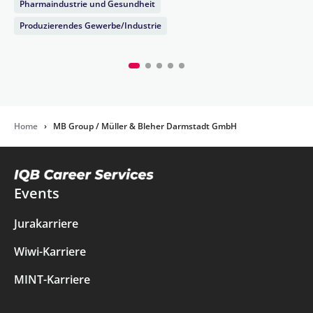
Pharmaindustrie und Gesundheit
Produzierendes Gewerbe/Industrie
Home
›
MB Group / Müller & Bleher Darmstadt GmbH
Events
Jurakarriere
Wiwi-Karriere
MINT-Karriere