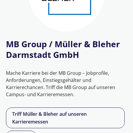
MB Group / Müller & Bleher
Darmstadt GmbH
Mache Karriere bei der MB Group – Jobprofile,
Anforderungen, Einstiegsgehälter und
Karrierechancen. Triff die MB Group auf unseren
Campus- und Karrieremessen.
Triff Müller & Bleher auf unseren
Karrieremessen