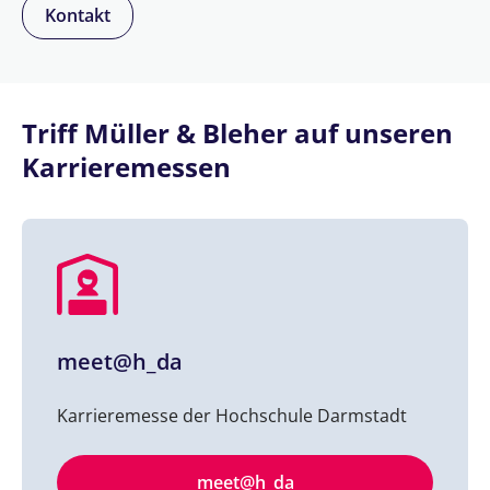
Kontakt
Triff Müller & Bleher auf unseren
Karrieremessen
meet@h_da
Karrieremesse der Hochschule Darmstadt
meet@h_da