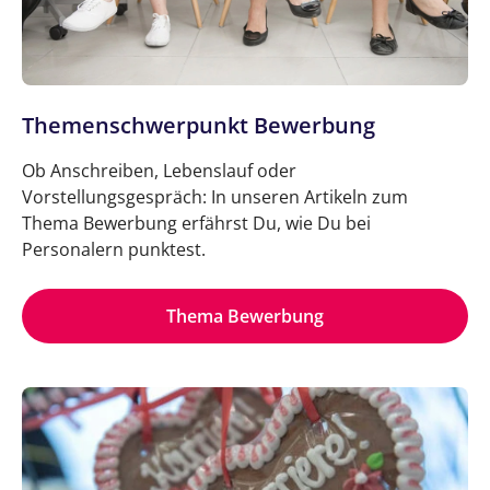
Themenschwerpunkt Bewerbung
Ob Anschreiben, Lebenslauf oder
Vorstellungsgespräch: In unseren Artikeln zum
Thema Bewerbung erfährst Du, wie Du bei
Personalern punktest.
Thema Bewerbung