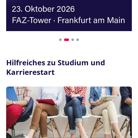
Hilfreiches zu Studium und
Karrierestart