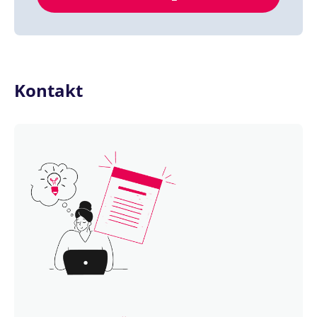
Kontakt