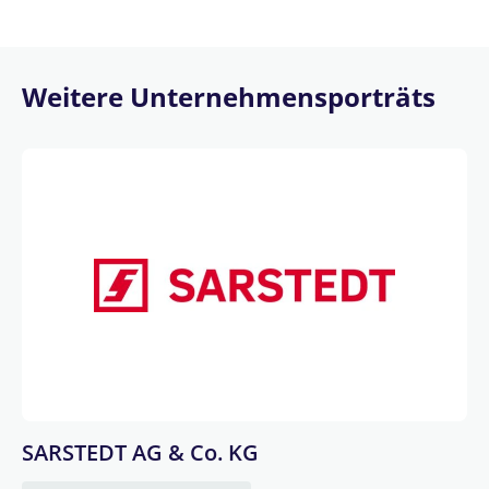
Weitere Unternehmensporträts
SARSTEDT AG & Co. KG