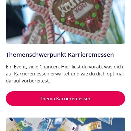
Themenschwerpunkt Karrieremessen
Ein Event, viele Chancen: Hier liest du vorab, was dich
auf Karrieremessen erwartet und wie du dich optimal
darauf vorbereitest.
Thema Karrieremessen