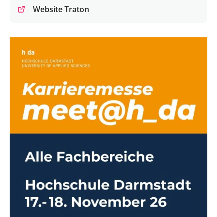
Website Traton