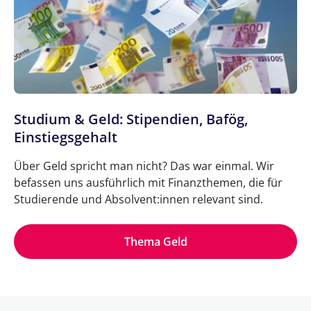
Studium & Geld: Stipendien, Bafög,
Einstiegsgehalt
Über Geld spricht man nicht? Das war einmal. Wir
befassen uns ausführlich mit Finanzthemen, die für
Studierende und Absolvent:innen relevant sind.
Thema Geld