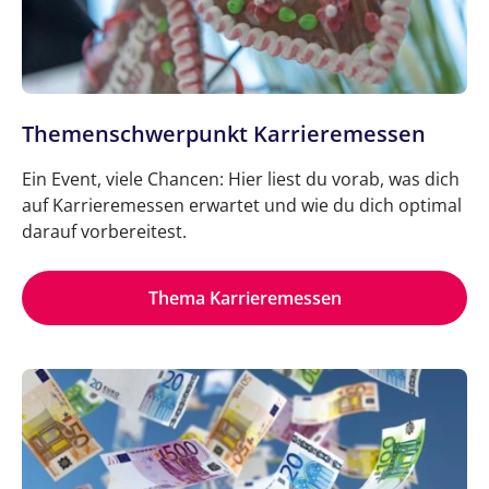
Themenschwerpunkt Karrieremessen
Ein Event, viele Chancen: Hier liest du vorab, was dich
auf Karrieremessen erwartet und wie du dich optimal
darauf vorbereitest.
Thema Karrieremessen