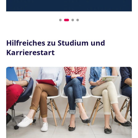
Hilfreiches zu Studium und
Karrierestart