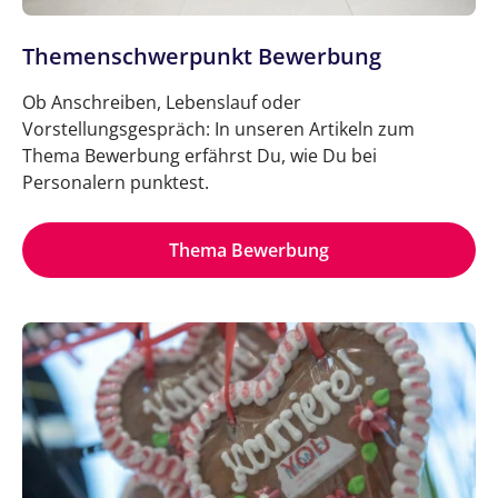
Themenschwerpunkt Bewerbung
Ob Anschreiben, Lebenslauf oder
Vorstellungsgespräch: In unseren Artikeln zum
Thema Bewerbung erfährst Du, wie Du bei
Personalern punktest.
Thema Bewerbung