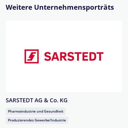
Weitere Unternehmensporträts
SARSTEDT AG & Co. KG
Pharmaindustrie und Gesundheit
Produzierendes Gewerbe/Industrie