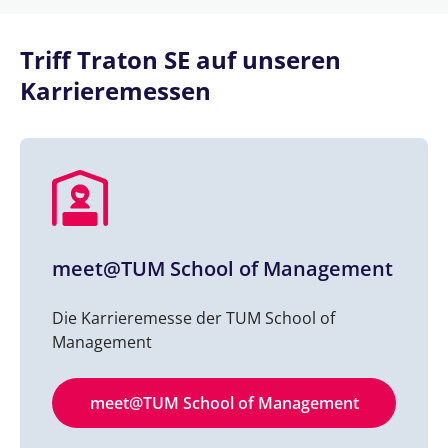
Triff Traton SE auf unseren
Karrieremessen
meet@TUM School of Management
Die Karrieremesse der TUM School of
Management
meet@TUM School of Management