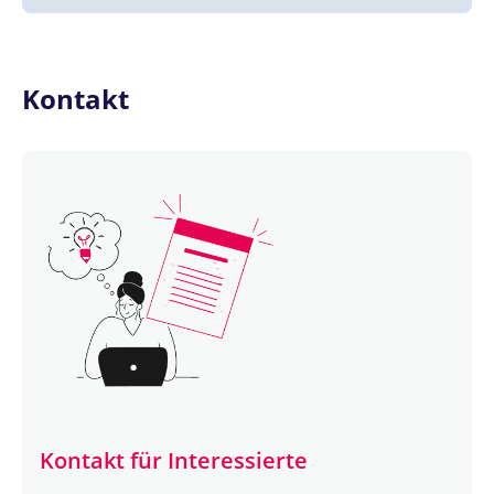
Kontakt
Kontakt für Interessierte