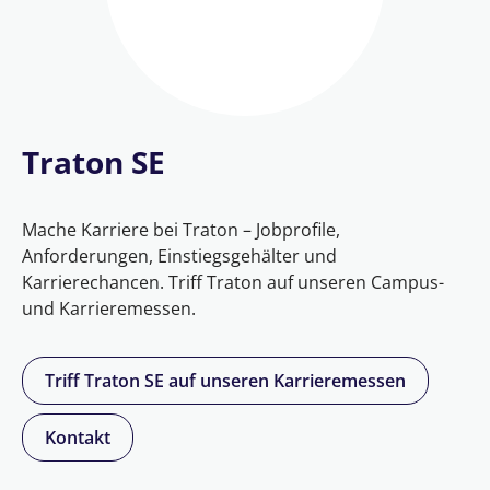
Traton SE
Mache Karriere bei Traton – Jobprofile,
Anforderungen, Einstiegsgehälter und
Karrierechancen. Triff Traton auf unseren Campus-
und Karrieremessen.
Triff Traton SE auf unseren Karrieremessen
Kontakt