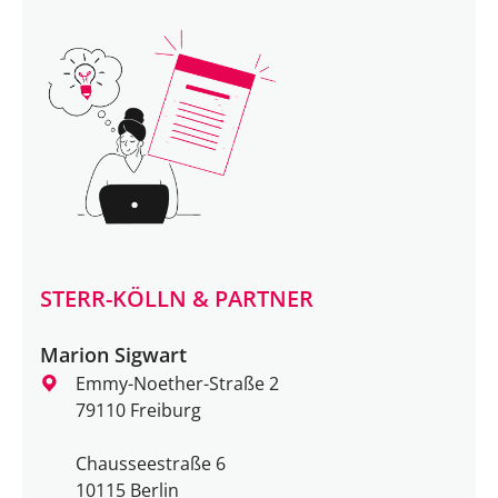
STERR-KÖLLN & PARTNER
Marion Sigwart
Emmy-Noether-Straße 2
79110 Freiburg
Chausseestraße 6
10115 Berlin