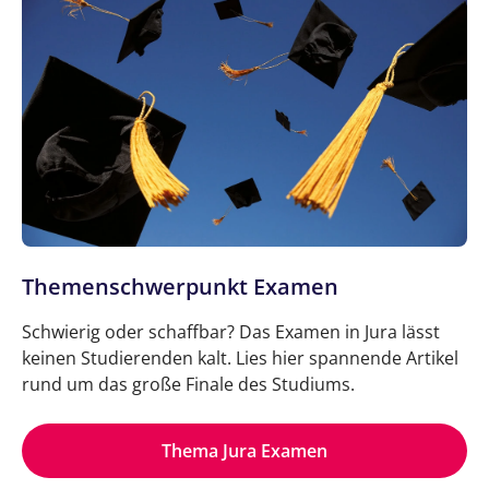
Themenschwerpunkt Examen
Schwierig oder schaffbar? Das Examen in Jura lässt
keinen Studierenden kalt. Lies hier spannende Artikel
rund um das große Finale des Studiums.
Thema Jura Examen