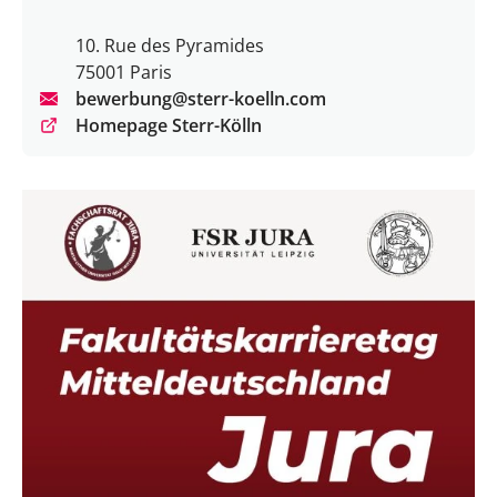
10. Rue des Pyramides
75001 Paris
bewerbung@sterr-koelln.com
Homepage Sterr-Kölln