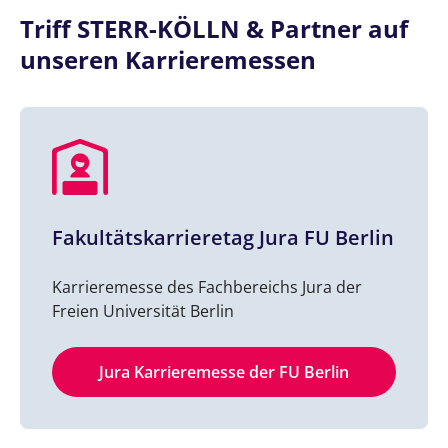
Triff STERR-KÖLLN & Partner auf
unseren Karrieremessen
Fakultätskarrieretag Jura FU Berlin
Karrieremesse des Fachbereichs Jura der
Freien Universität Berlin
Jura Karrieremesse der FU Berlin