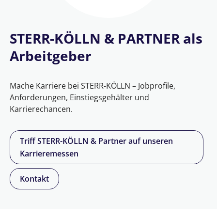
STERR-KÖLLN & PARTNER als
Arbeitgeber
Mache Karriere bei STERR-KÖLLN – Jobprofile,
Anforderungen, Einstiegsgehälter und
Karrierechancen.
Triff STERR-KÖLLN & Partner auf unseren
Karrieremessen
Kontakt