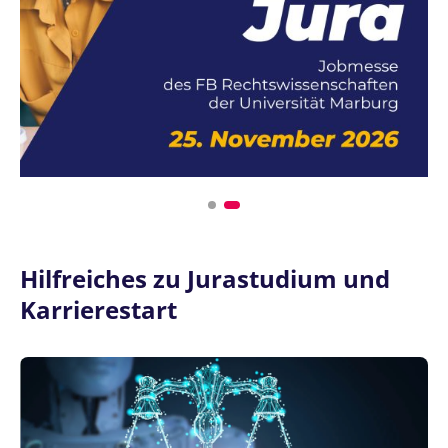
Hilfreiches zu Jurastudium und
Karrierestart