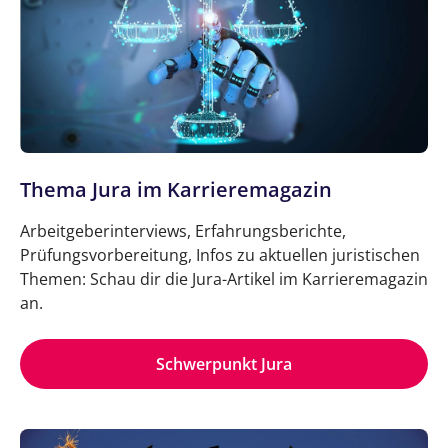
Thema Jura im Karrieremagazin
Arbeitgeberinterviews, Erfahrungsberichte,
Prüfungsvorbereitung, Infos zu aktuellen juristischen
Themen: Schau dir die Jura-Artikel im Karrieremagazin
an.
Schwerpunkt Jura