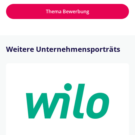
Thema Bewerbung
Weitere Unternehmensporträts