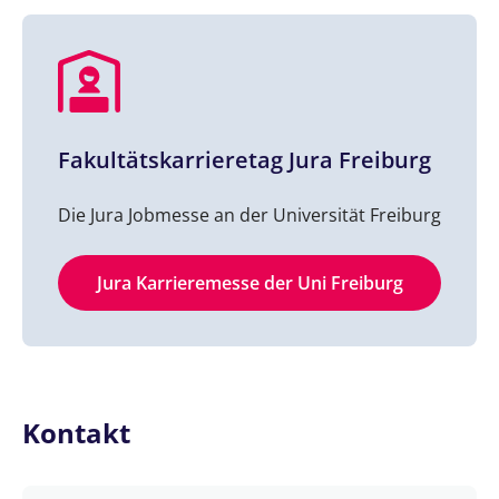
Fakultätskarrieretag Jura Freiburg
Die Jura Jobmesse an der Universität Freiburg
Jura Karrieremesse der Uni Freiburg
Kontakt