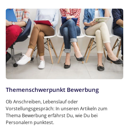
Themenschwerpunkt Bewerbung
Ob Anschreiben, Lebenslauf oder
Vorstellungsgespräch: In unseren Artikeln zum
Thema Bewerbung erfährst Du, wie Du bei
Personalern punktest.