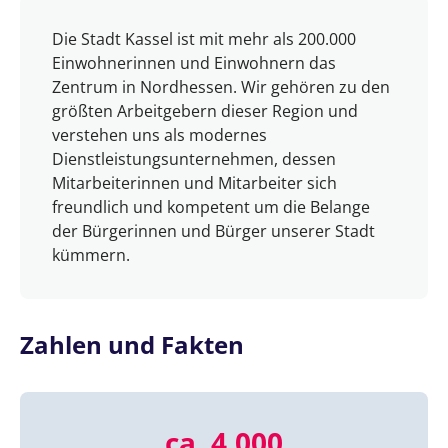
Die Stadt Kassel ist mit mehr als 200.000
Einwohnerinnen und Einwohnern das
Zentrum in Nordhessen. Wir gehören zu den
größten Arbeitgebern dieser Region und
verstehen uns als modernes
Dienstleistungsunternehmen, dessen
Mitarbeiterinnen und Mitarbeiter sich
freundlich und kompetent um die Belange
der Bürgerinnen und Bürger unserer Stadt
kümmern.
Zahlen und Fakten
ca. 4.000