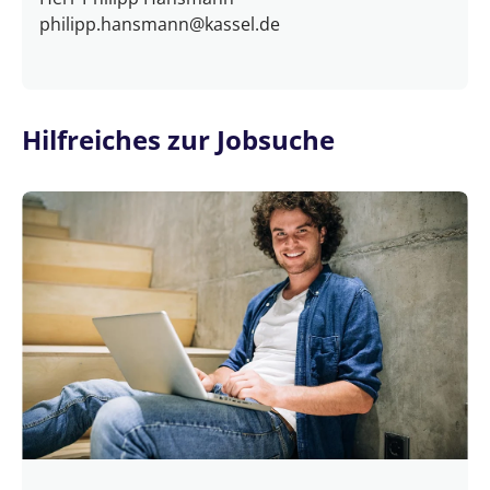
philipp.hansmann@kassel.de
Hilfreiches zur Jobsuche