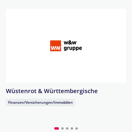
Wüstenrot & Württembergische
Finanzen/Versicherungen/Immobilien