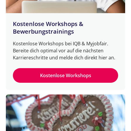
Kostenlose Workshops &
Bewerbungstrainings
Kostenlose Workshops bei IQB & Myjobfair.
Bereite dich optimal vor auf die nächsten
Karriereschritte und melde dich direkt hier an.
Kostenlose Workshops