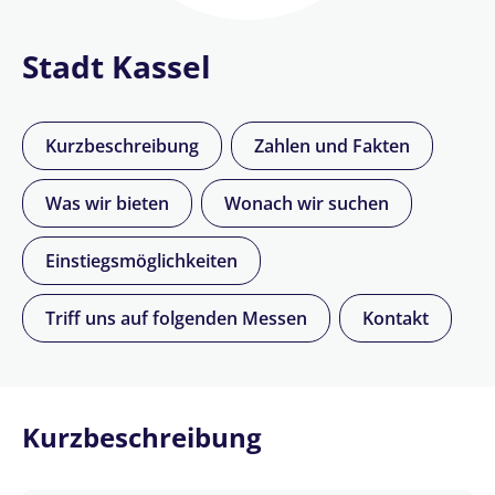
Stadt Kassel
Kurzbeschreibung
Zahlen und Fakten
Was wir bieten
Wonach wir suchen
Einstiegsmöglichkeiten
Triff uns auf folgenden Messen
Kontakt
Kurzbeschreibung