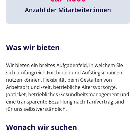
Anzahl der Mitarbeiter:innen
Was wir bieten
Wir bieten ein breites Aufgabenfeld, in welchem Sie
sich umfangreich Fortbilden und Aufstiegschancen
nutzen können. Flexibilität beim Gestalten von
Arbeitsort und -zeit, betriebliche Altersvorsorge,
Jobticket, betriebliches Gesundheitsmanagement und
eine transparente Bezahlung nach Tarifvertrag sind
für uns selbstverständlich.
Wonach wir suchen