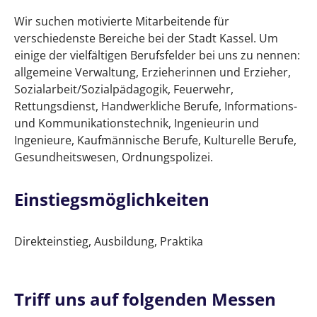
Wir suchen motivierte Mitarbeitende für
verschiedenste Bereiche bei der Stadt Kassel. Um
einige der vielfältigen Berufsfelder bei uns zu nennen:
allgemeine Verwaltung, Erzieherinnen und Erzieher,
Sozialarbeit/Sozialpädagogik, Feuerwehr,
Rettungsdienst, Handwerkliche Berufe, Informations-
und Kommunikationstechnik, Ingenieurin und
Ingenieure, Kaufmännische Berufe, Kulturelle Berufe,
Gesundheitswesen, Ordnungspolizei.
Einstiegsmöglichkeiten
Direkteinstieg, Ausbildung, Praktika
Triff uns auf folgenden Messen