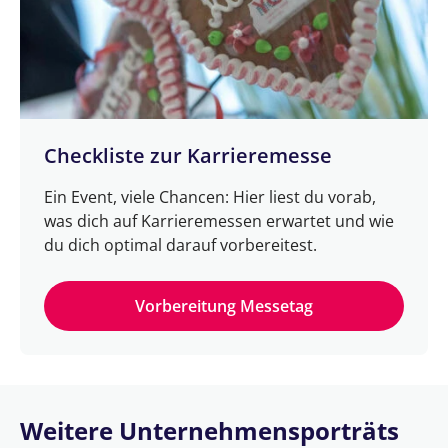
Checkliste zur Karrieremesse
Ein Event, viele Chancen: Hier liest du vorab,
was dich auf Karrieremessen erwartet und wie
du dich optimal darauf vorbereitest.
Vorbereitung Messetag
Weitere Unternehmensporträts