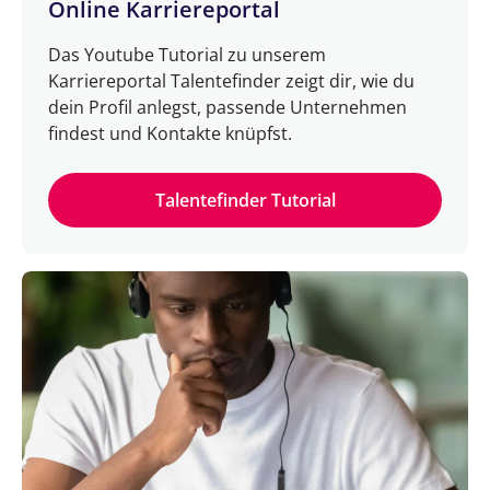
Online Karriereportal
Das Youtube Tutorial zu unserem
Karriereportal Talentefinder zeigt dir, wie du
dein Profil anlegst, passende Unternehmen
findest und Kontakte knüpfst.
Talentefinder Tutorial