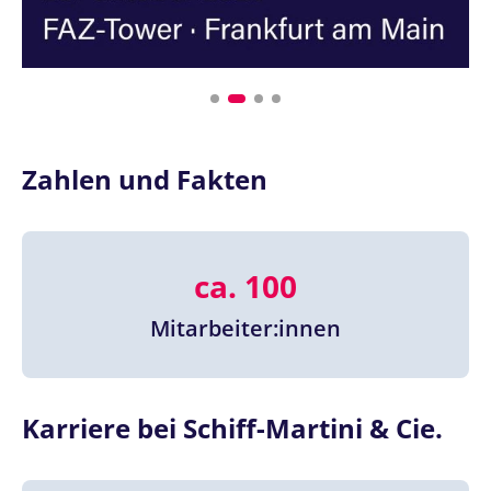
Zahlen und Fakten
ca. 100
Mitarbeiter:innen
Karriere bei Schiff-Martini & Cie.