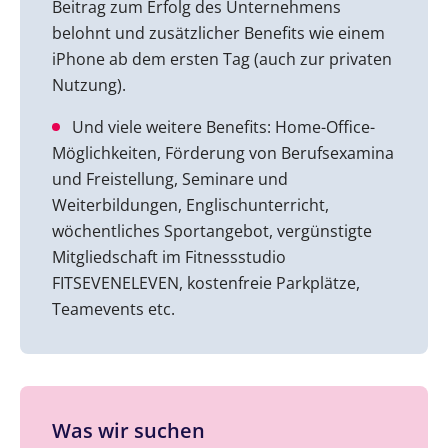
Beitrag zum Erfolg des Unternehmens
belohnt und zusätzlicher Benefits wie einem
iPhone ab dem ersten Tag (auch zur privaten
Nutzung).
Und viele weitere Benefits: Home-Office-
Möglichkeiten, Förderung von Berufsexamina
und Freistellung, Seminare und
Weiterbildungen, Englischunterricht,
wöchentliches Sportangebot, vergünstigte
Mitgliedschaft im Fitnessstudio
FITSEVENELEVEN, kostenfreie Parkplätze,
Teamevents etc.
Was wir suchen