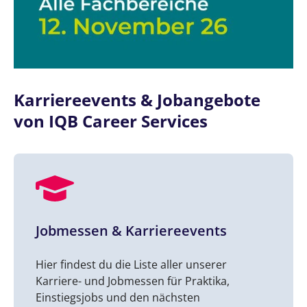
Karriereevents & Jobangebote
von IQB Career Services
Jobmessen & Karriereevents
Hier findest du die Liste aller unserer
Karriere- und Jobmessen für Praktika,
Einstiegsjobs und den nächsten