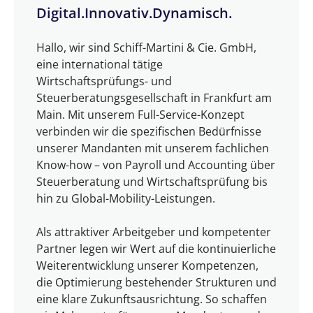
Digital.Innovativ.Dynamisch.
Hallo, wir sind Schiff-Martini & Cie. GmbH,
eine international tätige
Wirtschaftsprüfungs- und
Steuerberatungsgesellschaft in Frankfurt am
Main. Mit unserem Full-Service-Konzept
verbinden wir die spezifischen Bedürfnisse
unserer Mandanten mit unserem fachlichen
Know-how – von Payroll und Accounting über
Steuerberatung und Wirtschaftsprüfung bis
hin zu Global-Mobility-Leistungen.
Als attraktiver Arbeitgeber und kompetenter
Partner legen wir Wert auf die kontinuierliche
Weiterentwicklung unserer Kompetenzen,
die Optimierung bestehender Strukturen und
eine klare Zukunftsausrichtung. So schaffen