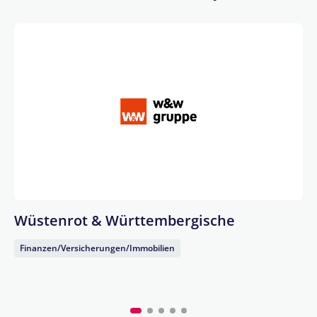
Wüstenrot & Württembergische
Finanzen/Versicherungen/Immobilien