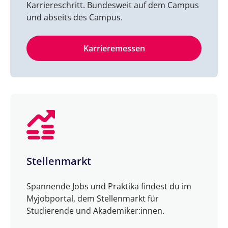
Karriereschritt. Bundesweit auf dem Campus
und abseits des Campus.
Karrieremessen
Stellenmarkt
Spannende Jobs und Praktika findest du im
Myjobportal, dem Stellenmarkt für
Studierende und Akademiker:innen.