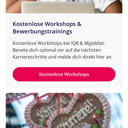
Kostenlose Workshops &
Bewerbungstrainings
Kostenlose Workshops bei IQB & Myjobfair.
Bereite dich optimal vor auf die nächsten
Karriereschritte und melde dich direkt hier an.
Kostenlose Workshops