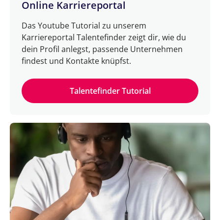
Online Karriereportal
Das Youtube Tutorial zu unserem
Karriereportal Talentefinder zeigt dir, wie du
dein Profil anlegst, passende Unternehmen
findest und Kontakte knüpfst.
Talentefinder Tutorial