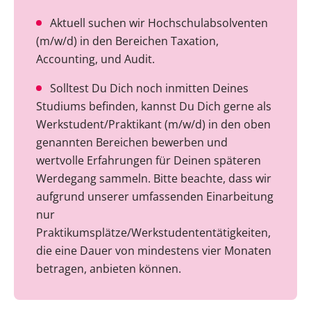
Aktuell suchen wir Hochschulabsolventen
(m/w/d) in den Bereichen Taxation,
Accounting, und Audit.
Solltest Du Dich noch inmitten Deines
Studiums befinden, kannst Du Dich gerne als
Werkstudent/Praktikant (m/w/d) in den oben
genannten Bereichen bewerben und
wertvolle Erfahrungen für Deinen späteren
Werdegang sammeln. Bitte beachte, dass wir
aufgrund unserer umfassenden Einarbeitung
nur
Praktikumsplätze/Werkstudententätigkeiten,
die eine Dauer von mindestens vier Monaten
betragen, anbieten können.