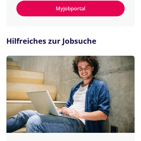
Myjobportal
Hilfreiches zur Jobsuche