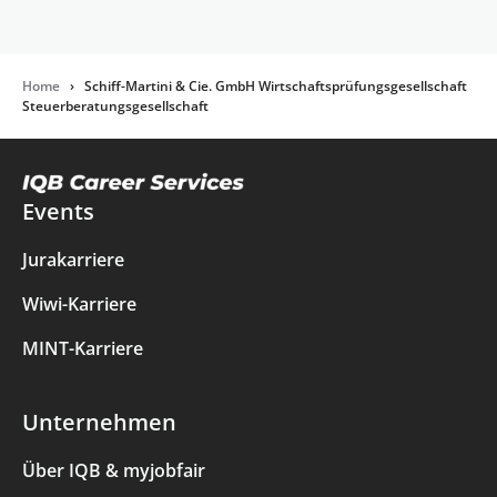
Home
›
Schiff-Martini & Cie. GmbH Wirtschaftsprüfungsgesellschaft
Steuerberatungsgesellschaft
Events
Jurakarriere
Wiwi-Karriere
MINT-Karriere
Unternehmen
Über IQB & myjobfair