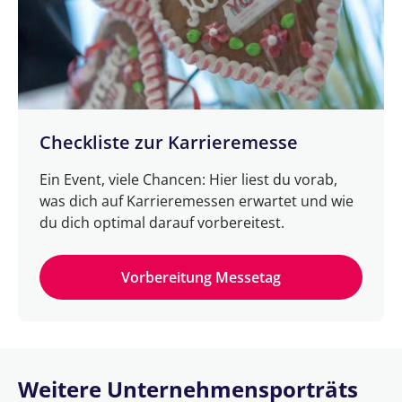
Checkliste zur Karrieremesse
Ein Event, viele Chancen: Hier liest du vorab,
was dich auf Karrieremessen erwartet und wie
du dich optimal darauf vorbereitest.
Vorbereitung Messetag
Weitere Unternehmensporträts