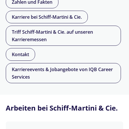
Zahlen und Fakten
Karriere bei Schiff-Martini & Cie.
Triff Schiff-Martini & Cie. auf unseren
Karrieremessen
Kontakt
Karriereevents & Jobangebote von IQB Career
Services
Arbeiten bei Schiff-Martini & Cie.