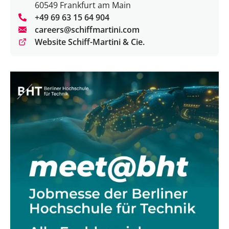
60549 Frankfurt am Main
+49 69 63 15 64 904
careers@schiffmartini.com
Website Schiff-Martini & Cie.