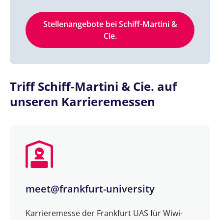
Stellenangebote bei Schiff-Martini &
Cie.
Triff Schiff-Martini & Cie. auf
unseren Karrieremessen
meet@frankfurt-university
Karrieremesse der Frankfurt UAS für Wiwi-