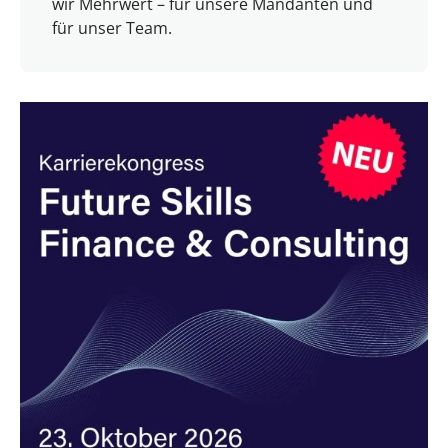
wir Mehrwert – für unsere Mandanten und
für unser Team.