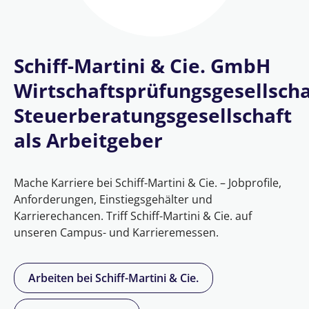
Schiff-Martini & Cie. GmbH
Wirtschaftsprüfungsgesellscha
Steuerberatungsgesellschaft
als Arbeitgeber
Mache Karriere bei Schiff-Martini & Cie. – Jobprofile,
Anforderungen, Einstiegsgehälter und
Karrierechancen. Triff Schiff-Martini & Cie. auf
unseren Campus- und Karrieremessen.
Arbeiten bei Schiff-Martini & Cie.