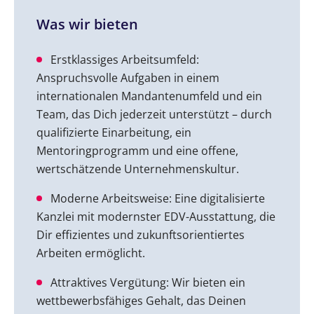
Was wir bieten
Erstklassiges Arbeitsumfeld:
Anspruchsvolle Aufgaben in einem
internationalen Mandantenumfeld und ein
Team, das Dich jederzeit unterstützt – durch
qualifizierte Einarbeitung, ein
Mentoringprogramm und eine offene,
wertschätzende Unternehmenskultur.
Moderne Arbeitsweise: Eine digitalisierte
Kanzlei mit modernster EDV-Ausstattung, die
Dir effizientes und zukunftsorientiertes
Arbeiten ermöglicht.
Attraktives Vergütung: Wir bieten ein
wettbewerbsfähiges Gehalt, das Deinen