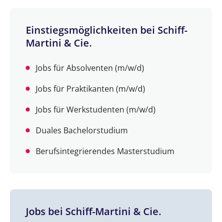
Einstiegsmöglichkeiten bei Schiff-
Martini & Cie.
Jobs für Absolventen (m/w/d)
Jobs für Praktikanten (m/w/d)
Jobs für Werkstudenten (m/w/d)
Duales Bachelorstudium
Berufsintegrierendes Masterstudium
Jobs bei Schiff-Martini & Cie.