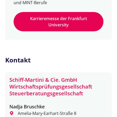
und MINT-Berufe
Karrieremesse der Frankfurt
University
Kontakt
Schiff-Martini & Cie. GmbH
Wirtschaftsprüfungsgesellschaft
Steuerberatungsgesellschaft
Nadja Bruschke
Amelia-Mary-Earhart-Straße 8