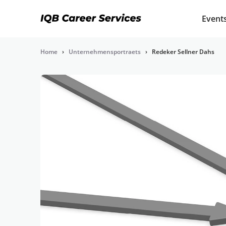
Event
Home
›
Unternehmensportraets
›
Redeker Sellner Dahs