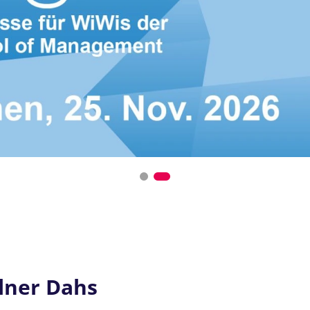
llner Dahs