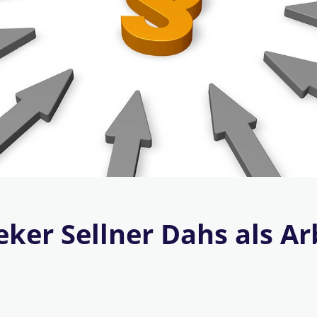
ker Sellner Dahs als Ar