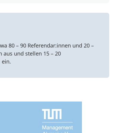
etwa 80 – 90 Referendar:innen und 20 –
n aus und stellen 15 – 20
 ein.