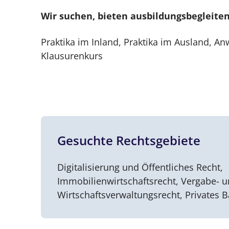
Wir suchen, bieten ausbildungsbegleite
Praktika im Inland, Praktika im Ausland, An
Klausurenkurs
Gesuchte Rechtsgebiete
Digitalisierung und Öffentliches Recht,
Immobilienwirtschaftsrecht, Vergabe- 
Wirtschaftsverwaltungsrecht, Privates Ba