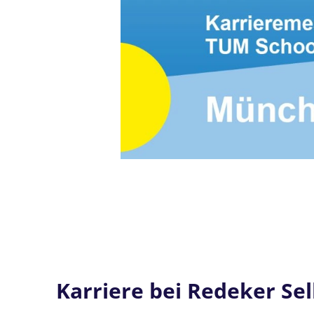
Karriere bei Redeker Se