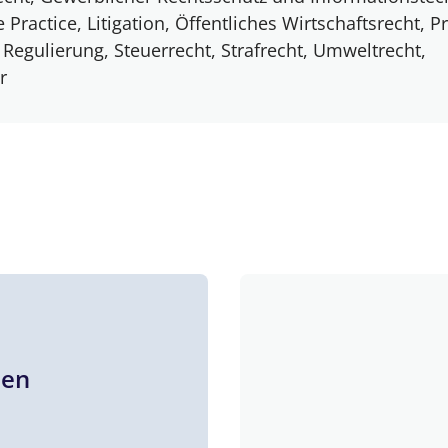
Practice, Litigation, Öffentliches Wirtschaftsrecht, P
 Regulierung, Steuerrecht, Strafrecht, Umweltrecht,
r
nen