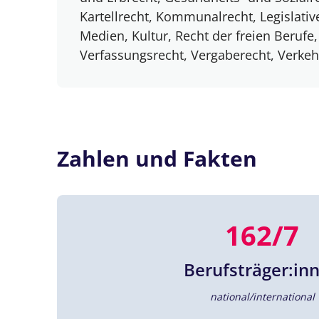
Kartellrecht, Kommunalrecht, Legislative 
Medien, Kultur, Recht der freien Berufe,
Verfassungsrecht, Vergaberecht, Verkeh
Zahlen und Fakten
162/7
Berufsträger:in
national/international