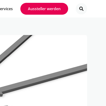
Services
Aussteller werden