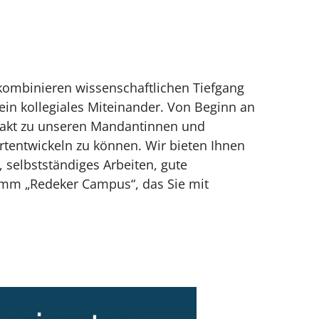
 kombinieren wissenschaftlichen Tiefgang
 ein kollegiales Miteinander. Von Beginn an
takt zu unseren Mandantinnen und
rtentwickeln zu können. Wir bieten Ihnen
selbstständiges Arbeiten, gute
ramm „Redeker Campus“, das Sie mit