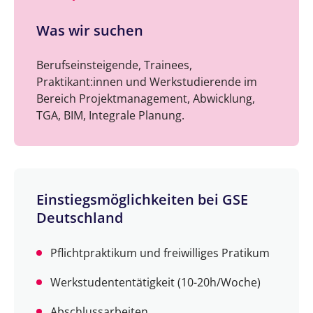
Was wir suchen
Berufseinsteigende, Trainees,
Praktikant:innen und Werkstudierende im
Bereich Projektmanagement, Abwicklung,
TGA, BIM, Integrale Planung.
Einstiegsmöglichkeiten bei GSE
Deutschland
Pflichtpraktikum und freiwilliges Pratikum
Werkstudententätigkeit (10-20h/Woche)
Abschlussarbeiten