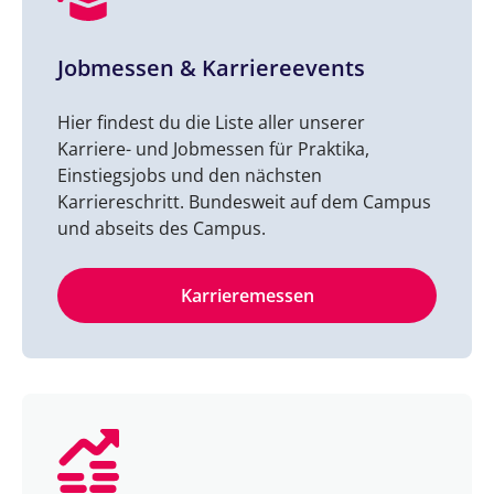
Jobmessen & Karriereevents
Hier findest du die Liste aller unserer
Karriere- und Jobmessen für Praktika,
Einstiegsjobs und den nächsten
Karriereschritt. Bundesweit auf dem Campus
und abseits des Campus.
Karrieremessen