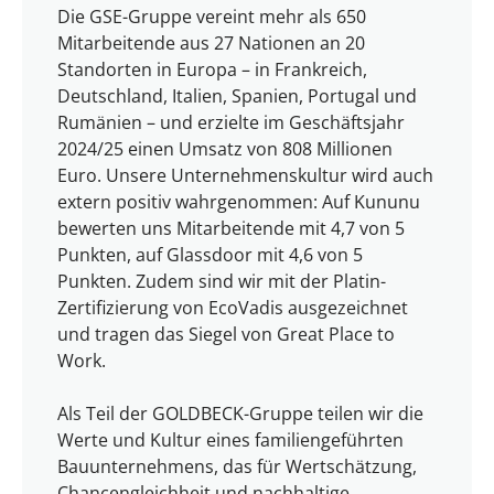
Die GSE-Gruppe vereint mehr als 650
Mitarbeitende aus 27 Nationen an 20
Standorten in Europa – in Frankreich,
Deutschland, Italien, Spanien, Portugal und
Rumänien – und erzielte im Geschäftsjahr
2024/25 einen Umsatz von 808 Millionen
Euro. Unsere Unternehmenskultur wird auch
extern positiv wahrgenommen: Auf Kununu
bewerten uns Mitarbeitende mit 4,7 von 5
Punkten, auf Glassdoor mit 4,6 von 5
Punkten. Zudem sind wir mit der Platin-
Zertifizierung von EcoVadis ausgezeichnet
und tragen das Siegel von Great Place to
Work.
Als Teil der GOLDBECK-Gruppe teilen wir die
Werte und Kultur eines familiengeführten
Bauunternehmens, das für Wertschätzung,
Chancengleichheit und nachhaltige