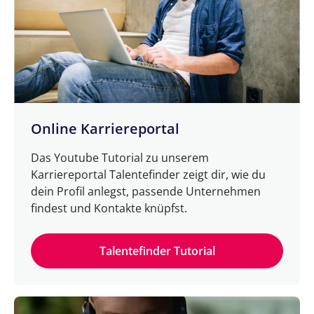
Online Karriereportal
Das Youtube Tutorial zu unserem
Karriereportal Talentefinder zeigt dir, wie du
dein Profil anlegst, passende Unternehmen
findest und Kontakte knüpfst.
Talentefinder Tutorial