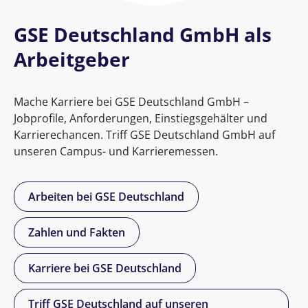
GSE Deutschland GmbH als
Arbeitgeber
Mache Karriere bei GSE Deutschland GmbH –
Jobprofile, Anforderungen, Einstiegsgehälter und
Karrierechancen. Triff GSE Deutschland GmbH auf
unseren Campus- und Karrieremessen.
Arbeiten bei GSE Deutschland
Zahlen und Fakten
Karriere bei GSE Deutschland
Triff GSE Deutschland auf unseren