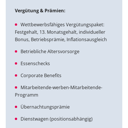
Vergütung & Prämien:
Wettbewerbsfähiges Vergütungspaket:
Festgehalt, 13. Monatsgehalt, individueller
Bonus, Betriebsprämie, Inflationsausgleich
Betriebliche Altersvorsorge
Essenschecks
Corporate Benefits
Mitarbeitende-werben-Mitarbeitende-
Programm
Übernachtungsprämie
Dienstwagen (positionsabhängig)