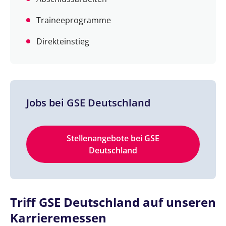
Traineeprogramme
Direkteinstieg
Jobs bei GSE Deutschland
Stellenangebote bei GSE
Deutschland
Triff GSE Deutschland auf unseren
Karrieremessen