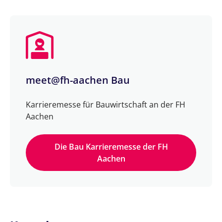
meet@fh-aachen Bau
Karrieremesse für Bauwirtschaft an der FH
Aachen
Die Bau Karrieremesse der FH
Aachen