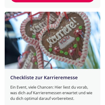
Checkliste zur Karrieremesse
Ein Event, viele Chancen: Hier liest du vorab,
was dich auf Karrieremessen erwartet und wie
du dich optimal darauf vorbereitest.