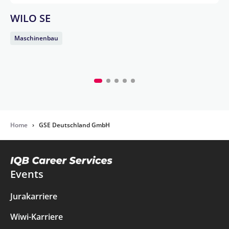
WILO SE
Maschinenbau
Home
›
GSE Deutschland GmbH
Events
Jurakarriere
Wiwi-Karriere