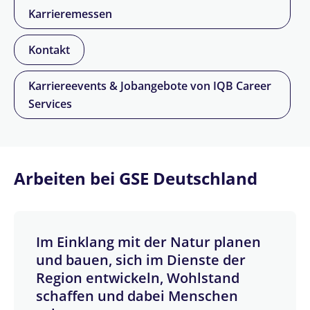
Karrieremessen
Kontakt
Karriereevents & Jobangebote von IQB Career
Services
Arbeiten bei GSE Deutschland
Im Einklang mit der Natur planen
und bauen, sich im Dienste der
Region entwickeln, Wohlstand
schaffen und dabei Menschen