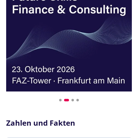
Zahlen und Fakten