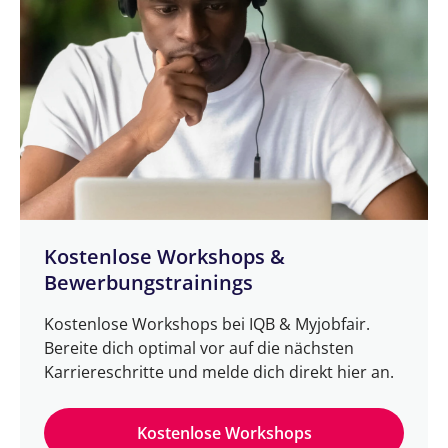
Kostenlose Workshops &
Bewerbungstrainings
Kostenlose Workshops bei IQB & Myjobfair.
Bereite dich optimal vor auf die nächsten
Karriereschritte und melde dich direkt hier an.
Kostenlose Workshops