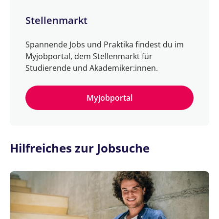
Stellenmarkt
Spannende Jobs und Praktika findest du im
Myjobportal, dem Stellenmarkt für
Studierende und Akademiker:innen.
Myjobportal
Hilfreiches zur Jobsuche