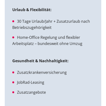
Urlaub & Flexibilität:
30 Tage Urlaub/Jahr + Zusatzurlaub nach
Betriebszugehörigkeit
Home-Office Regelung und flexibler
Arbeitsplatz – bundesweit ohne Umzug
Gesundheit & Nachhaltigkeit:
Zusatzkrankenversicherung
JobRad-Leasing
Zusatzangebote