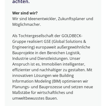
achten.
Wer sind wir?
Wir sind Ideenentwickler, Zukunftsplaner und
Möglichmacher.
Als Tochtergesellschaft der GOLDBECK-
Gruppe realisiert GSE (Global Solutions &
Engineering) europaweit außergewöhnliche
Bauprojekte in den Bereichen Logistik,
Industrie und Dienstleistungen. Unser
Anspruch ist es, Immobilien intelligenter,
effizienter und nachhaltiger zu gestalten. Mit
innovativen Lösungen wie Building
Information Modeling (BIM) optimieren wir
Planungs- und Bauprozesse und setzen neue
Maßstäbe für wirtschaftliches und
umweltbewusstes Bauen.