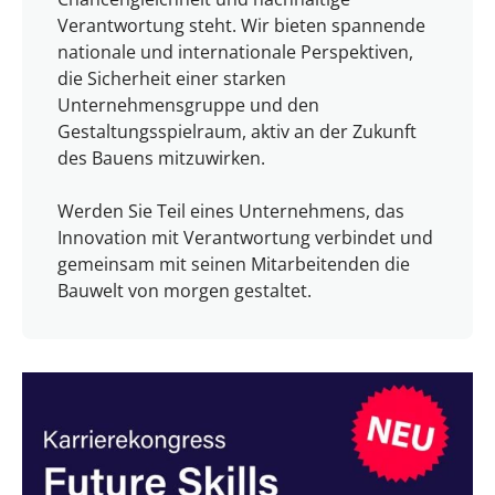
Verantwortung steht. Wir bieten spannende
nationale und internationale Perspektiven,
die Sicherheit einer starken
Unternehmensgruppe und den
Gestaltungsspielraum, aktiv an der Zukunft
des Bauens mitzuwirken.
Werden Sie Teil eines Unternehmens, das
Innovation mit Verantwortung verbindet und
gemeinsam mit seinen Mitarbeitenden die
Bauwelt von morgen gestaltet.