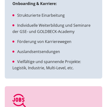
Onboarding & Karriere:
Strukturierte Einarbeitung
Individuelle Weiterbildung und Seminare
der GSE- und GOLDBECK-Academy
Förderung von Karrierewegen
Auslandsentsendungen
Vielfältige und spannende Projekte:
Logistik, Industrie, Multi-Level, etc.