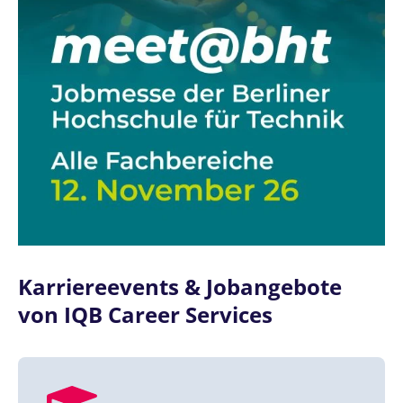
Karriereevents & Jobangebote
von IQB Career Services