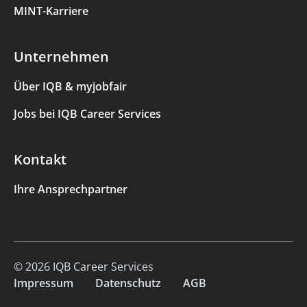
MINT-Karriere
Unternehmen
Über IQB & myjobfair
Jobs bei IQB Career Services
Kontakt
Ihre Ansprechpartner
© 2026 IQB Career Services
Impressum
Datenschutz
AGB