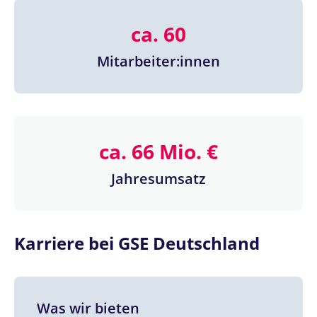
ca. 60
Mitarbeiter:innen
ca. 66 Mio. €
Jahresumsatz
Karriere bei GSE Deutschland
Was wir bieten