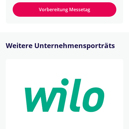
Vorbereitung Messetag
Weitere Unternehmensporträts