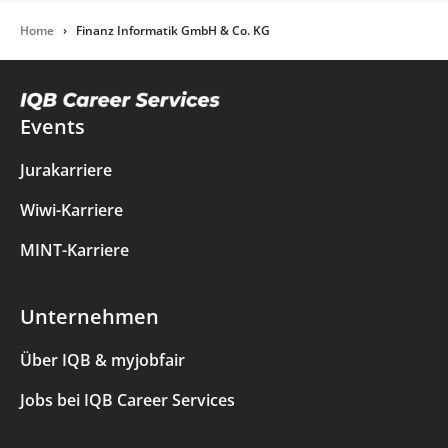
Home
›
Finanz Informatik GmbH & Co. KG
Events
Jurakarriere
Wiwi-Karriere
MINT-Karriere
Unternehmen
Über IQB & myjobfair
Jobs bei IQB Career Services