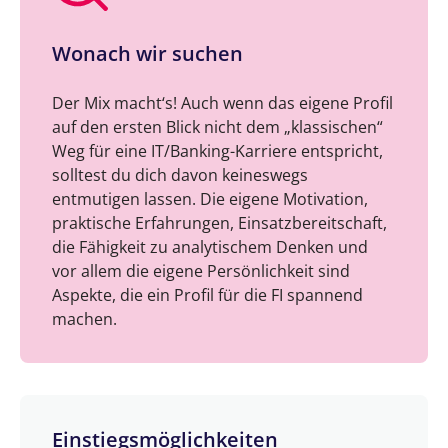
Wonach wir suchen
Der Mix macht‘s! Auch wenn das eigene Profil
auf den ersten Blick nicht dem „klassischen“
Weg für eine IT/Banking-Karriere entspricht,
solltest du dich davon keineswegs
entmutigen lassen. Die eigene Motivation,
praktische Erfahrungen, Einsatzbereitschaft,
die Fähigkeit zu analytischem Denken und
vor allem die eigene Persönlichkeit sind
Aspekte, die ein Profil für die FI spannend
machen.
Einstiegsmöglichkeiten