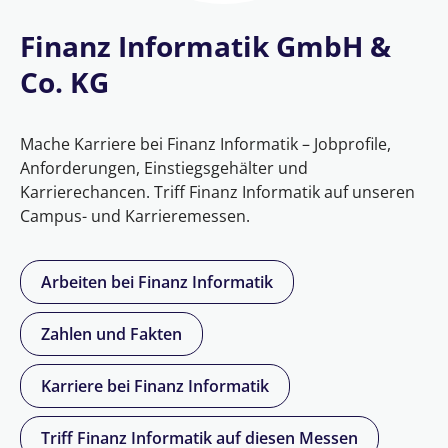
Finanz Informatik GmbH &
Co. KG
Mache Karriere bei Finanz Informatik – Jobprofile,
Anforderungen, Einstiegsgehälter und
Karrierechancen. Triff Finanz Informatik auf unseren
Campus- und Karrieremessen.
Arbeiten bei Finanz Informatik
Zahlen und Fakten
Karriere bei Finanz Informatik
Triff Finanz Informatik auf diesen Messen