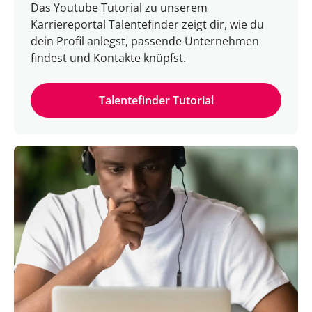
Das Youtube Tutorial zu unserem
Karriereportal Talentefinder zeigt dir, wie du
dein Profil anlegst, passende Unternehmen
findest und Kontakte knüpfst.
Talentefinder Tutorial