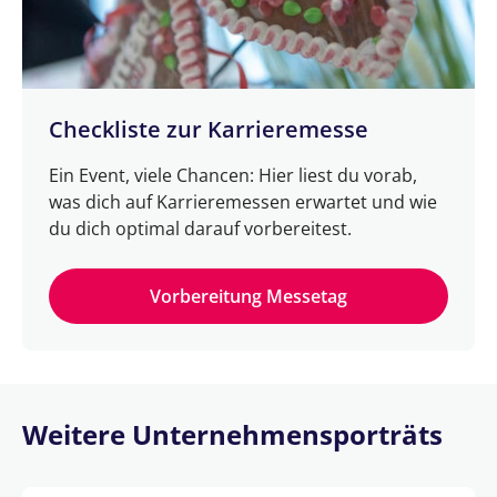
Checkliste zur Karrieremesse
Ein Event, viele Chancen: Hier liest du vorab,
was dich auf Karrieremessen erwartet und wie
du dich optimal darauf vorbereitest.
Vorbereitung Messetag
Weitere Unternehmensporträts