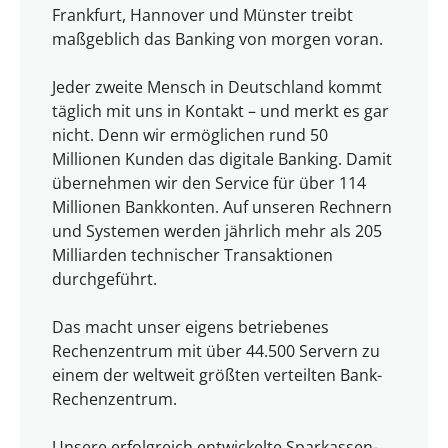
Frankfurt, Hannover und Münster treibt
maßgeblich das Banking von morgen voran.
Jeder zweite Mensch in Deutschland kommt
täglich mit uns in Kontakt – und merkt es gar
nicht. Denn wir ermöglichen rund 50
Millionen Kunden das digitale Banking. Damit
übernehmen wir den Service für über 114
Millionen Bankkonten. Auf unseren Rechnern
und Systemen werden jährlich mehr als 205
Milliarden technischer Transaktionen
durchgeführt.
Das macht unser eigens betriebenes
Rechenzentrum mit über 44.500 Servern zu
einem der weltweit größten verteilten Bank-
Rechenzentrum.
Unsere erfolgreich entwickelte Sparkassen-