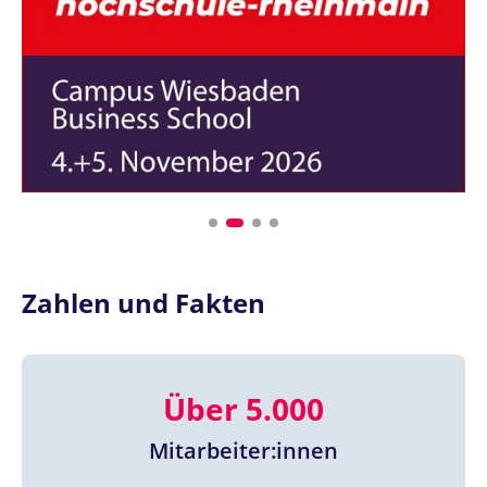
Zahlen und Fakten
Über 5.000
Mitarbeiter:innen