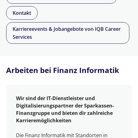
Kontakt
Karriereevents & Jobangebote von IQB Career
Services
Arbeiten bei Finanz Informatik
Wir sind der IT-Dienstleister und
Digitalisierungspartner der Sparkassen-
Finanzgruppe und bieten dir zahlreiche
Karrieremöglichkeiten
Die Finanz Informatik mit Standorten in