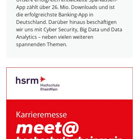
App zählt über 26. Mio. Downloads und ist
die erfolgreichste Banking-App in
Deutschland. Darüber hinaus beschäftigen
wir uns mit Cyber Security, Big Data und Data
Analytics – neben vielen weiteren
spannenden Themen.