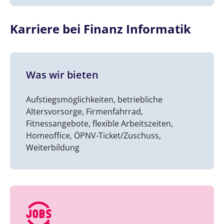
Karriere bei Finanz Informatik
Was wir bieten
Aufstiegsmöglichkeiten, betriebliche
Altersvorsorge, Firmenfahrrad,
Fitnessangebote, flexible Arbeitszeiten,
Homeoffice, ÖPNV-Ticket/Zuschuss,
Weiterbildung