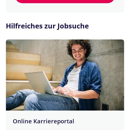
Hilfreiches zur Jobsuche
Online Karriereportal