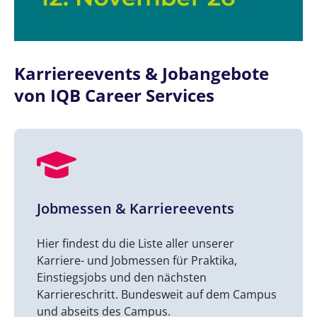
Karriereevents & Jobangebote
von IQB Career Services
Jobmessen & Karriereevents
Hier findest du die Liste aller unserer
Karriere- und Jobmessen für Praktika,
Einstiegsjobs und den nächsten
Karriereschritt. Bundesweit auf dem Campus
und abseits des Campus.