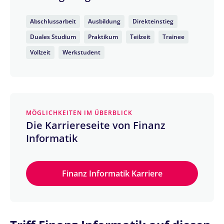
Abschlussarbeit
Ausbildung
Direkteinstieg
Duales Studium
Praktikum
Teilzeit
Trainee
Vollzeit
Werkstudent
MÖGLICHKEITEN IM ÜBERBLICK
Die Karriereseite von Finanz
Informatik
Finanz Informatik Karriere