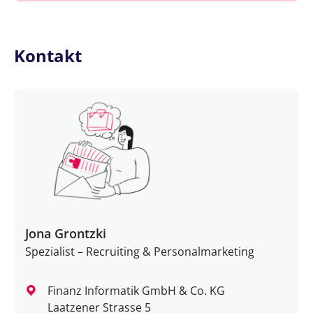
Kontakt
Jona Grontzki
Spezialist – Recruiting & Personalmarketing
Finanz Informatik GmbH & Co. KG
Laatzener Strasse 5