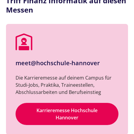
Triff Finanz Informatik auf diesen
Messen
meet@hochschule-hannover
Die Karrieremesse auf deinem Campus für
Studi-Jobs, Praktika, Traineestellen,
Abschlussarbeiten und Berufseinstieg
Karrieremesse Hochschule
Hannover