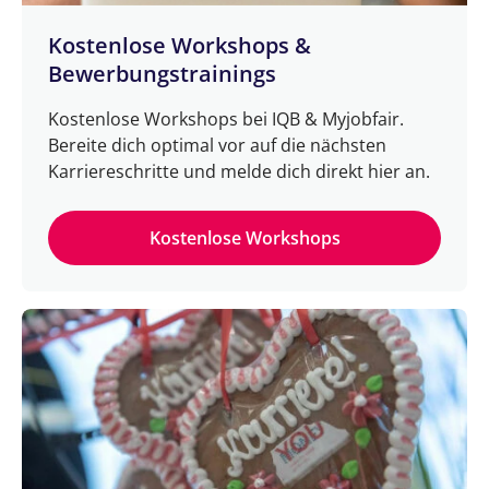
Kostenlose Workshops &
Bewerbungstrainings
Kostenlose Workshops bei IQB & Myjobfair.
Bereite dich optimal vor auf die nächsten
Karriereschritte und melde dich direkt hier an.
Kostenlose Workshops