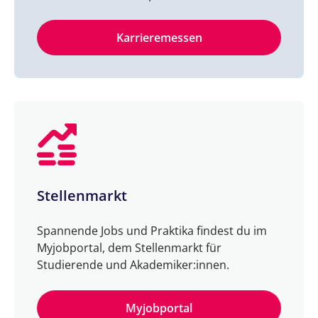
Karrieremessen
Stellenmarkt
Spannende Jobs und Praktika findest du im
Myjobportal, dem Stellenmarkt für
Studierende und Akademiker:innen.
Myjobportal