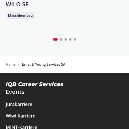
WILO SE
Maschinenbau
Home
›
Ernst & Young Services SA
Events
Jurakarriere
Wiwi-Karriere
MINT-Karriere