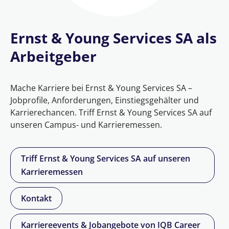
Ernst & Young Services SA als
Arbeitgeber
Mache Karriere bei Ernst & Young Services SA –
Jobprofile, Anforderungen, Einstiegsgehälter und
Karrierechancen. Triff Ernst & Young Services SA auf
unseren Campus- und Karrieremessen.
Triff Ernst & Young Services SA auf unseren
Karrieremessen
Kontakt
Karriereevents & Jobangebote von IQB Career