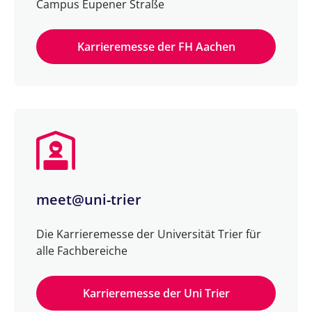
Campus Eupener Straße
Karrieremesse der FH Aachen
meet@uni-trier
Die Karrieremesse der Universität Trier für
alle Fachbereiche
Karrieremesse der Uni Trier