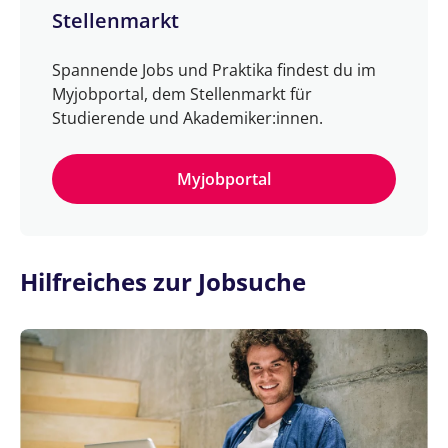
Stellenmarkt
Spannende Jobs und Praktika findest du im
Myjobportal, dem Stellenmarkt für
Studierende und Akademiker:innen.
Myjobportal
Hilfreiches zur Jobsuche