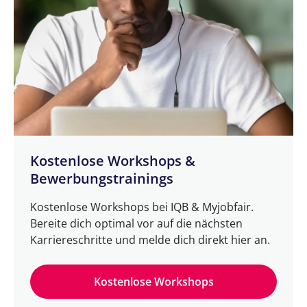
Kostenlose Workshops &
Bewerbungstrainings
Kostenlose Workshops bei IQB & Myjobfair.
Bereite dich optimal vor auf die nächsten
Karriereschritte und melde dich direkt hier an.
Kostenlose Workshops