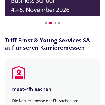
Triff Ernst & Young Services SA
auf unseren Karrieremessen
meet@fh-aachen
Die Karrieremesse der FH Aachen am