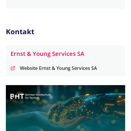
Kontakt
Ernst & Young Services SA
Website Ernst & Young Services SA