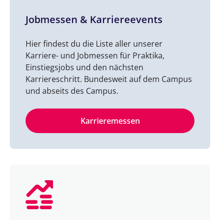
Jobmessen & Karriereevents
Hier findest du die Liste aller unserer
Karriere- und Jobmessen für Praktika,
Einstiegsjobs und den nächsten
Karriereschritt. Bundesweit auf dem Campus
und abseits des Campus.
Karrieremessen