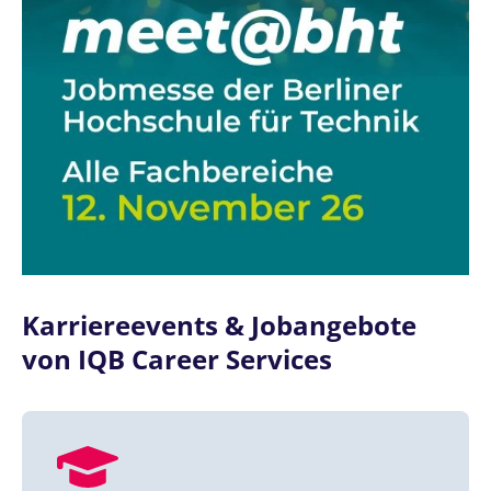
Karriereevents & Jobangebote
von IQB Career Services