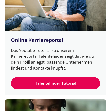
Online Karriereportal
Das Youtube Tutorial zu unserem
Karriereportal Talentefinder zeigt dir, wie du
dein Profil anlegst, passende Unternehmen
findest und Kontakte knüpfst.
Talentefinder Tutorial