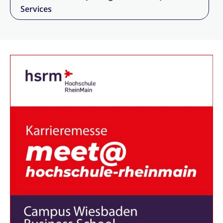
Services