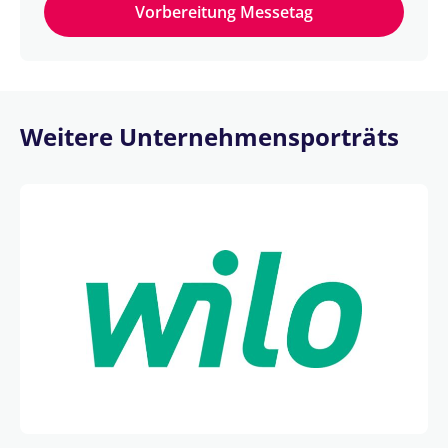
Vorbereitung Messetag
Weitere Unternehmensporträts