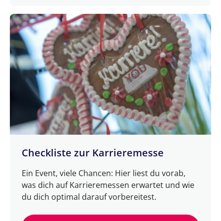
Checkliste zur Karrieremesse
Ein Event, viele Chancen: Hier liest du vorab,
was dich auf Karrieremessen erwartet und wie
du dich optimal darauf vorbereitest.