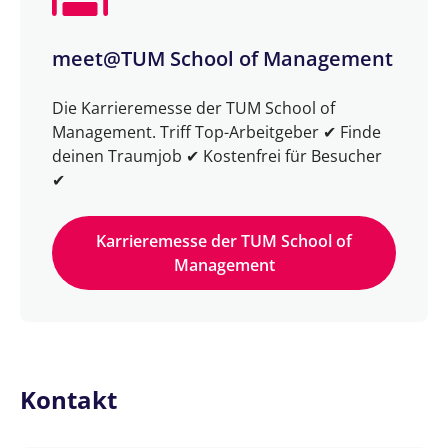
meet@TUM School of Management
Die Karrieremesse der TUM School of
Management. Triff Top-Arbeitgeber ✔ Finde
deinen Traumjob ✔ Kostenfrei für Besucher
✔
Karrieremesse der TUM School of
Management
Kontakt