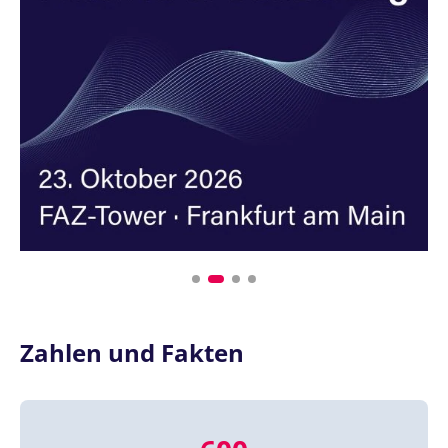
Zahlen und Fakten