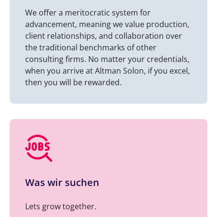
We offer a meritocratic system for
advancement, meaning we value production,
client relationships, and collaboration over
the traditional benchmarks of other
consulting firms. No matter your credentials,
when you arrive at Altman Solon, if you excel,
then you will be rewarded.
Was wir suchen
Lets grow together.