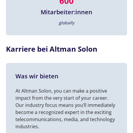
600
Mitarbeiter:innen
globally
Karriere bei Altman Solon
Was wir bieten
At Altman Solon, you can make a positive
impact from the very start of your career.
Our industry focus means you’ll immediately
become a recognized expert in the exciting
telecommunications, media, and technology
industries.