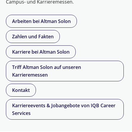
Campus- und Karrieremessen.
Arbeiten bei Altman Solon
Zahlen und Fakten
Karriere bei Altman Solon
Triff Altman Solon auf unseren
Karrieremessen
Kontakt
Karriereevents & Jobangebote von IQB Career
Services