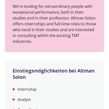
We’re looking for extraordinary people with
exceptional performance, both in their
studies and in their profession. Altman Solon
offers internships and full-time roles to those
who excel in their studies and are interested
in consulting within the exciting TMT
industries.
Einstiegsmöglichkeiten bei Altman
Solon
Internship
Analyst