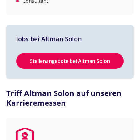
Consultant
Jobs bei Altman Solon
Stellenangebote bei Altman Solon
Triff Altman Solon auf unseren
Karrieremessen