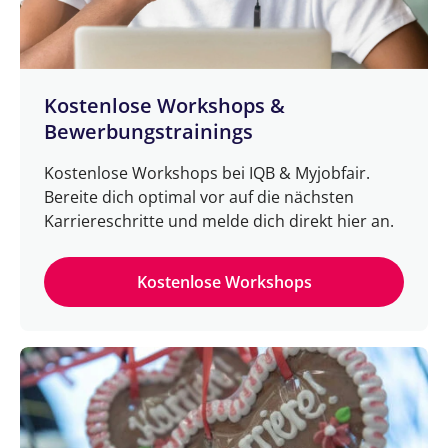
Kostenlose Workshops &
Bewerbungstrainings
Kostenlose Workshops bei IQB & Myjobfair.
Bereite dich optimal vor auf die nächsten
Karriereschritte und melde dich direkt hier an.
Kostenlose Workshops