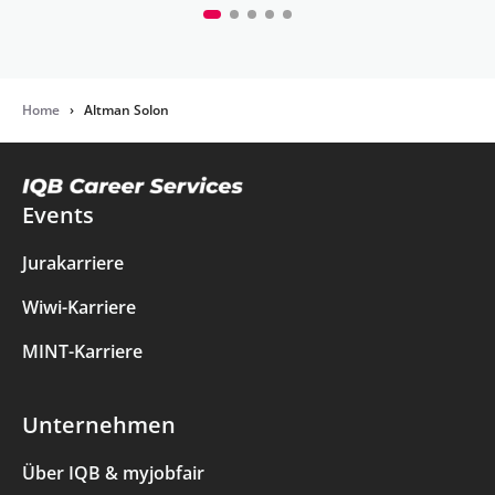
Home
›
Altman Solon
Events
Jurakarriere
Wiwi-Karriere
MINT-Karriere
Unternehmen
Über IQB & myjobfair