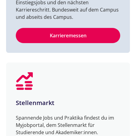
Einstiegsjobs und den nächsten
Karriereschritt. Bundesweit auf dem Campus
und abseits des Campus.
Karrieremessen
Stellenmarkt
Spannende Jobs und Praktika findest du im
Myjobportal, dem Stellenmarkt für
Studierende und Akademiker:innen.