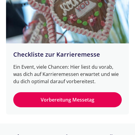
Checkliste zur Karrieremesse
Ein Event, viele Chancen: Hier liest du vorab,
was dich auf Karrieremessen erwartet und wie
du dich optimal darauf vorbereitest.
Vorbereitung Messetag