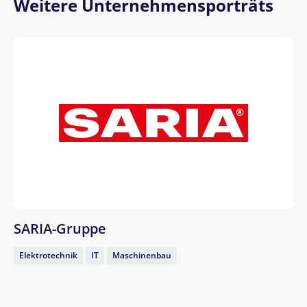
Weitere Unternehmensporträts
SARIA-Gruppe
Elektrotechnik
IT
Maschinenbau