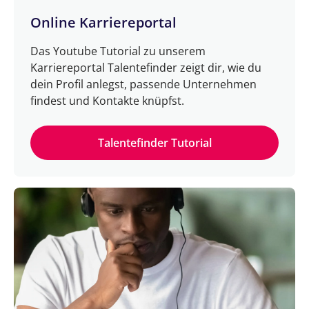
Online Karriereportal
Das Youtube Tutorial zu unserem
Karriereportal Talentefinder zeigt dir, wie du
dein Profil anlegst, passende Unternehmen
findest und Kontakte knüpfst.
Talentefinder Tutorial