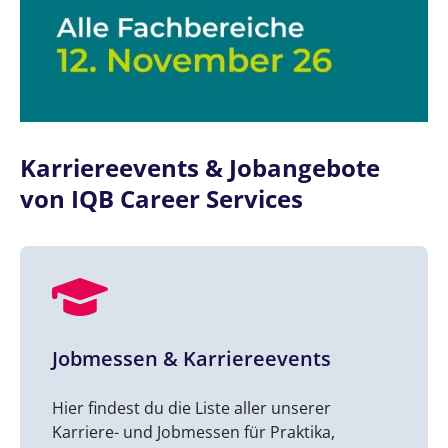
Karriereevents & Jobangebote
von IQB Career Services
Jobmessen & Karriereevents
Hier findest du die Liste aller unserer
Karriere- und Jobmessen für Praktika,