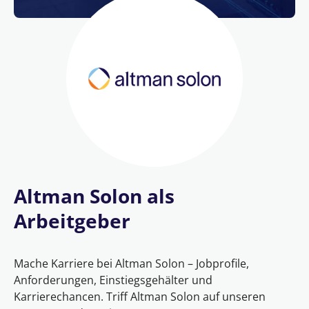
Altman Solon als
Arbeitgeber
Mache Karriere bei Altman Solon – Jobprofile,
Anforderungen, Einstiegsgehälter und
Karrierechancen. Triff Altman Solon auf unseren