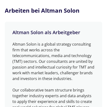
Arbeiten bei Altman Solon
Altman Solon als Arbeitgeber
Altman Solon is a global strategy consulting
firm that works across the
telecommunications, media and technology
(TMT) sectors. Our consultants are united by
passion and intellectual curiosity for TMT and
work with market leaders, challenger brands
and investors in these industries.
Our collaborative team structure brings
together industry experts and data analysts
to apply their experience and skills to create