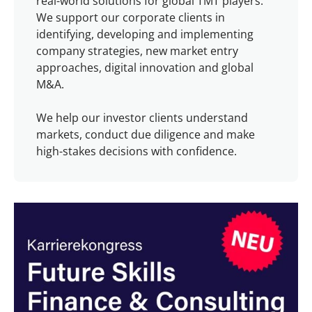
real-world solutions for global TMT players.
We support our corporate clients in
identifying, developing and implementing
company strategies, new market entry
approaches, digital innovation and global
M&A.
We help our investor clients understand
markets, conduct due diligence and make
high-stakes decisions with confidence.