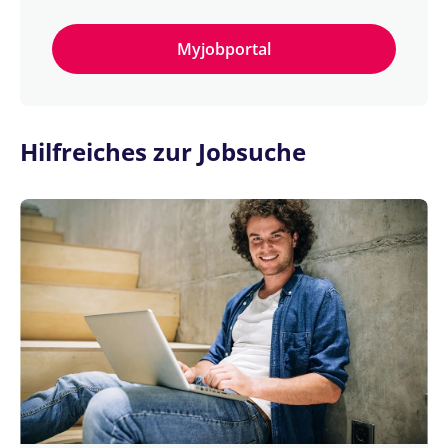
Myjobportal
Hilfreiches zur Jobsuche