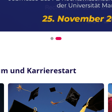
um und Karrierestart