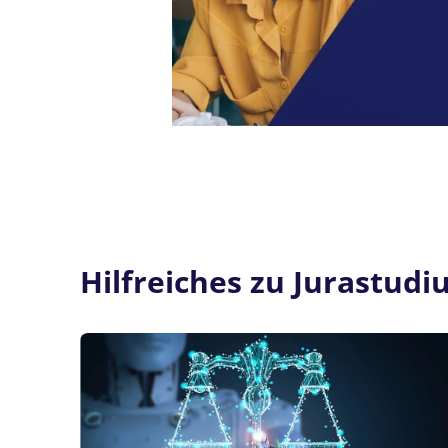
Hilfreiches zu Jurastudi