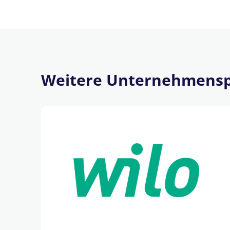
Weitere Unternehmensp