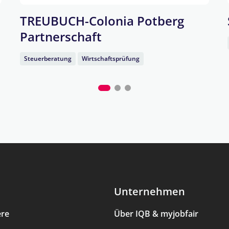
TREUBUCH-Colonia Potberg
Partnerschaft
Steuerberatung
Wirtschaftsprüfung
Unternehmen
ere
Über IQB & myjobfair