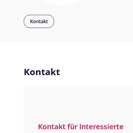
Kontakt
Kontakt
Kontakt für Interessierte