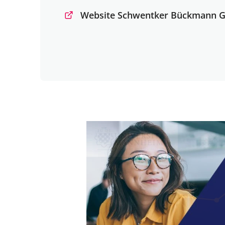
Website Schwentker Bückmann 