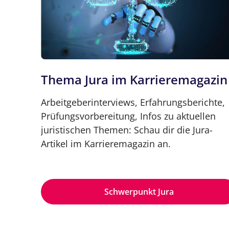
Thema Jura im Karrieremagazin
Arbeitgeberinterviews, Erfahrungsberichte,
Prüfungsvorbereitung, Infos zu aktuellen
juristischen Themen: Schau dir die Jura-
Artikel im Karrieremagazin an.
Schwerpunkt Jura