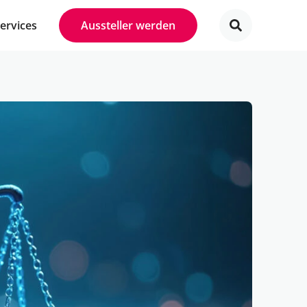
Services
Aussteller werden