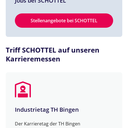
Jobs bei SCHOTTEL
Stellenangebote bei SCHOTTEL
Triff SCHOTTEL auf unseren
Karrieremessen
Industrietag TH Bingen
Der Karrieretag der TH Bingen