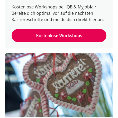
Kostenlose Workshops bei IQB & Myjobfair.
Bereite dich optimal vor auf die nächsten
Karriereschritte und melde dich direkt hier an.
Kostenlose Workshops