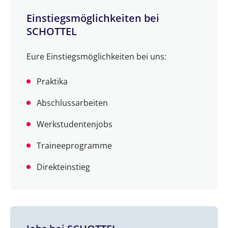
Einstiegsmöglichkeiten bei
SCHOTTEL
Eure Einstiegsmöglichkeiten bei uns:
Praktika
Abschlussarbeiten
Werkstudentenjobs
Traineeprogramme
Direkteinstieg