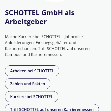
SCHOTTEL GmbH als
Arbeitgeber
Mache Karriere bei SCHOTTEL – Jobprofile,
Anforderungen, Einstiegsgehälter und
Karrierechancen. Triff SCHOTTEL auf unseren
Campus- und Karrieremessen.
Arbeiten bei SCHOTTEL
Zahlen und Fakten
Karriere bei SCHOTTEL
Triff SCHOTTEL auf unseren Karrieremessen