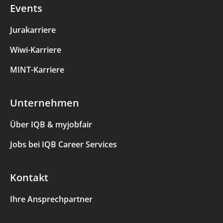
Events
Jurakarriere
Wiwi-Karriere
MINT-Karriere
Unternehmen
Über IQB & myjobfair
Jobs bei IQB Career Services
Kontakt
Ihre Ansprechpartner