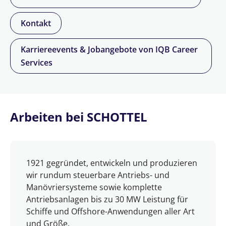
Kontakt
Karriereevents & Jobangebote von IQB Career
Services
Arbeiten bei SCHOTTEL
1921 gegründet, entwickeln und produzieren
wir rundum steuerbare Antriebs- und
Manövriersysteme sowie komplette
Antriebsanlagen bis zu 30 MW Leistung für
Schiffe und Offshore-Anwendungen aller Art
und Größe.