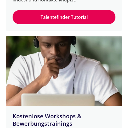
Talentefinder Tutorial
Kostenlose Workshops &
Bewerbungstrainings