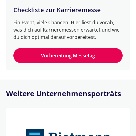
Checkliste zur Karrieremesse
Ein Event, viele Chancen: Hier liest du vorab,
was dich auf Karrieremessen erwartet und wie
du dich optimal darauf vorbereitest.
Vorbereitung Messetag
Weitere Unternehmensporträts