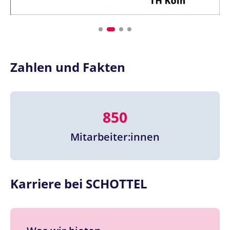
Zahlen und Fakten
850
Mitarbeiter:innen
Karriere bei SCHOTTEL