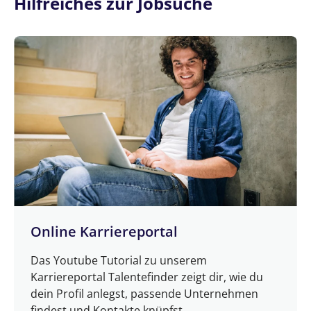
Hilfreiches zur Jobsuche
Online Karriereportal
Das Youtube Tutorial zu unserem
Karriereportal Talentefinder zeigt dir, wie du
dein Profil anlegst, passende Unternehmen
findest und Kontakte knüpfst.