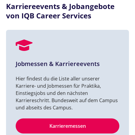
Karriereevents & Jobangebote
von IQB Career Services
Jobmessen & Karriereevents
Hier findest du die Liste aller unserer
Karriere- und Jobmessen für Praktika,
Einstiegsjobs und den nächsten
Karriereschritt. Bundesweit auf dem Campus
und abseits des Campus.
Karrieremessen