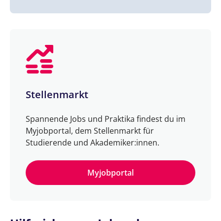
Stellenmarkt
Spannende Jobs und Praktika findest du im
Myjobportal, dem Stellenmarkt für
Studierende und Akademiker:innen.
Myjobportal