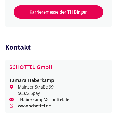
Karrieremesse der TH Bingen
Kontakt
SCHOTTEL GmbH
Tamara Haberkamp
Mainzer Straße 99
56322 Spay
THaberkamp@schottel.de
www.schottel.de