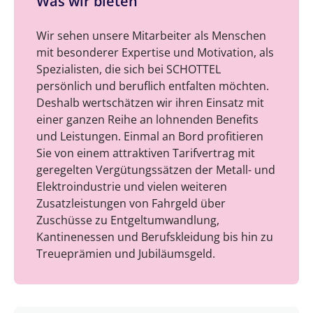
Was wir bieten
Wir sehen unsere Mitarbeiter als Menschen
mit besonderer Expertise und Motivation, als
Spezialisten, die sich bei SCHOTTEL
persönlich und beruflich entfalten möchten.
Deshalb wertschätzen wir ihren Einsatz mit
einer ganzen Reihe an lohnenden Benefits
und Leistungen. Einmal an Bord profitieren
Sie von einem attraktiven Tarifvertrag mit
geregelten Vergütungssätzen der Metall- und
Elektroindustrie und vielen weiteren
Zusatzleistungen von Fahrgeld über
Zuschüsse zu Entgeltumwandlung,
Kantinenessen und Berufskleidung bis hin zu
Treueprämien und Jubiläumsgeld.