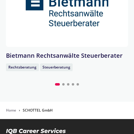
Bietmann Rechtsanwälte Steuerberater
Rechtsberatung
Steuerberatung
Home
›
SCHOTTEL GmbH