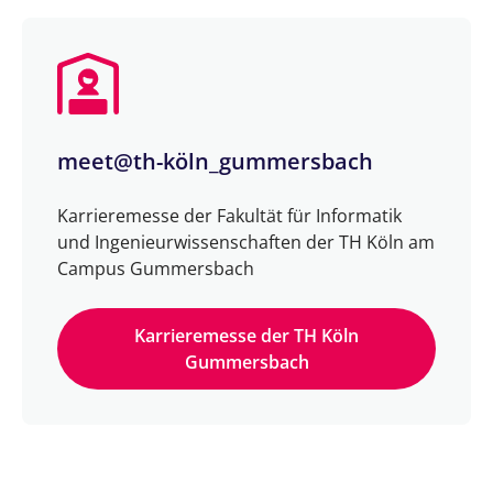
meet@th-köln_gummersbach
Karrieremesse der Fakultät für Informatik
und Ingenieurwissenschaften der TH Köln am
Campus Gummersbach
Karrieremesse der TH Köln
Gummersbach