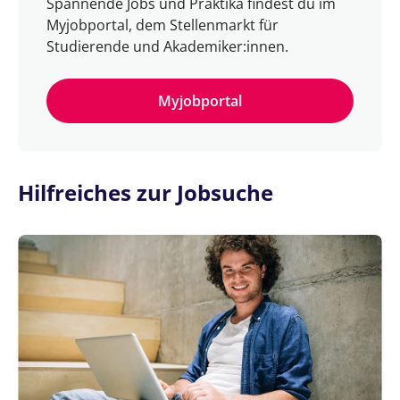
Spannende Jobs und Praktika findest du im
Myjobportal, dem Stellenmarkt für
Studierende und Akademiker:innen.
Myjobportal
Hilfreiches zur Jobsuche