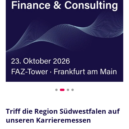
Triff die Region Südwestfalen auf
unseren Karrieremessen