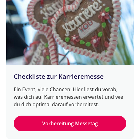
Checkliste zur Karrieremesse
Ein Event, viele Chancen: Hier liest du vorab,
was dich auf Karrieremessen erwartet und wie
du dich optimal darauf vorbereitest.
Vorbereitung Messetag