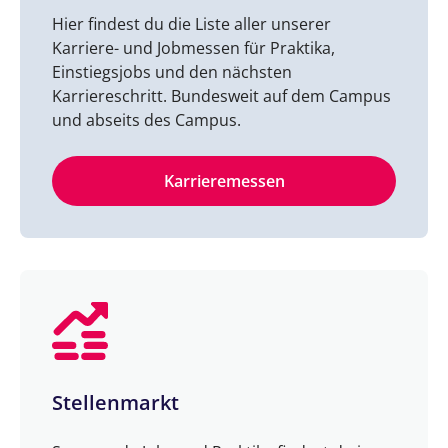
Hier findest du die Liste aller unserer
Karriere- und Jobmessen für Praktika,
Einstiegsjobs und den nächsten
Karriereschritt. Bundesweit auf dem Campus
und abseits des Campus.
Karrieremessen
Stellenmarkt