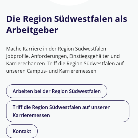
Die Region Südwestfalen als
Arbeitgeber
Mache Karriere in der Region Südwestfalen –
Jobprofile, Anforderungen, Einstiegsgehälter und
Karrierechancen. Triff die Region Südwestfalen auf
unseren Campus- und Karrieremessen.
Arbeiten bei der Region Südwestfalen
Triff die Region Südwestfalen auf unseren
Karrieremessen
Kontakt