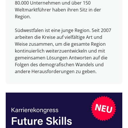
80.000 Unternehmen und über 150
Weltmarktführer haben ihren Sitz in der
Region.
Südwestfalen ist eine junge Region. Seit 2007
arbeiten die Kreise auf vielfältige Art und
Weise zusammen, um die gesamte Region
kontinuierlich weiterzuentwickeln und mit
gemeinsamen Lösungen Antworten auf die
Folgen des demografischen Wandels und
andere Herausforderungen zu geben.