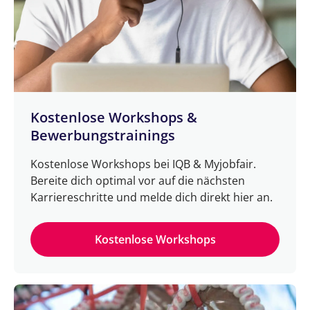
Kostenlose Workshops &
Bewerbungstrainings
Kostenlose Workshops bei IQB & Myjobfair.
Bereite dich optimal vor auf die nächsten
Karriereschritte und melde dich direkt hier an.
Kostenlose Workshops