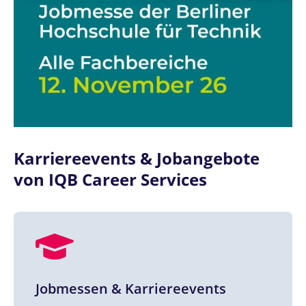
Karriereevents & Jobangebote
von IQB Career Services
Jobmessen & Karriereevents