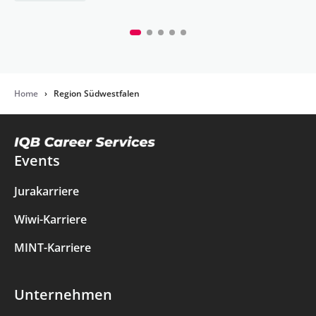
Home
›
Region Südwestfalen
Events
Jurakarriere
Wiwi-Karriere
MINT-Karriere
Unternehmen