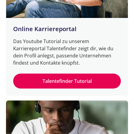
Online Karriereportal
Das Youtube Tutorial zu unserem
Karriereportal Talentefinder zeigt dir, wie du
dein Profil anlegst, passende Unternehmen
findest und Kontakte knüpfst.
Talentefinder Tutorial