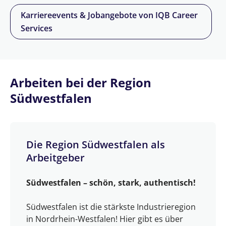
Karriereevents & Jobangebote von IQB Career
Services
Arbeiten bei der Region
Südwestfalen
Die Region Südwestfalen als
Arbeitgeber
Südwestfalen – schön, stark, authentisch!
Südwestfalen ist die stärkste Industrieregion
in Nordrhein-Westfalen! Hier gibt es über