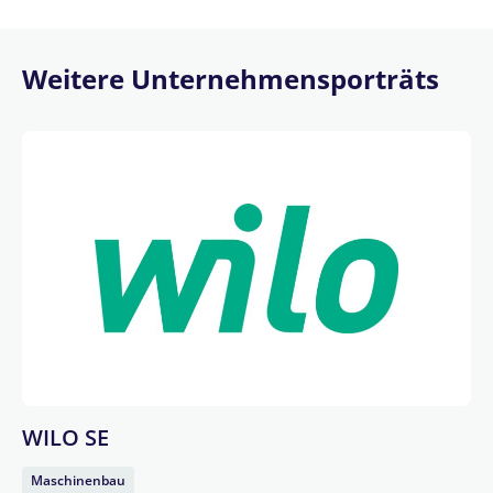
Weitere Unternehmensporträts
WILO SE
Maschinenbau