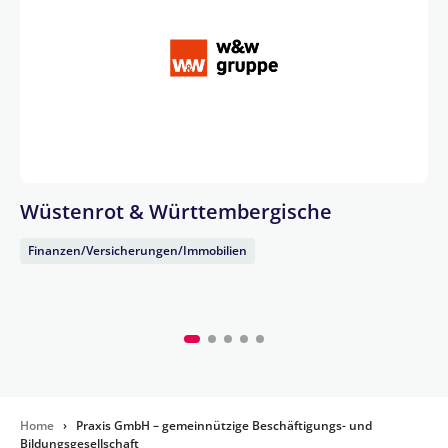
Wüstenrot & Württembergische
Finanzen/Versicherungen/Immobilien
Home
›
Praxis GmbH – gemeinnützige Beschäftigungs- und
Bildungsgesellschaft