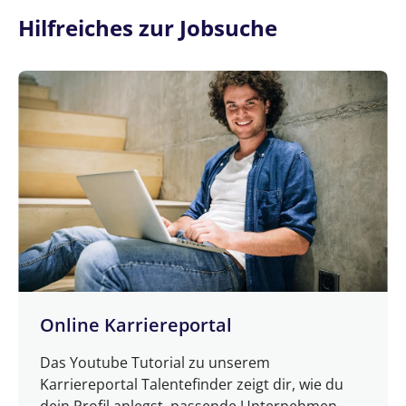
Hilfreiches zur Jobsuche
Online Karriereportal
Das Youtube Tutorial zu unserem
Karriereportal Talentefinder zeigt dir, wie du