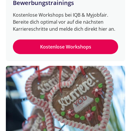
Bewerbungstrainings
Kostenlose Workshops bei IQB & Myjobfair.
Bereite dich optimal vor auf die nächsten
Karriereschritte und melde dich direkt hier an.
Kostenlose Workshops