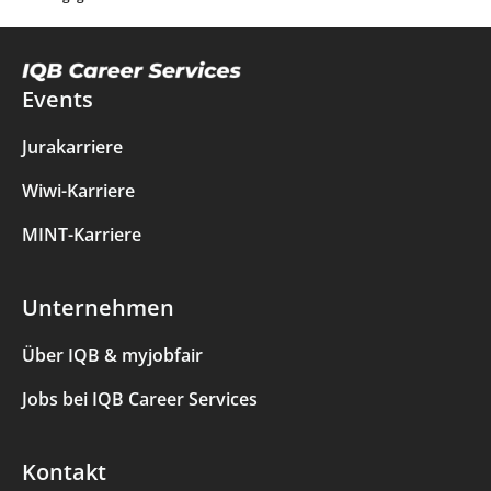
Events
Jurakarriere
Wiwi-Karriere
MINT-Karriere
Unternehmen
Über IQB & myjobfair
Jobs bei IQB Career Services
Kontakt