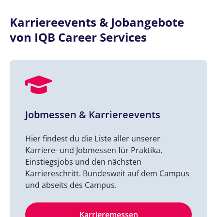
Karriereevents & Jobangebote
von IQB Career Services
Jobmessen & Karriereevents
Hier findest du die Liste aller unserer
Karriere- und Jobmessen für Praktika,
Einstiegsjobs und den nächsten
Karriereschritt. Bundesweit auf dem Campus
und abseits des Campus.
Karrieremessen