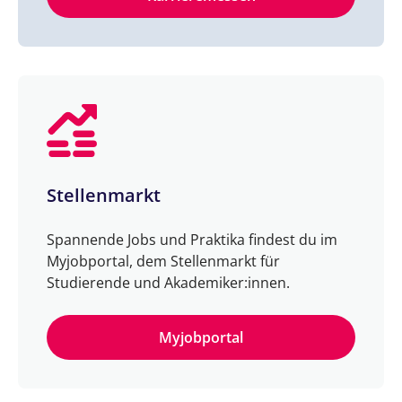
Stellenmarkt
Spannende Jobs und Praktika findest du im
Myjobportal, dem Stellenmarkt für
Studierende und Akademiker:innen.
Myjobportal