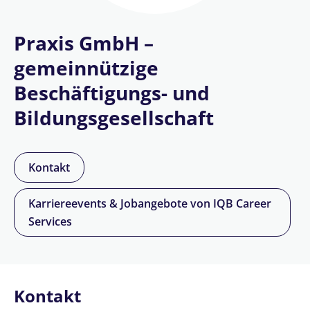
Praxis GmbH –
gemeinnützige
Beschäftigungs- und
Bildungsgesellschaft
Kontakt
Karriereevents & Jobangebote von IQB Career
Services
Kontakt