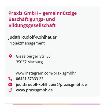
Praxis GmbH – gemeinnützige
Beschäftigungs- und
Bildungsgesellschaft
Judith Rudolf-Kohlhauer
Projektmanagement
Gisselberger Str. 33
35037 Marburg
www.instagram.com/praxisgmbh/
06421 87333-23
judithrudolf-kohlhauer@praxisgmbh.de
www.praxisgmbh.de