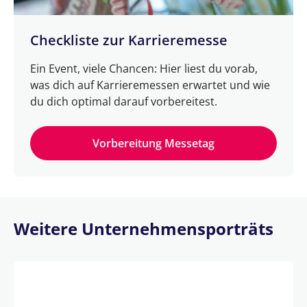
Checkliste zur Karrieremesse
Ein Event, viele Chancen: Hier liest du vorab,
was dich auf Karrieremessen erwartet und wie
du dich optimal darauf vorbereitest.
Vorbereitung Messetag
Weitere Unternehmensporträts