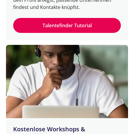
dein Profil anlegst, passende Unternehmen
findest und Kontakte knüpfst.
Talentefinder Tutorial
Kostenlose Workshops &