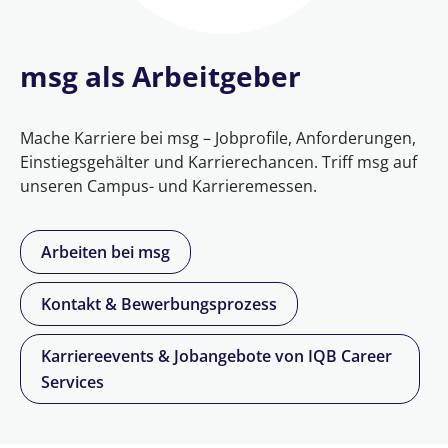
msg als Arbeitgeber
Mache Karriere bei msg – Jobprofile, Anforderungen,
Einstiegsgehälter und Karrierechancen. Triff msg auf
unseren Campus- und Karrieremessen.
Arbeiten bei msg
Kontakt & Bewerbungsprozess
Karriereevents & Jobangebote von IQB Career
Services