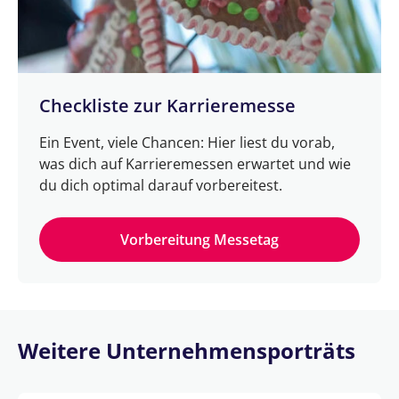
Checkliste zur Karrieremesse
Ein Event, viele Chancen: Hier liest du vorab,
was dich auf Karrieremessen erwartet und wie
du dich optimal darauf vorbereitest.
Vorbereitung Messetag
Weitere Unternehmensporträts