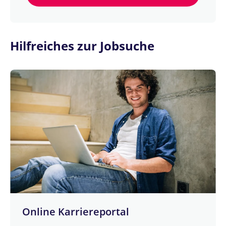
Hilfreiches zur Jobsuche
Online Karriereportal