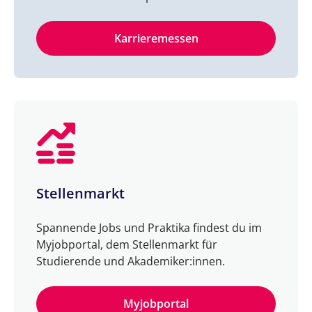
Karrieremessen
Stellenmarkt
Spannende Jobs und Praktika findest du im
Myjobportal, dem Stellenmarkt für
Studierende und Akademiker:innen.
Myjobportal