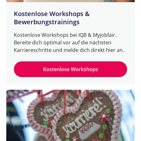
Kostenlose Workshops &
Bewerbungstrainings
Kostenlose Workshops bei IQB & Myjobfair.
Bereite dich optimal vor auf die nächsten
Karriereschritte und melde dich direkt hier an.
Kostenlose Workshops