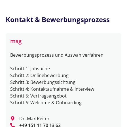
Kontakt & Bewerbungsprozess
msg
Bewerbungsprozess und Auswahlverfahren:
Schritt 1: Jobsuche
Schritt 2: Onlinebewerbung
Schritt 3: Bewerbungssichtung
Schritt 4: Kontaktaufnahme & Interview
Schritt 5: Vertragsangebot
Schritt 6: Welcome & Onboarding
Dr. Max Reiter
+49 151 11 70 13 63