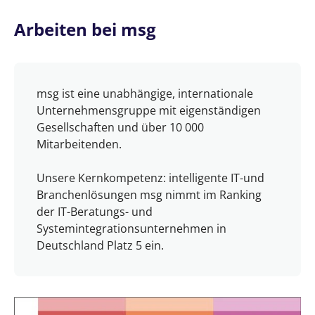
Arbeiten bei msg
msg ist eine unabhängige, internationale
Unternehmensgruppe mit eigenständigen
Gesellschaften und über 10 000
Mitarbeitenden.
Unsere Kernkompetenz: intelligente IT-und
Branchenlösungen msg nimmt im Ranking
der IT-Beratungs- und
Systemintegrationsunternehmen in
Deutschland Platz 5 ein.