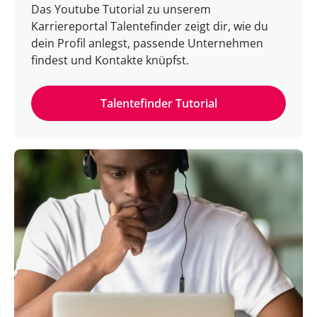
Das Youtube Tutorial zu unserem
Karriereportal Talentefinder zeigt dir, wie du
dein Profil anlegst, passende Unternehmen
findest und Kontakte knüpfst.
Talentefinder Tutorial