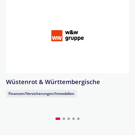
Wüstenrot & Württembergische
Finanzen/Versicherungen/Immobilien