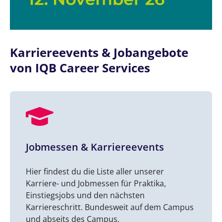
Karriereevents & Jobangebote
von IQB Career Services
Jobmessen & Karriereevents
Hier findest du die Liste aller unserer
Karriere- und Jobmessen für Praktika,
Einstiegsjobs und den nächsten
Karriereschritt. Bundesweit auf dem Campus
und abseits des Campus.