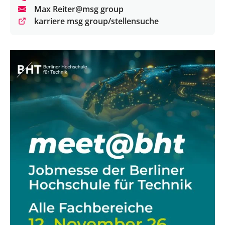
Max Reiter@msg group
karriere msg group/stellensuche