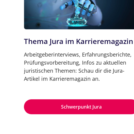
Thema Jura im Karrieremagazin
Arbeitgeberinterviews, Erfahrungsberichte,
Prüfungsvorbereitung, Infos zu aktuellen
juristischen Themen: Schau dir die Jura-
Artikel im Karrieremagazin an.
Schwerpunkt Jura