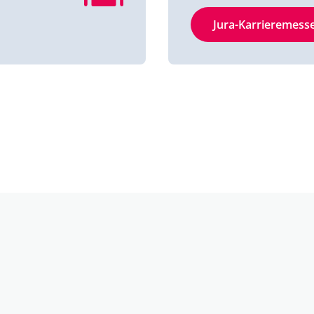
Jura-Karrieremess