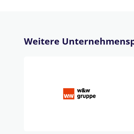
Weitere Unternehmensp