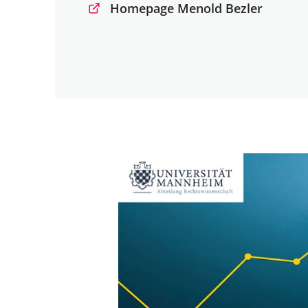
Homepage Menold Bezler