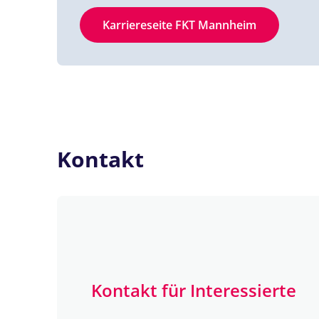
Karriereseite FKT Mannheim
Kontakt
Kontakt für Interessierte