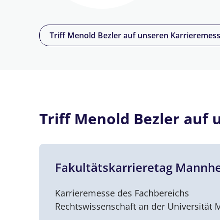
Triff Menold Bezler auf unseren Karrieremes
Triff Menold Bezler auf
Fakultätskarrieretag Mannh
Karrieremesse des Fachbereichs
Rechtswissenschaft an der Universität