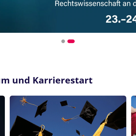
um und Karrierestart