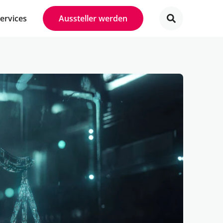
Services
Aussteller werden