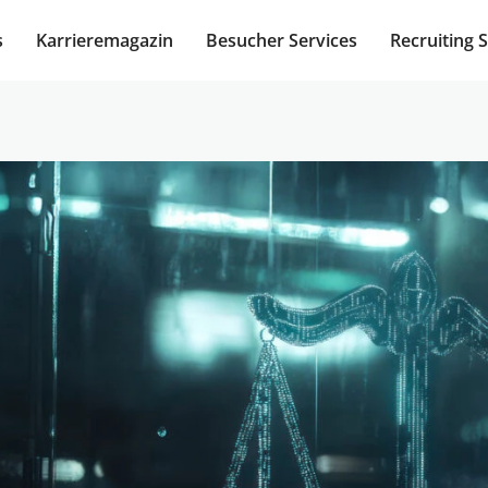
s
Karrieremagazin
Besucher Services
Recruiting 