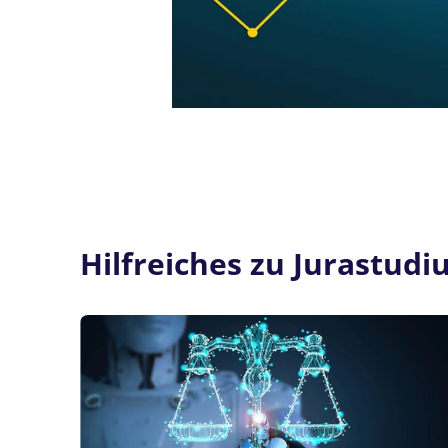
Hilfreiches zu Jurastudi