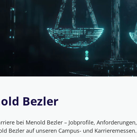
old Bezler
riere bei Menold Bezler – Jobprofile, Anforderungen,
nold Bezler auf unseren Campus- und Karrieremessen.