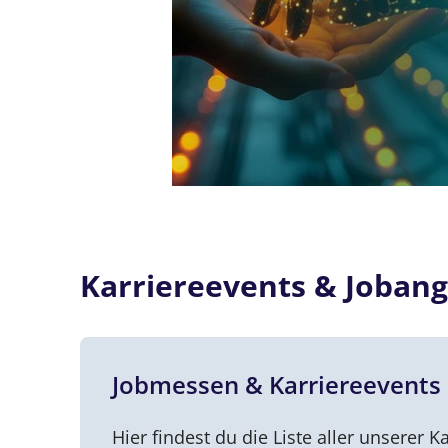
Karriereevents & Jobang
Jobmessen & Karriereevents
Hier findest du die Liste aller unserer Ka