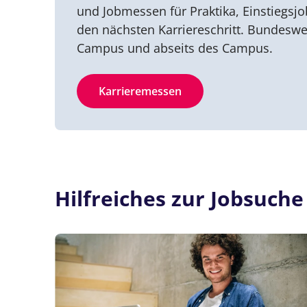
und Jobmessen für Praktika, Einstiegsj
den nächsten Karriereschritt. Bundeswe
Campus und abseits des Campus.
Karrieremessen
Hilfreiches zur Jobsuche