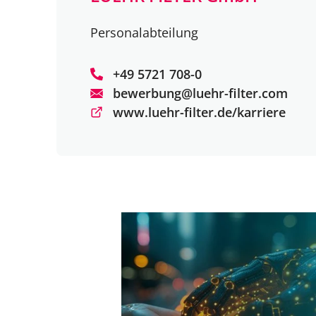
Personalabteilung
+49 5721 708-0
bewerbung@luehr-filter.com
www.luehr-filter.de/karriere