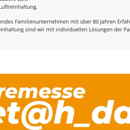
Luftreinhaltung.
erendes Familienunternehmen mit über 80 Jahren Erfah
inhaltung sind wir mit individuellen Lösungen der Pa