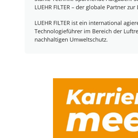
LUEHR FILTER – der globale Partner zur 
LUEHR FILTER ist ein international agi
Technologieführer im Bereich der Luftre
nachhaltigen Umweltschutz.