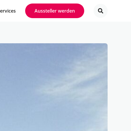
Services
Aussteller werden