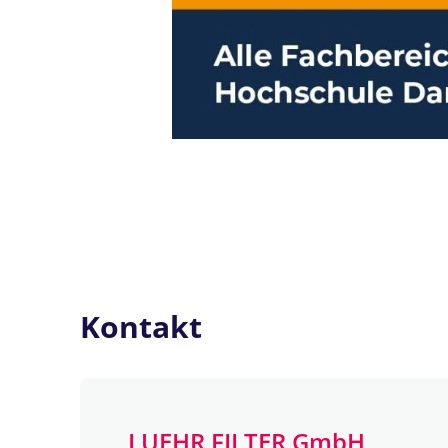
Kontakt
LUEHR FILTER GmbH