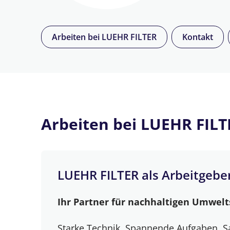
Arbeiten bei LUEHR FILTER
Kontakt
Arbeiten bei LUEHR FILT
LUEHR FILTER als Arbeitgebe
Ihr Partner für nachhaltigen Umwelt
Starke Technik. Spannende Aufgaben. Sa