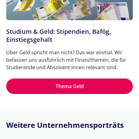
Studium & Geld: Stipendien, Bafög,
Einstiegsgehalt
Über Geld spricht man nicht? Das war einmal. Wir
befassen uns ausführlich mit Finanzthemen, die für
Studierende und Absolvent:innen relevant sind.
Thema Geld
Weitere Unternehmensporträts