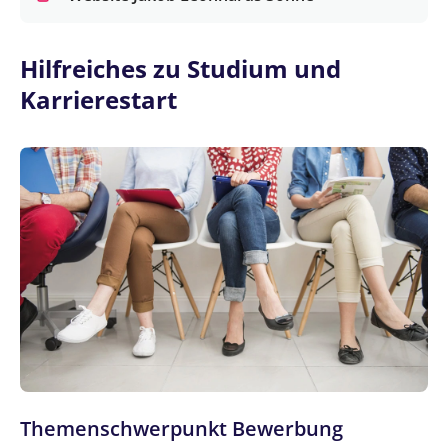
Hilfreiches zu Studium und
Karrierestart
Themenschwerpunkt Bewerbung