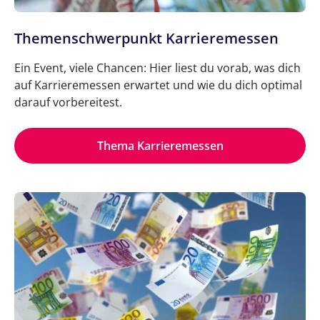
Themenschwerpunkt Karrieremessen
Ein Event, viele Chancen: Hier liest du vorab, was dich
auf Karrieremessen erwartet und wie du dich optimal
darauf vorbereitest.
Thema Karrieremessen