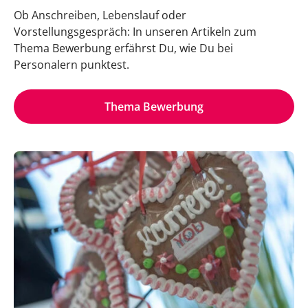
Ob Anschreiben, Lebenslauf oder
Vorstellungsgespräch: In unseren Artikeln zum
Thema Bewerbung erfährst Du, wie Du bei
Personalern punktest.
Thema Bewerbung