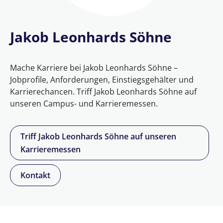
Jakob Leonhards Söhne
Mache Karriere bei Jakob Leonhards Söhne –
Jobprofile, Anforderungen, Einstiegsgehälter und
Karrierechancen. Triff Jakob Leonhards Söhne auf
unseren Campus- und Karrieremessen.
Triff Jakob Leonhards Söhne auf unseren
Karrieremessen
Kontakt