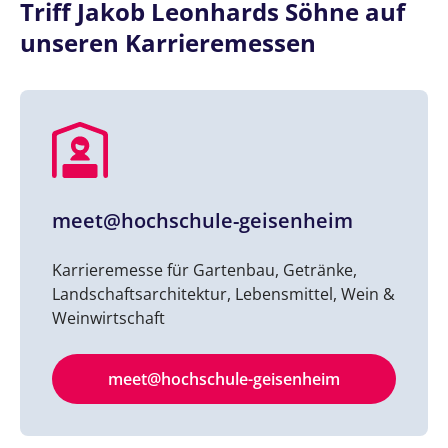
Triff Jakob Leonhards Söhne auf
unseren Karrieremessen
meet@hochschule-geisenheim
Karrieremesse für Gartenbau, Getränke,
Landschaftsarchitektur, Lebensmittel, Wein &
Weinwirtschaft
meet@hochschule-geisenheim