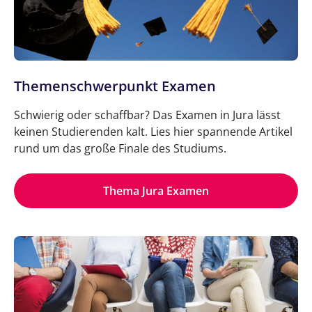
Themenschwerpunkt Examen
Schwierig oder schaffbar? Das Examen in Jura lässt
keinen Studierenden kalt. Lies hier spannende Artikel
rund um das große Finale des Studiums.
Thema Jura Examen