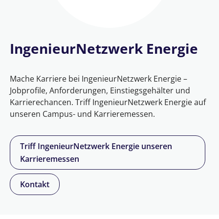
IngenieurNetzwerk Energie
Mache Karriere bei IngenieurNetzwerk Energie –
Jobprofile, Anforderungen, Einstiegsgehälter und
Karrierechancen. Triff IngenieurNetzwerk Energie auf
unseren Campus- und Karrieremessen.
Triff IngenieurNetzwerk Energie unseren
Karrieremessen
Kontakt