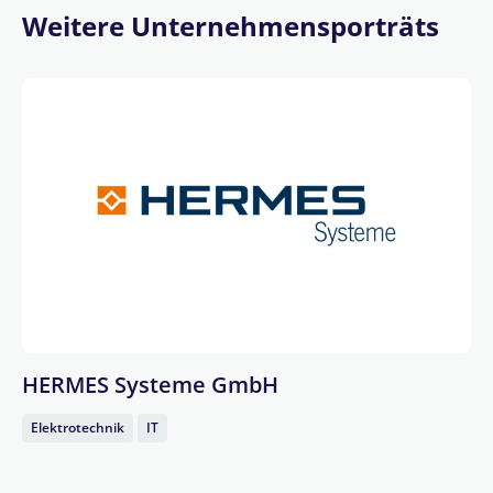
Weitere Unternehmensporträts
HERMES Systeme GmbH
Elektrotechnik
IT