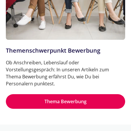
Themenschwerpunkt Bewerbung
Ob Anschreiben, Lebenslauf oder
Vorstellungsgespräch: In unseren Artikeln zum
Thema Bewerbung erfährst Du, wie Du bei
Personalern punktest.
Thema Bewerbung