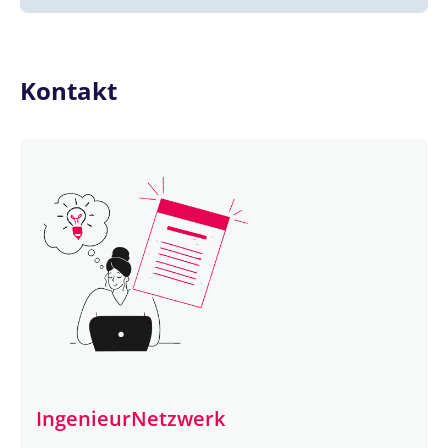
Kontakt
IngenieurNetzwerk