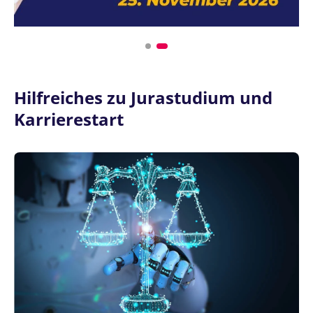
Hilfreiches zu Jurastudium und
Karrierestart