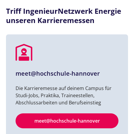
Triff IngenieurNetzwerk Energie
unseren Karrieremessen
meet@hochschule-hannover
Die Karrieremesse auf deinem Campus für
Studi-Jobs, Praktika, Traineestellen,
Abschlussarbeiten und Berufseinstieg
meet@hochschule-hannover