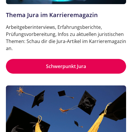
Thema Jura im Karrieremagazin
Arbeitgeberinterviews, Erfahrungsberichte,
Prüfungsvorbereitung, Infos zu aktuellen juristischen
Themen: Schau dir die Jura-Artikel im Karrieremagazin
an.
Schwerpunkt Jura