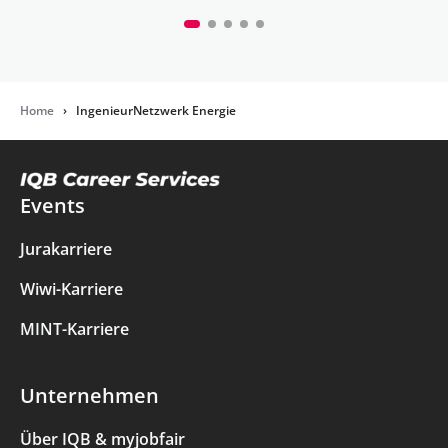
Home
›
IngenieurNetzwerk Energie
Events
Jurakarriere
Wiwi-Karriere
MINT-Karriere
Unternehmen
Über IQB & myjobfair