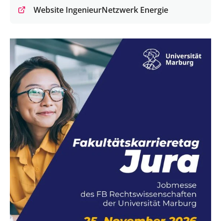
Website IngenieurNetzwerk Energie