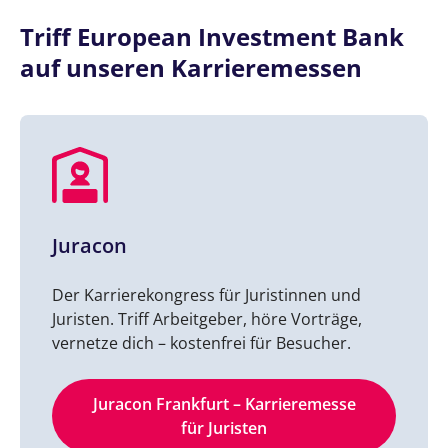
Triff European Investment Bank
auf unseren Karrieremessen
Juracon
Der Karrierekongress für Juristinnen und
Juristen. Triff Arbeitgeber, höre Vorträge,
vernetze dich – kostenfrei für Besucher.
Juracon Frankfurt – Karrieremesse
für Juristen