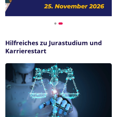
Hilfreiches zu Jurastudium und
Karrierestart