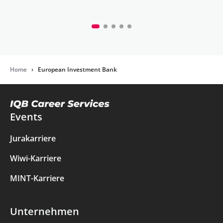
Home
›
European Investment Bank
Events
Jurakarriere
Wiwi-Karriere
MINT-Karriere
Unternehmen