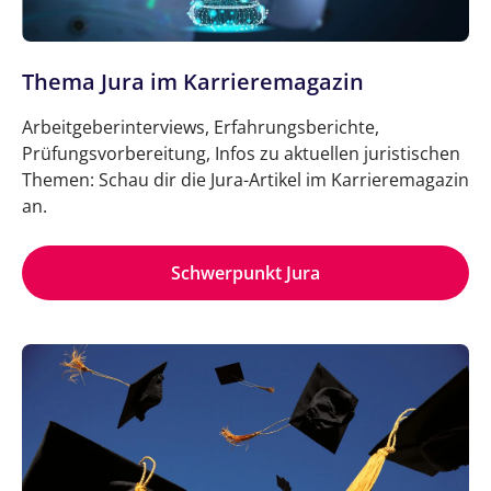
Thema Jura im Karrieremagazin
Arbeitgeberinterviews, Erfahrungsberichte,
Prüfungsvorbereitung, Infos zu aktuellen juristischen
Themen: Schau dir die Jura-Artikel im Karrieremagazin
an.
Schwerpunkt Jura