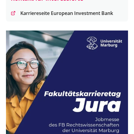
Karriereseite European Investment Bank