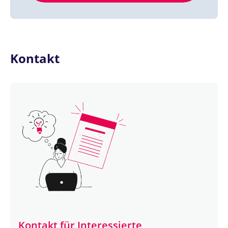
Kontakt
Kontakt für Interessierte