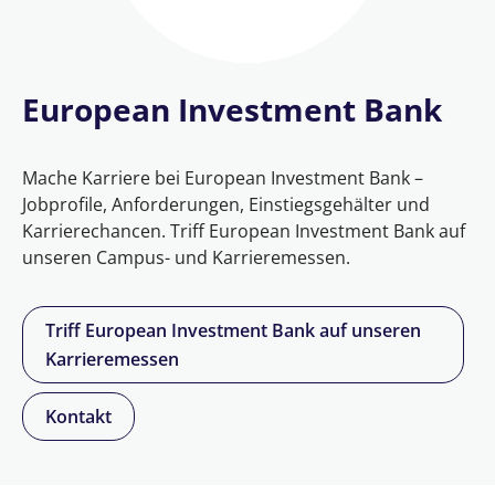
European Investment Bank
Mache Karriere bei European Investment Bank –
Jobprofile, Anforderungen, Einstiegsgehälter und
Karrierechancen. Triff European Investment Bank auf
unseren Campus- und Karrieremessen.
Triff European Investment Bank auf unseren
Karrieremessen
Kontakt