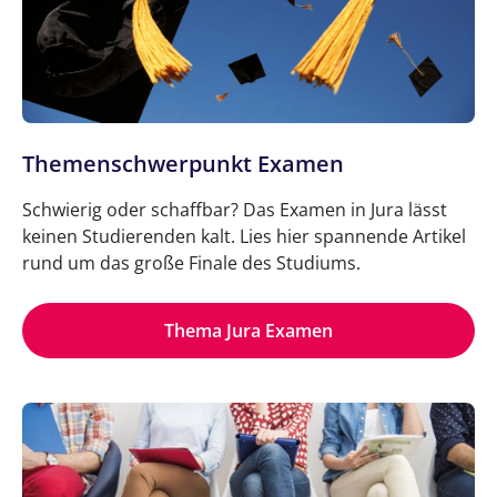
Themenschwerpunkt Examen
Schwierig oder schaffbar? Das Examen in Jura lässt
keinen Studierenden kalt. Lies hier spannende Artikel
rund um das große Finale des Studiums.
Thema Jura Examen