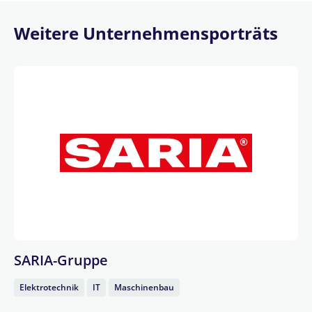
Weitere Unternehmensporträts
SARIA-Gruppe
Elektrotechnik
IT
Maschinenbau