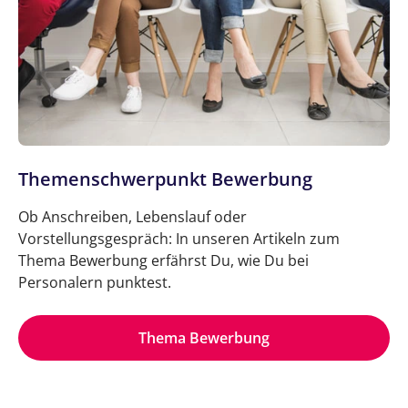
Themenschwerpunkt Bewerbung
Ob Anschreiben, Lebenslauf oder
Vorstellungsgespräch: In unseren Artikeln zum
Thema Bewerbung erfährst Du, wie Du bei
Personalern punktest.
Thema Bewerbung