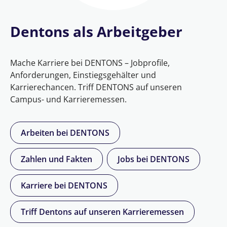
Dentons als Arbeitgeber
Mache Karriere bei DENTONS – Jobprofile,
Anforderungen, Einstiegsgehälter und
Karrierechancen. Triff DENTONS auf unseren
Campus- und Karrieremessen.
Arbeiten bei DENTONS
Zahlen und Fakten
Jobs bei DENTONS
Karriere bei DENTONS
Triff Dentons auf unseren Karrieremessen