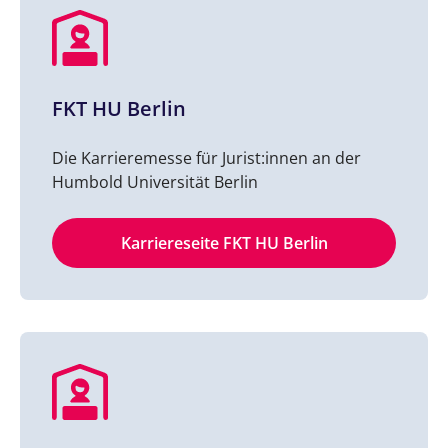
FKT HU Berlin
Die Karrieremesse für Jurist:innen an der
Humbold Universität Berlin
Karriereseite FKT HU Berlin