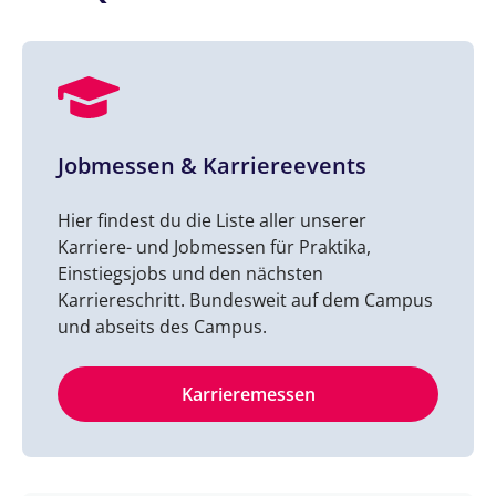
Jobmessen & Karriereevents
Hier findest du die Liste aller unserer
Karriere- und Jobmessen für Praktika,
Einstiegsjobs und den nächsten
Karriereschritt. Bundesweit auf dem Campus
und abseits des Campus.
Karrieremessen