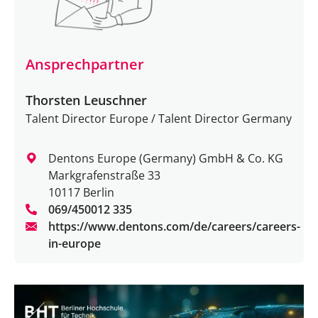
Ansprechpartner
Thorsten Leuschner
Talent Director Europe / Talent Director Germany
Dentons Europe (Germany) GmbH & Co. KG
Markgrafenstraße 33
10117 Berlin
069/450012 335
https://www.dentons.com/de/careers/careers-
in-europe