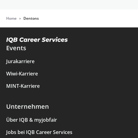
Home
›
Dentons
Events
Jurakarriere
Wiwi-Karriere
MINT-Karriere
Unternehmen
Über IQB & myjobfair
Jobs bei IQB Career Services