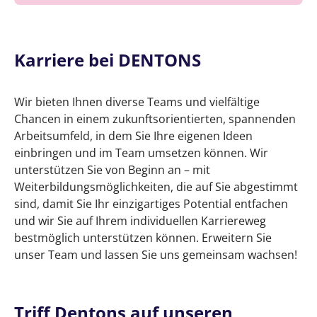
Karriere bei DENTONS
Wir bieten Ihnen diverse Teams und vielfältige
Chancen in einem zukunftsorientierten, spannenden
Arbeitsumfeld, in dem Sie Ihre eigenen Ideen
einbringen und im Team umsetzen können. Wir
unterstützen Sie von Beginn an – mit
Weiterbildungsmöglichkeiten, die auf Sie abgestimmt
sind, damit Sie Ihr einzigartiges Potential entfachen
und wir Sie auf Ihrem individuellen Karriereweg
bestmöglich unterstützen können. Erweitern Sie
unser Team und lassen Sie uns gemeinsam wachsen!
Triff Dentons auf unseren