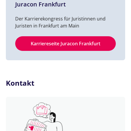
Juracon Frankfurt
Der Karrierekongress für Juristinnen und
Juristen in Frankfurt am Main
Karriereseite Juracon Frankfurt
Kontakt