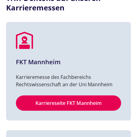
Karrieremessen
FKT Mannheim
Karrieremesse des Fachbereichs
Rechtswissenschaft an der Uni Mannheim
Karriereseite FKT Mannheim