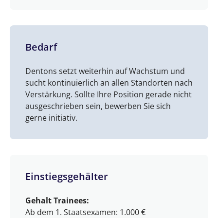
Bedarf
Dentons setzt weiterhin auf Wachstum und
sucht kontinuierlich an allen Standorten nach
Verstärkung. Sollte Ihre Position gerade nicht
ausgeschrieben sein, bewerben Sie sich
gerne initiativ.
Einstiegsgehälter
Gehalt Trainees:
Ab dem 1. Staatsexamen: 1.000 €