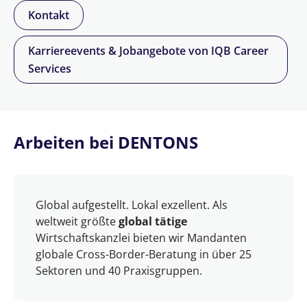
Kontakt
Karriereevents & Jobangebote von IQB Career
Services
Arbeiten bei DENTONS
Global aufgestellt. Lokal exzellent. Als
weltweit größte
global tätige
Wirtschaftskanzlei bieten wir Mandanten
globale Cross-Border-Beratung in über 25
Sektoren und 40 Praxisgruppen.