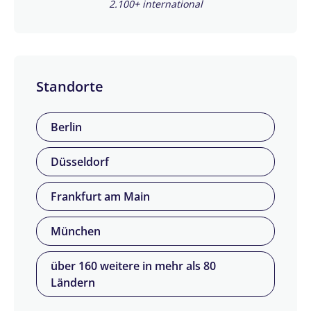
2.100+ international
Standorte
Berlin
Düsseldorf
Frankfurt am Main
München
über 160 weitere in mehr als 80
Ländern