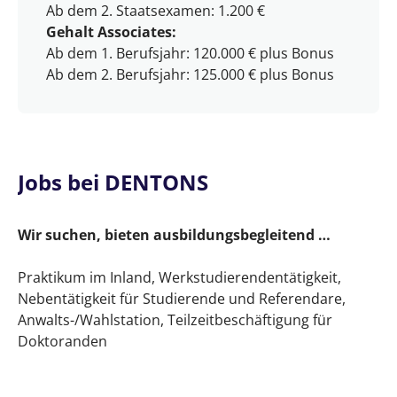
Ab dem 2. Staatsexamen: 1.200 €
Gehalt Associates:
Ab dem 1. Berufsjahr: 120.000 € plus Bonus
Ab dem 2. Berufsjahr: 125.000 € plus Bonus
Jobs bei DENTONS
Wir suchen, bieten ausbildungsbegleitend …
Praktikum im Inland, Werkstudierendentätigkeit,
Nebentätigkeit für Studierende und Referendare,
Anwalts-/Wahlstation, Teilzeitbeschäftigung für
Doktoranden