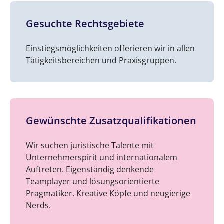
Gesuchte Rechtsgebiete
Einstiegsmöglichkeiten offerieren wir in allen
Tätigkeitsbereichen und Praxisgruppen.
Gewünschte Zusatzqualifikationen
Wir suchen juristische Talente mit
Unternehmerspirit und internationalem
Auftreten. Eigenständig denkende
Teamplayer und lösungsorientierte
Pragmatiker. Kreative Köpfe und neugierige
Nerds.