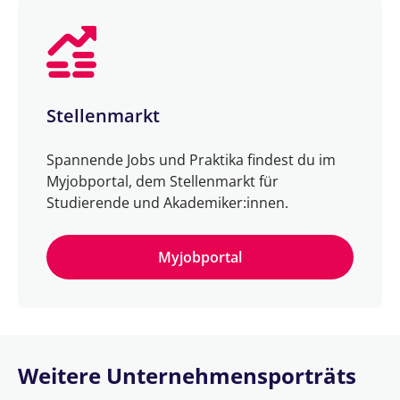
Stellenmarkt
Spannende Jobs und Praktika findest du im
Myjobportal, dem Stellenmarkt für
Studierende und Akademiker:innen.
Myjobportal
Weitere Unternehmensporträts