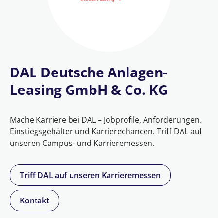
DAL Deutsche Anlagen-
Leasing GmbH & Co. KG
Mache Karriere bei DAL – Jobprofile, Anforderungen,
Einstiegsgehälter und Karrierechancen. Triff DAL auf
unseren Campus- und Karrieremessen.
Triff DAL auf unseren Karrieremessen
Kontakt