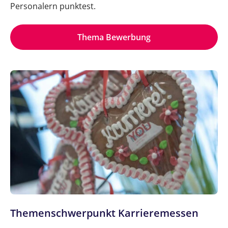
Personalern punktest.
Thema Bewerbung
Themenschwerpunkt Karrieremessen