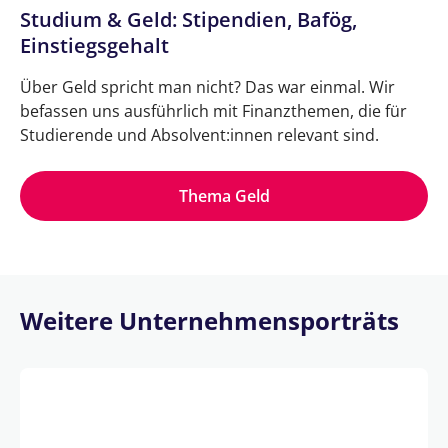
Studium & Geld: Stipendien, Bafög,
Einstiegsgehalt
Über Geld spricht man nicht? Das war einmal. Wir
befassen uns ausführlich mit Finanzthemen, die für
Studierende und Absolvent:innen relevant sind.
Thema Geld
Weitere Unternehmensporträts