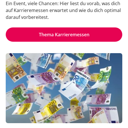
Ein Event, viele Chancen: Hier liest du vorab, was dich
auf Karrieremessen erwartet und wie du dich optimal
darauf vorbereitest.
Thema Karrieremessen