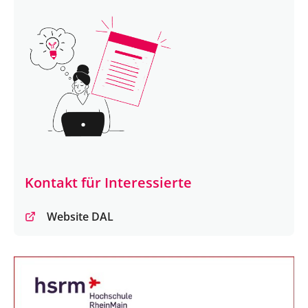
Kontakt für Interessierte
Website DAL