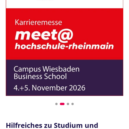
Hilfreiches zu Studium und