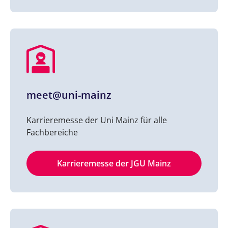
meet@uni-mainz
Karrieremesse der Uni Mainz für alle
Fachbereiche
Karrieremesse der JGU Mainz