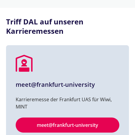
Triff DAL auf unseren
Karrieremessen
meet@frankfurt-university
Karrieremesse der Frankfurt UAS für Wiwi,
MINT
meet@frankfurt-university