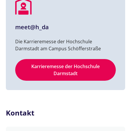
meet@h_da
Die Karrieremesse der Hochschule
Darmstadt am Campus Schöfferstraße
Karrieremesse der Hochschule
Darmstadt
Kontakt