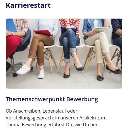
Karrierestart
Themenschwerpunkt Bewerbung
Ob Anschreiben, Lebenslauf oder
Vorstellungsgespräch: In unseren Artikeln zum
Thema Bewerbung erfährst Du, wie Du bei