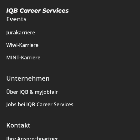
Events
Jurakarriere
Wiwi-Karriere
MINT-Karriere
Unternehmen
Über IQB & myjobfair
Jobs bei IQB Career Services
Kontakt
Ihre Ansprechpartner