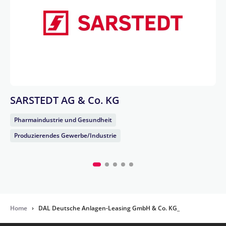
SARSTEDT AG & Co. KG
Pharmaindustrie und Gesundheit
Produzierendes Gewerbe/Industrie
Home
›
DAL Deutsche Anlagen-Leasing GmbH & Co. KG_