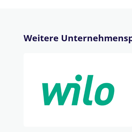
Weitere Unternehmensp