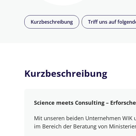
Kurzbeschreibung
Triff uns auf folgen
Kurzbeschreibung
Science meets Consulting – Erforsche 
Mit unseren beiden Unternehmen WIK un
im Bereich der Beratung von Ministerie