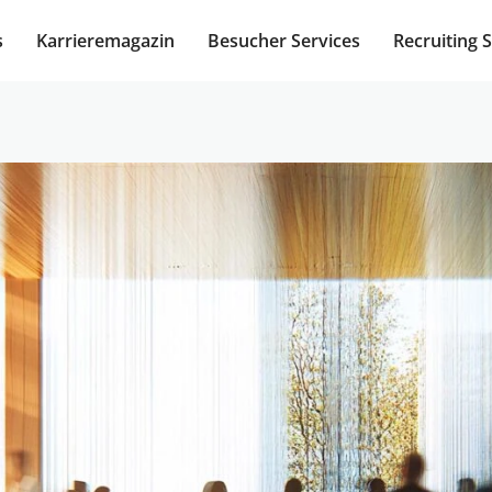
s
Karrieremagazin
Besucher Services
Recruiting 