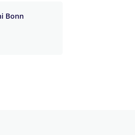
ni Bonn