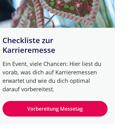
Checkliste zur
Karrieremesse
Ein Event, viele Chancen: Hier liest du
vorab, was dich auf Karrieremessen
erwartet und wie du dich optimal
darauf vorbereitest.
Vorbereitung Messetag