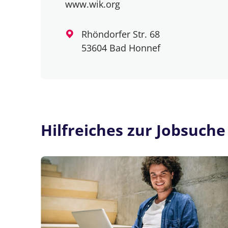
www.wik.org
Rhöndorfer Str. 68
53604 Bad Honnef
Hilfreiches zur Jobsuche