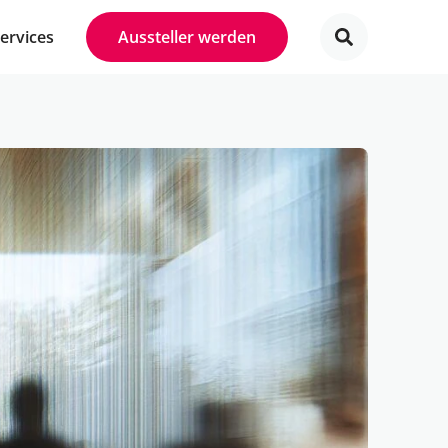
Services
Aussteller werden