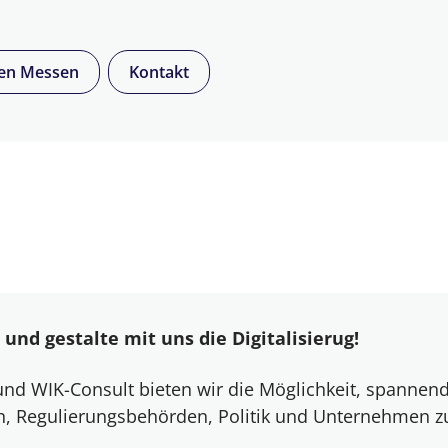
den Messen
Kontakt
und gestalte mit uns die Digitalisierug!
d WIK-Consult bieten wir die Möglichkeit, spannend
n, Regulierungsbehörden, Politik und Unternehmen zu