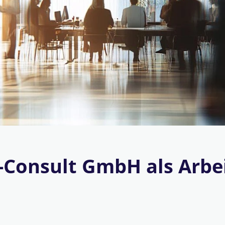
-Consult GmbH als Arbe