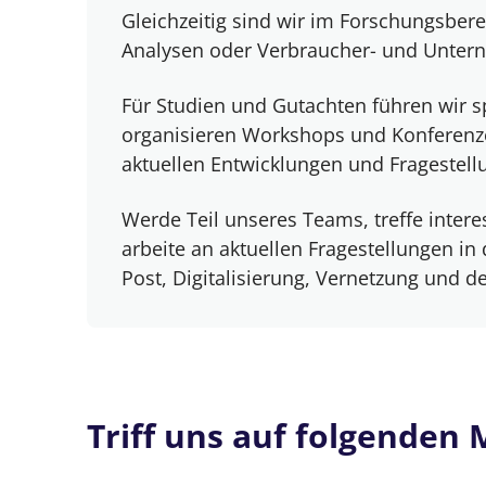
Gleichzeitig sind wir im Forschungsber
Analysen oder Verbraucher- und Unte
Für Studien und Gutachten führen wir 
organisieren Workshops und Konferenze
aktuellen Entwicklungen und Fragestellu
Werde Teil unseres Teams, treffe inter
arbeite an aktuellen Fragestellungen i
Post, Digitalisierung, Vernetzung und 
Triff uns auf folgenden