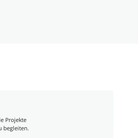
e Projekte
 begleiten.