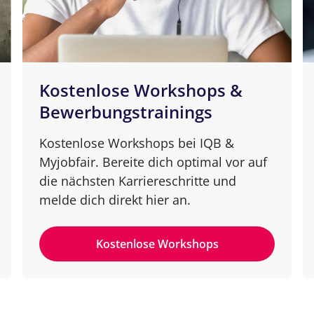
Kostenlose Workshops &
Bewerbungstrainings
Kostenlose Workshops bei IQB &
Myjobfair. Bereite dich optimal vor auf
die nächsten Karriereschritte und
melde dich direkt hier an.
Kostenlose Workshops