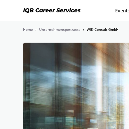
Event
Home
›
Unternehmensportraets
›
WIK-Consult GmbH