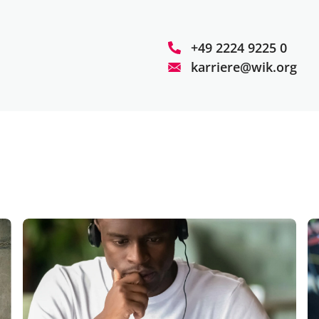
+49 2224 9225 0
karriere@wik.org