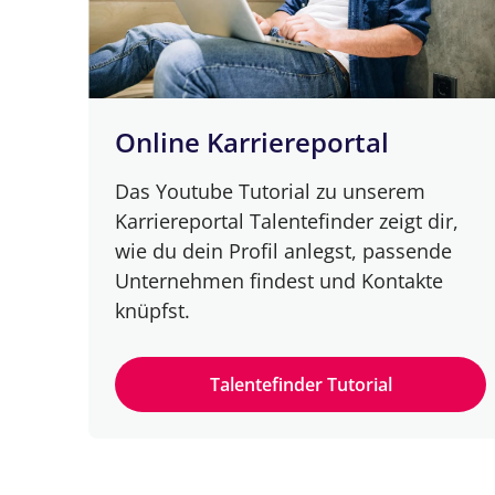
Online Karriereportal
Das Youtube Tutorial zu unserem
Karriereportal Talentefinder zeigt dir,
wie du dein Profil anlegst, passende
Unternehmen findest und Kontakte
knüpfst.
Talentefinder Tutorial