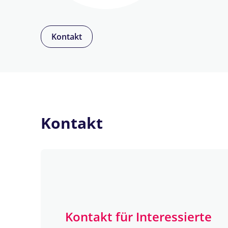
Kontakt
Kontakt
Kontakt für Interessierte