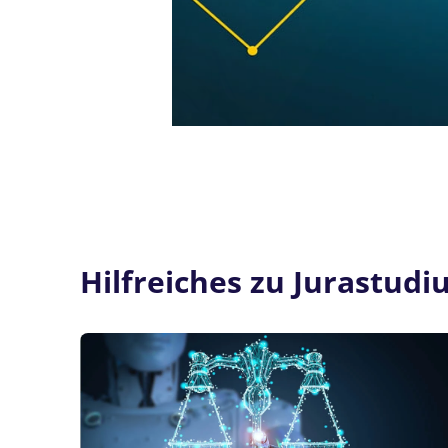
Hilfreiches zu Jurastudi