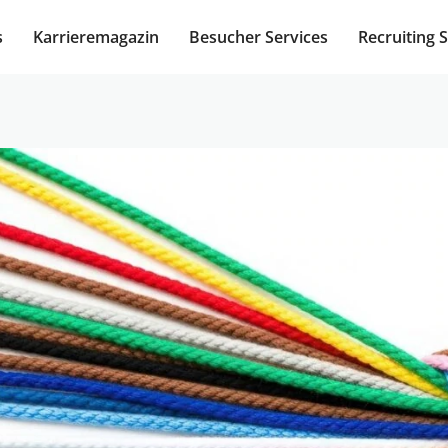
s
Karrieremagazin
Besucher Services
Recruiting 