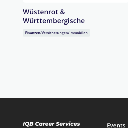
Wüstenrot &
Württembergische
Finanzen/Versicherungen/Immobilien
Events