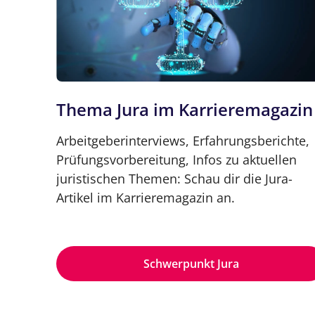
Thema Jura im Karrieremagazin
Arbeitgeberinterviews, Erfahrungsberichte,
Prüfungsvorbereitung, Infos zu aktuellen
juristischen Themen: Schau dir die Jura-
Artikel im Karrieremagazin an.
Schwerpunkt Jura