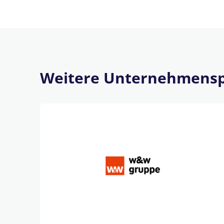
Weitere Unternehmensp