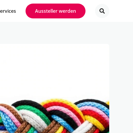
Services
Aussteller werden