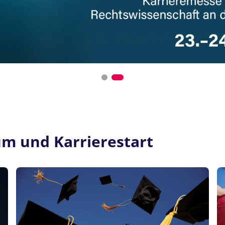
um und Karrierestart