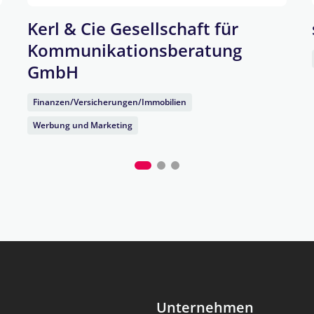
Kerl & Cie Gesellschaft für
Kommunikationsberatung
GmbH
Finanzen/Versicherungen/Immobilien
Werbung und Marketing
Unternehmen