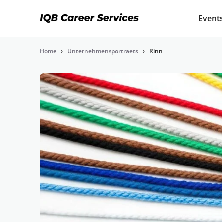
Event
Home
›
Unternehmensportraets
›
Rinn