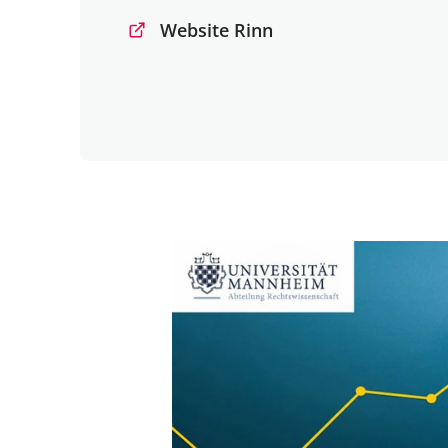
Website Rinn