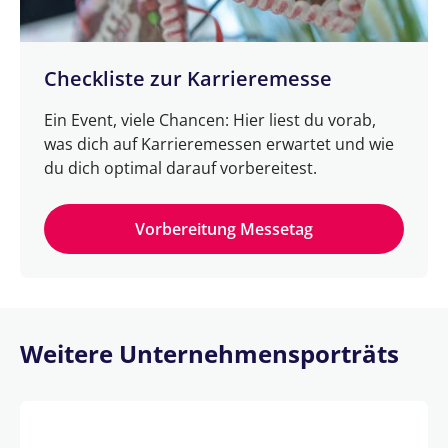
Checkliste zur Karrieremesse
Ein Event, viele Chancen: Hier liest du vorab,
was dich auf Karrieremessen erwartet und wie
du dich optimal darauf vorbereitest.
Vorbereitung Messetag
Weitere Unternehmensporträts