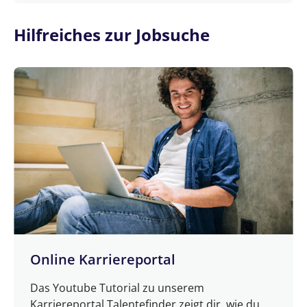
Hilfreiches zur Jobsuche
Online Karriereportal
Das Youtube Tutorial zu unserem
Karriereportal Talentefinder zeigt dir, wie du