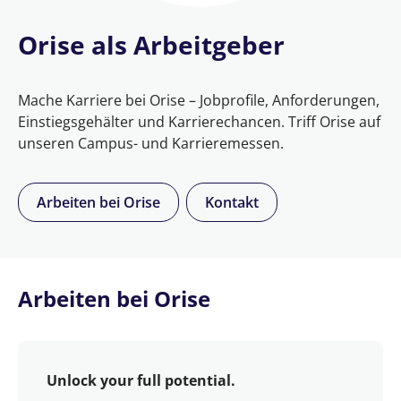
Orise als Arbeitgeber
Mache Karriere bei Orise – Jobprofile, Anforderungen,
Einstiegsgehälter und Karrierechancen. Triff Orise auf
unseren Campus- und Karrieremessen.
Arbeiten bei Orise
Kontakt
Arbeiten bei Orise
Unlock your full potential.