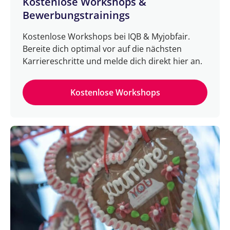
Kostenlose Workshops &
Bewerbungstrainings
Kostenlose Workshops bei IQB & Myjobfair.
Bereite dich optimal vor auf die nächsten
Karriereschritte und melde dich direkt hier an.
Kostenlose Workshops