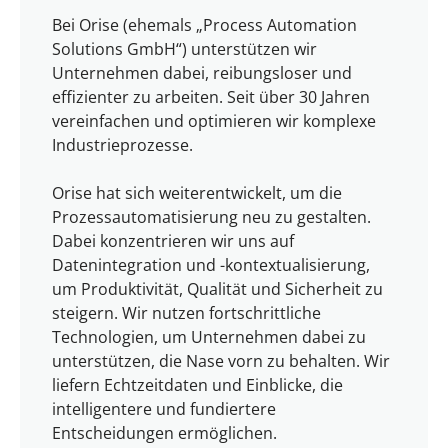
Bei Orise (ehemals „Process Automation
Solutions GmbH“) unterstützen wir
Unternehmen dabei, reibungsloser und
effizienter zu arbeiten. Seit über 30 Jahren
vereinfachen und optimieren wir komplexe
Industrieprozesse.
Orise hat sich weiterentwickelt, um die
Prozessautomatisierung neu zu gestalten.
Dabei konzentrieren wir uns auf
Datenintegration und -kontextualisierung,
um Produktivität, Qualität und Sicherheit zu
steigern. Wir nutzen fortschrittliche
Technologien, um Unternehmen dabei zu
unterstützen, die Nase vorn zu behalten. Wir
liefern Echtzeitdaten und Einblicke, die
intelligentere und fundiertere
Entscheidungen ermöglichen.