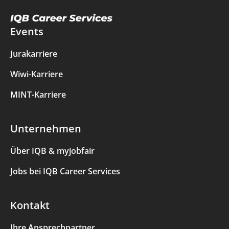
Events
Jurakarriere
Wiwi-Karriere
MINT-Karriere
Unternehmen
Über IQB & myjobfair
Jobs bei IQB Career Services
Kontakt
Ihre Ansprechpartner