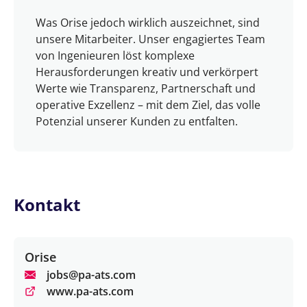
Was Orise jedoch wirklich auszeichnet, sind
unsere Mitarbeiter. Unser engagiertes Team
von Ingenieuren löst komplexe
Herausforderungen kreativ und verkörpert
Werte wie Transparenz, Partnerschaft und
operative Exzellenz – mit dem Ziel, das volle
Potenzial unserer Kunden zu entfalten.
Kontakt
Orise
jobs@pa-ats.com
www.pa-ats.com