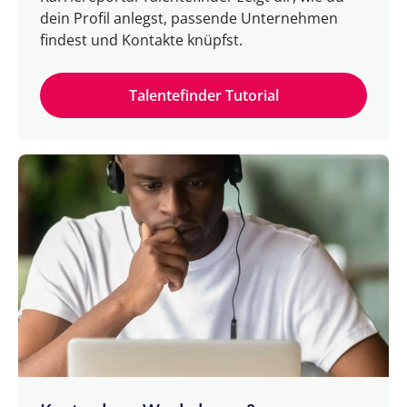
dein Profil anlegst, passende Unternehmen
findest und Kontakte knüpfst.
Talentefinder Tutorial