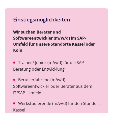
Einstiegsmöglichkeiten
Wir suchen Berater und
Softwareentwickler (m/w/d) im SAP-
Umfeld für unsere Standorte Kassel oder
Köln
Trainee/ Junior (m/w/d) für die SAP-
Beratung oder Entwicklung
Berufserfahrene (m/w/d)
Softwareentwickler oder Berater aus dem
IT/SAP -Umfeld
Werkstudierende (m/w/d) für den Standort
Kassel