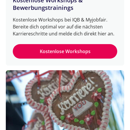
Kostenlose Workshops &
Bewerbungstrainings
Kostenlose Workshops bei IQB & Myjobfair.
Bereite dich optimal vor auf die nächsten
Karriereschritte und melde dich direkt hier an.
Kostenlose Workshops