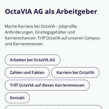
OctaVIA AG als Arbeitgeber
Mache Karriere bei OctaVIA – Jobprofile,
Anforderungen, Einstiegsgehälter und
Karrierechancen. Triff OctaVIA auf unseren Campus-
und Karrieremessen.
Arbeiten bei OctaVIA AG
Zahlen und Fakten
Karriere bei OctaVIA
Triff OctaVIA auf diesen Karrieremessen
Kontakt