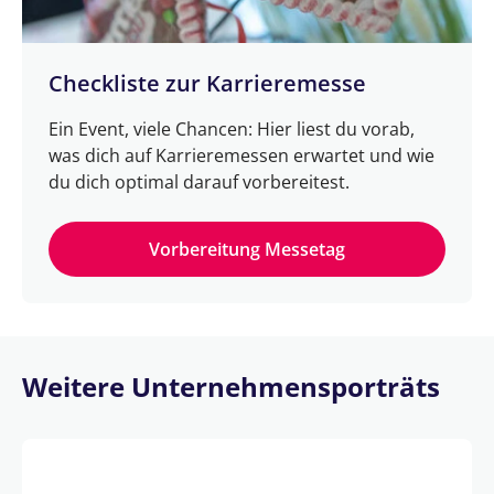
Checkliste zur Karrieremesse
Ein Event, viele Chancen: Hier liest du vorab,
was dich auf Karrieremessen erwartet und wie
du dich optimal darauf vorbereitest.
Vorbereitung Messetag
Weitere Unternehmensporträts