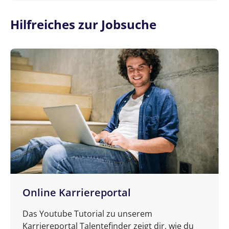
Hilfreiches zur Jobsuche
Online Karriereportal
Das Youtube Tutorial zu unserem
Karriereportal Talentefinder zeigt dir, wie du