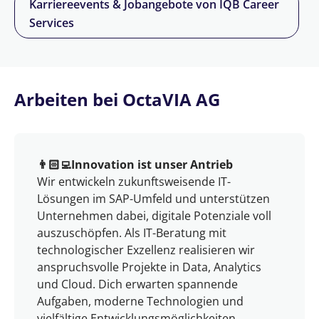
Karriereevents & Jobangebote von IQB Career
Services
Arbeiten bei OctaVIA AG
👨🏻‍💻
Innovation ist unser Antrieb
Wir entwickeln zukunftsweisende IT-
Lösungen im SAP-Umfeld und unterstützen
Unternehmen dabei, digitale Potenziale voll
auszuschöpfen. Als IT-Beratung mit
technologischer Exzellenz realisieren wir
anspruchsvolle Projekte in Data, Analytics
und Cloud. Dich erwarten spannende
Aufgaben, moderne Technologien und
vielfältige Entwicklungsmöglichkeiten.