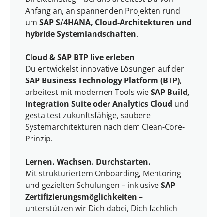
Anfang an, an spannenden Projekten rund
um
SAP S/4HANA, Cloud-Architekturen und
hybride Systemlandschaften
.
Cloud & SAP BTP live erleben
Du entwickelst innovative Lösungen auf der
SAP Business Technology Platform (BTP)
,
arbeitest mit modernen Tools wie
SAP Build,
Integration Suite oder Analytics Cloud
und
gestaltest zukunftsfähige, saubere
Systemarchitekturen nach dem Clean-Core-
Prinzip.
Lernen. Wachsen. Durchstarten.
Mit strukturiertem Onboarding, Mentoring
und gezielten Schulungen – inklusive
SAP-
Zertifizierungsmöglichkeiten
–
unterstützen wir Dich dabei, Dich fachlich