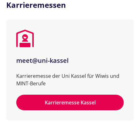
Karrieremessen
meet@uni-kassel
Karrieremesse der Uni Kassel für Wiwis und
MINT-Berufe
Karrieremesse Kassel