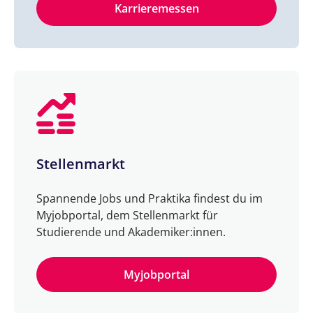
Karrieremessen
Stellenmarkt
Spannende Jobs und Praktika findest du im
Myjobportal, dem Stellenmarkt für
Studierende und Akademiker:innen.
Myjobportal