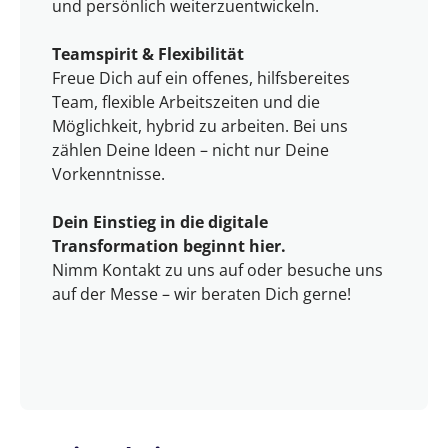
und persönlich weiterzuentwickeln.
Teamspirit & Flexibilität
Freue Dich auf ein offenes, hilfsbereites
Team, flexible Arbeitszeiten und die
Möglichkeit, hybrid zu arbeiten. Bei uns
zählen Deine Ideen – nicht nur Deine
Vorkenntnisse.
Dein Einstieg in die digitale
Transformation beginnt hier.
Nimm Kontakt zu uns auf oder besuche uns
auf der Messe – wir beraten Dich gerne!