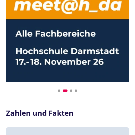
Zahlen und Fakten