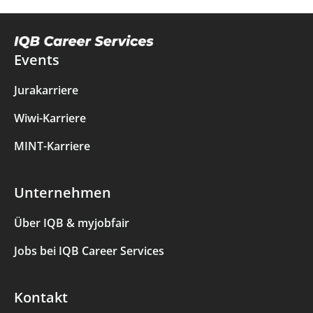
Events
Jurakarriere
Wiwi-Karriere
MINT-Karriere
Unternehmen
Über IQB & myjobfair
Jobs bei IQB Career Services
Kontakt