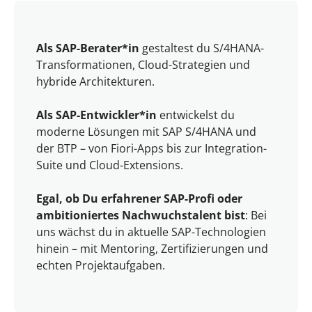
Als SAP-Berater*in
gestaltest du S/4HANA-
Transformationen, Cloud-Strategien und
hybride Architekturen.
Als SAP-Entwickler*in
entwickelst du
moderne Lösungen mit SAP S/4HANA und
der BTP – von Fiori-Apps bis zur Integration-
Suite und Cloud-Extensions.
Egal, ob Du erfahrener SAP-Profi oder
ambitioniertes Nachwuchstalent bist
: Bei
uns wächst du in aktuelle SAP-Technologien
hinein – mit Mentoring, Zertifizierungen und
echten Projektaufgaben.