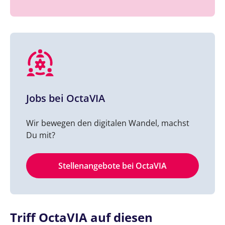
Jobs bei OctaVIA
Wir bewegen den digitalen Wandel, machst
Du mit?
Stellenangebote bei OctaVIA
Triff OctaVIA auf diesen