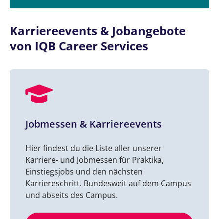
Karriereevents & Jobangebote
von IQB Career Services
Jobmessen & Karriereevents
Hier findest du die Liste aller unserer
Karriere- und Jobmessen für Praktika,
Einstiegsjobs und den nächsten
Karriereschritt. Bundesweit auf dem Campus
und abseits des Campus.