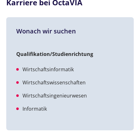
Karriere bei OctaVIA
Wonach wir suchen
Qualifikation/Studienrichtung
Wirtschaftsinformatik
Wirtschaftswissenschaften
Wirtschaftsingenieurwesen
Informatik