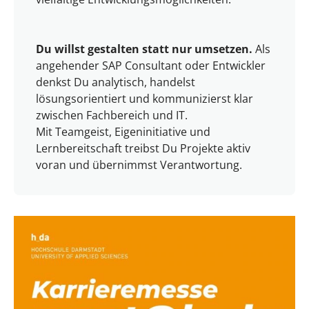
Du willst gestalten statt nur umsetzen.
Als
angehender SAP Consultant oder Entwickler
denkst Du analytisch, handelst
lösungsorientiert und kommunizierst klar
zwischen Fachbereich und IT.
Mit Teamgeist, Eigeninitiative und
Lernbereitschaft treibst Du Projekte aktiv
voran und übernimmst Verantwortung.