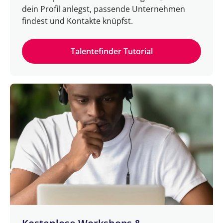
dein Profil anlegst, passende Unternehmen
findest und Kontakte knüpfst.
Talentefinder Tutorial