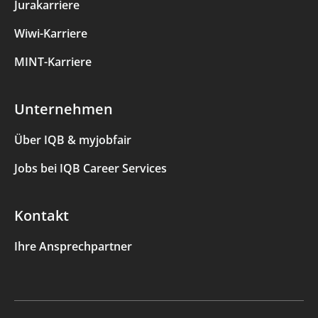
Jurakarriere
Wiwi-Karriere
MINT-Karriere
Unternehmen
Über IQB & myjobfair
Jobs bei IQB Career Services
Kontakt
Ihre Ansprechpartner