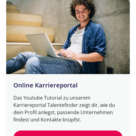
Online Karriereportal
Das Youtube Tutorial zu unserem
Karriereportal Talentefinder zeigt dir, wie du
dein Profil anlegst, passende Unternehmen
findest und Kontakte knüpfst.