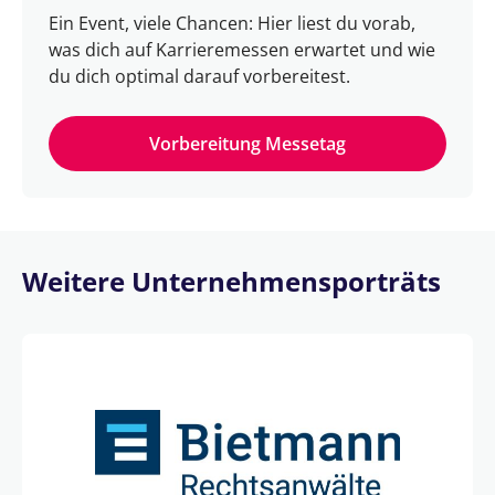
Ein Event, viele Chancen: Hier liest du vorab,
was dich auf Karrieremessen erwartet und wie
du dich optimal darauf vorbereitest.
Vorbereitung Messetag
Weitere Unternehmensporträts