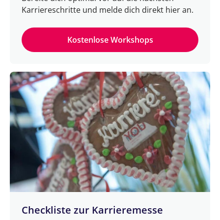
Karriereschritte und melde dich direkt hier an.
Kostenlose Workshops
Checkliste zur Karrieremesse