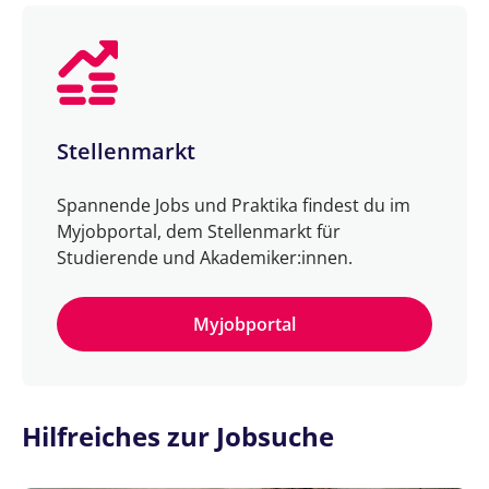
Stellenmarkt
Spannende Jobs und Praktika findest du im
Myjobportal, dem Stellenmarkt für
Studierende und Akademiker:innen.
Myjobportal
Hilfreiches zur Jobsuche