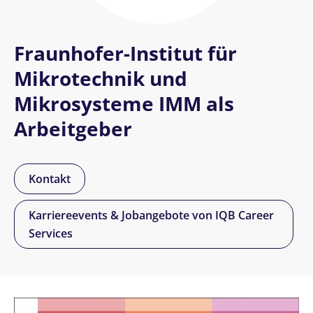
Fraunhofer-Institut für
Mikrotechnik und
Mikrosysteme IMM als
Arbeitgeber
Kontakt
Karriereevents & Jobangebote von IQB Career
Services