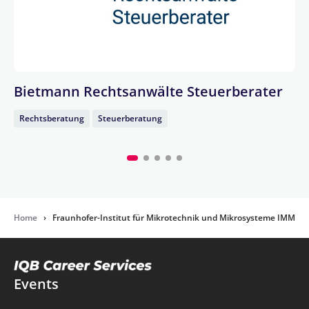
Bietmann Rechtsanwälte Steuerberater
Rechtsberatung
Steuerberatung
Home
›
Fraunhofer-Institut für Mikrotechnik und Mikrosysteme IMM
Events