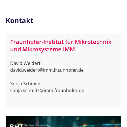
Kontakt
Fraunhofer-Institut für Mikrotechnik
und Mikrosysteme IMM
David Weidert
david.weidert@imm.fraunhofer.de
Sonja Schmitz
sonja.schmitz@imm.fraunhofer.de