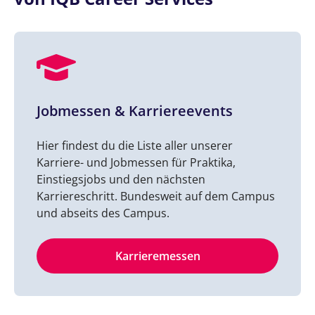
Jobmessen & Karriereevents
Hier findest du die Liste aller unserer
Karriere- und Jobmessen für Praktika,
Einstiegsjobs und den nächsten
Karriereschritt. Bundesweit auf dem Campus
und abseits des Campus.
Karrieremessen